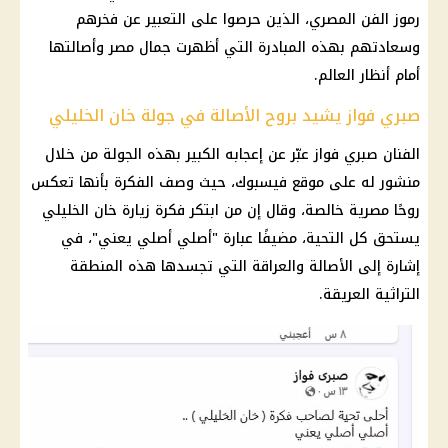
رموز الفن المصري، الذين حرصوا على التعبير عن فخرهم
وسعادتهم بهذه المبادرة التي أظهرت جمال مصر وأصالتها
أمام أنظار العالم.
صبري فواز يشيد بروح الأصالة في جولة خان الخليلي
الفنان صبري فواز عبّر عن إعجابه الكبير بهذه الجولة من خلال
منشور له على موقع فيسبوك، حيث وصف الفكرة بأنها تعكس
روحًا مصرية خالصة، وقال إن من ابتكر فكرة زيارة خان الخليلي
يستحق كل التحية، مضيفًا عبارة "أصلي أصلي يعني"، في
إشارة إلى الأصالة والعراقة التي تجسدها هذه المنطقة
التراثية العريقة.