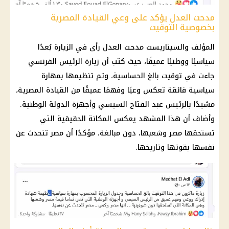
مدحت العدل يؤكد على وعي القيادة المصرية
بخصوصية التوقيت
المؤلف والسيناريست مدحت العدل رأى في الزيارة بُعدًا
سياسيًا ووطنيًا عميقًا، حيث كتب أن زيارة الرئيس الفرنسي
جاءت في توقيت بالغ الحساسية، وتم تنظيمها بمهارة
سياسية فائقة تعكس وعيًا وفهمًا عميقًا من القيادة المصرية،
مشيدًا بالرئيس عبد الفتاح السيسي وأجهزة الدولة الوطنية.
وأضاف أن هذا المشهد يعكس المكانة الحقيقية التي
تستحقها مصر وشعبها، دون مبالغة، مؤكدًا أن مصر تتحدث عن
نفسها بقوتها وتاريخها.