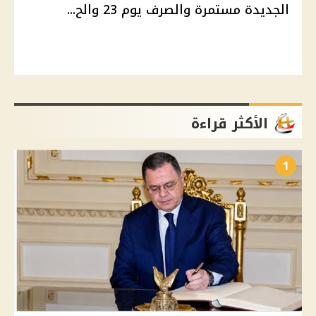
الجديدة مستمرة والصرف يوم 23 والح...
الأكثر قراءة
1