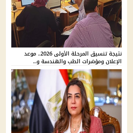
نتيجة تنسيق المرحلة الأولى 2026.. موعد
الإعلان ومؤشرات الطب والهندسة و...