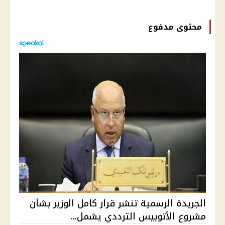
محتوى مدفوع
الجريدة الرسمية تنشر قرار كامل الوزير بشأن
مشروع الأتوبيس الترددي يشمل...