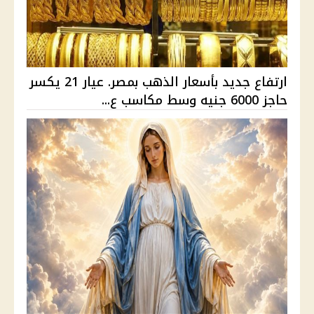
ارتفاع جديد بأسعار الذهب بمصر. عيار 21 يكسر
حاجز 6000 جنيه وسط مكاسب ع...