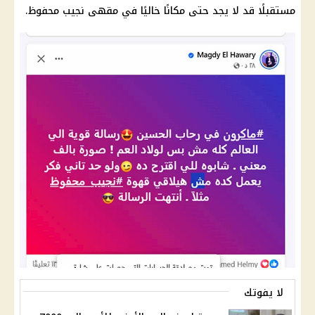
مستقبلًا قد لا يجد حتى مكانًا خاليًا في مقهى نجيب محفوظ.
لا يفوتك