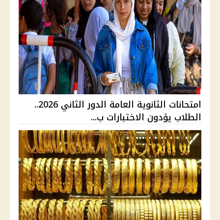
امتحانات الثانوية العامة الدور الثاني 2026..
الطلاب يؤدون الاختبارات ب...