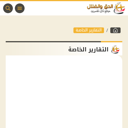
التقارير الخاصة
التقارير الخاصة