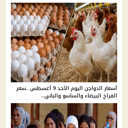
أسعار الدواجن اليوم الأحد 9 أغسطس ..سعر
الفراخ البيضاء والساسو والباني...