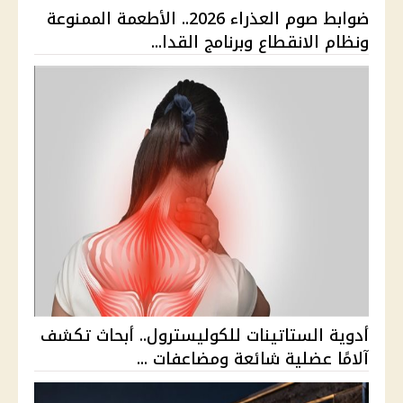
ضوابط صوم العذراء 2026.. الأطعمة الممنوعة
ونظام الانقطاع وبرنامج القدا...
أدوية الستاتينات للكوليسترول.. أبحاث تكشف
آلامًا عضلية شائعة ومضاعفات ...