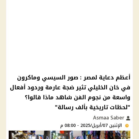
أعظم دعاية لمصر : صور السيسي وماكرون
في خان الخليلي تثير ضجة عارمة وردود أفعال
واسعة من نجوم الفن شاهد ماذا قالوا؟
"لحظات تاريخية بألف رسالة"
Asmaa Saber
الإثنين 07/أبريل/2025 - 08:00 م