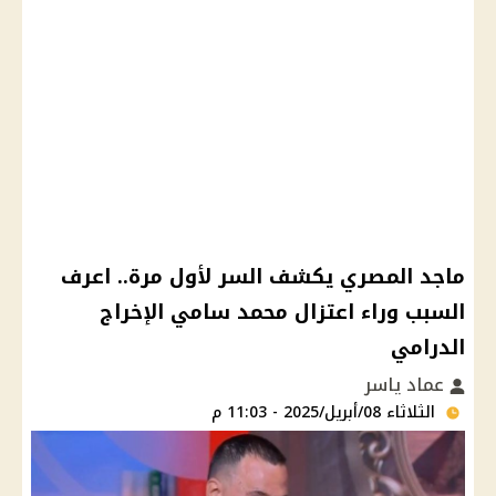
ماجد المصري يكشف السر لأول مرة.. اعرف
السبب وراء اعتزال محمد سامي الإخراج
الدرامي
عماد ياسر
الثلاثاء 08/أبريل/2025 - 11:03 م