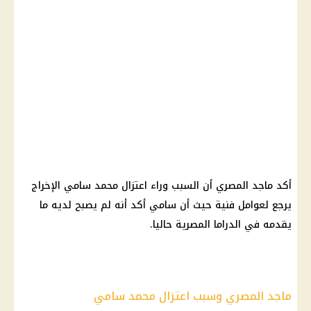
أكد ماجد
المصري
أن السبب وراء اعتزال محمد سامي الإخراج
يرجع لعوامل فنية حيث أن سامي أكد أنه لم يصبح لديه ما
يقدمه في الدراما المصرية حاليا.
ماجد المصري وسبب اعتزال محمد سامي