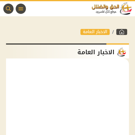
الاخبار العامة
الاخبار العامة