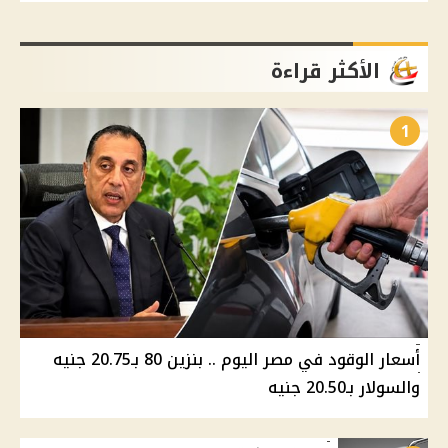
الأكثر قراءة
1
أسعار الوقود في مصر اليوم .. بنزين 80 بـ20.75 جنيه
والسولار بـ20.50 جنيه