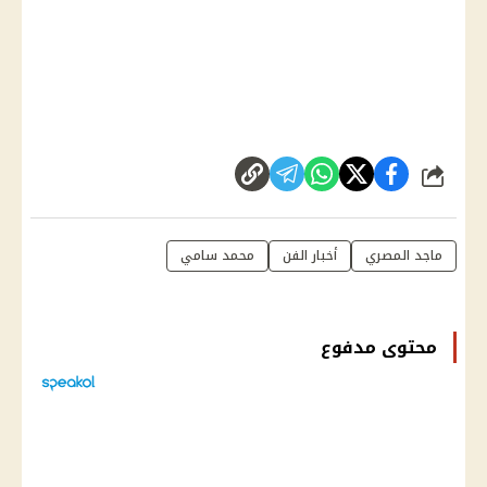
شارك
ماجد المصري
أخبار الفن
محمد سامي
محتوى مدفوع