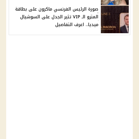
صورة الرئيس الفرنسي ماكرون على بطاقة
المترو الـ VIP تثير الجدل على السوشيال
ميديا.. اعرف التفاصيل