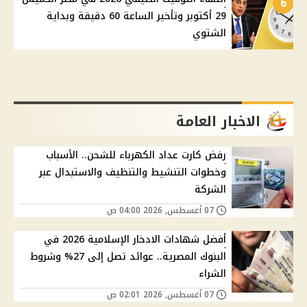
6
29 أكتوبر وتأخير الساعة 60 دقيقة وبداية
الشتوي
الاخبار العامة
رفض كارت عداد الكهرباء للشحن.. الأسباب
وخطوات التنشيط والتنظيف والاستبدال عبر
الشركة
07 أغسطس, 2026 04:00 ص
أفضل شهادات الادخار الإسلامية 2026 في
البنوك المصرية.. عوائد تصل إلى 27% وشروط
الشراء
07 أغسطس, 2026 02:01 ص