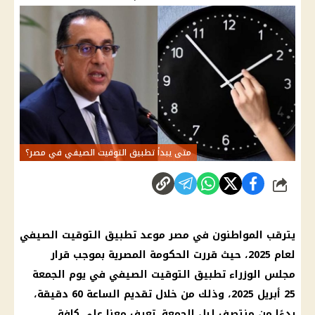
متى يبدأ تطبيق التوقيت الصيفي في مصر؟
شارك
يترقب المواطنون في مصر موعد تطبيق التوقيت الصيفي
لعام 2025، حيث قررت الحكومة المصرية بموجب قرار
مجلس الوزراء تطبيق التوقيت الصيفي في يوم الجمعة
25 أبريل 2025، وذلك من خلال تقديم الساعة 60 دقيقة،
بدءًا من منتصف ليل الجمعة. تعرف معنا على كافة