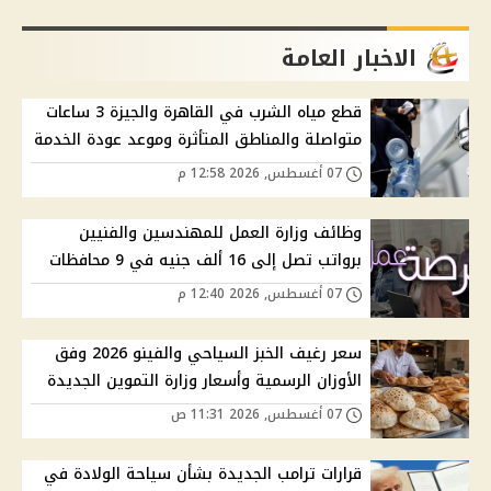
الاخبار العامة
قطع مياه الشرب في القاهرة والجيزة 3 ساعات
متواصلة والمناطق المتأثرة وموعد عودة الخدمة
07 أغسطس, 2026 12:58 م
وظائف وزارة العمل للمهندسين والفنيين
برواتب تصل إلى 16 ألف جنيه في 9 محافظات
07 أغسطس, 2026 12:40 م
سعر رغيف الخبز السياحي والفينو 2026 وفق
الأوزان الرسمية وأسعار وزارة التموين الجديدة
07 أغسطس, 2026 11:31 ص
قرارات ترامب الجديدة بشأن سياحة الولادة في