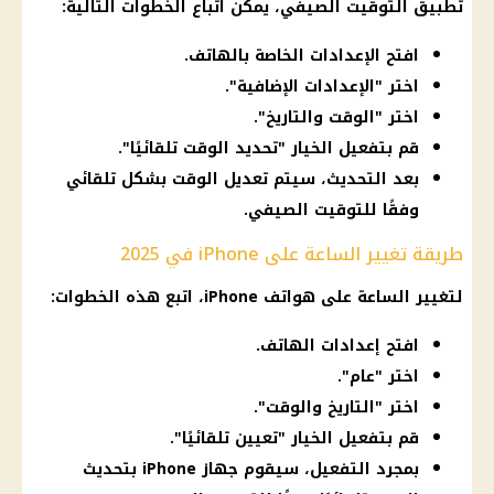
تطبيق التوقيت الصيفي، يمكن اتباع الخطوات التالية:
افتح الإعدادات الخاصة بالهاتف.
اختر "الإعدادات الإضافية".
اختر "الوقت والتاريخ".
قم بتفعيل الخيار "تحديد الوقت تلقائيًا".
بعد التحديث، سيتم تعديل الوقت بشكل تلقائي
وفقًا للتوقيت الصيفي.
طريقة تغيير الساعة على iPhone في 2025
لتغيير الساعة على هواتف iPhone، اتبع هذه الخطوات:
افتح إعدادات الهاتف.
اختر "عام".
اختر "التاريخ والوقت".
قم بتفعيل الخيار "تعيين تلقائيًا".
بمجرد التفعيل، سيقوم جهاز iPhone بتحديث