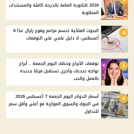
2026 للثانوية العامة بالدرجة كاملة والمستندات
المطلوبة
البحوث الفلكية تحسم مزاعم وقوع زلزال غدًا 6
4
أغسطس: لا دليل علمي على التوقعات
توقعات الأبراج وحظك اليوم الجمعة .. أبراج
5
تواجه تحديات وأخرى تستقبل فرصًا جديدة
بالعمل والحب
أسعار الدولار اليوم الجمعة 7 أغسطس 2026
6
في البنوك والسوق الموازية مع أعلى وأقل سعر
للتداول