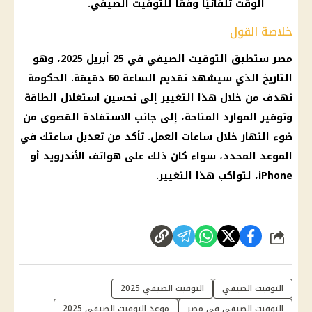
الوقت تلقائيًا وفقًا للتوقيت الصيفي.
خلاصة القول
مصر ستطبق التوقيت الصيفي في 25 أبريل 2025، وهو
التاريخ الذي سيشهد تقديم الساعة 60 دقيقة. الحكومة
تهدف من خلال هذا التغيير إلى تحسين استغلال الطاقة
وتوفير الموارد المتاحة، إلى جانب الاستفادة القصوى من
ضوء النهار خلال ساعات العمل. تأكد من تعديل ساعتك في
الموعد المحدد، سواء كان ذلك على هواتف الأندرويد أو
iPhone، لتواكب هذا التغيير.
شارك
التوقيت الصيفي
التوقيت الصيفي 2025
التوقيت الصيفي في مصر
موعد التوقيت الصيفي 2025