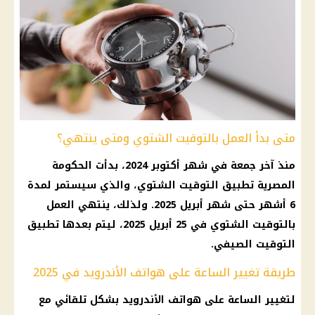
متى بدأ العمل بالتوقيت الشتوي ومتى ينتهي؟
منذ آخر جمعة في شهر أكتوبر 2024، بدأت الحكومة
المصرية تطبيق التوقيت الشتوي، والذي سيستمر لمدة
6 أشهر حتى شهر أبريل 2025. ولذلك، ينتهي العمل
بالتوقيت الشتوي في 25 أبريل 2025، ليتم بعدها تطبيق
التوقيت الصيفي.
طريقة تغيير الساعة على هواتف الأندرويد في 2025
لتغيير الساعة على هواتف الأندرويد بشكل تلقائي مع