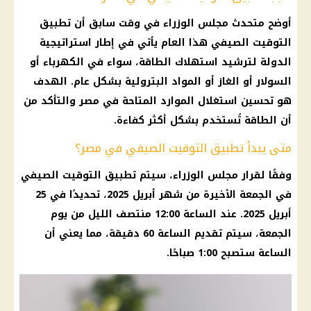
أوضح متحدث مجلس الوزراء في وقت سابق أن تطبيق
التوقيت الصيفي هذا العام يأتي في إطار استراتيجية
الدولة لترشيد استهلاك الطاقة، سواء في الكهرباء أو
السولار أو الغاز أو المواد البترولية بشكل عام. الهدف
هو تحسين استغلال الموارد المتاحة في مصر والتأكد من
أن الطاقة تُستخدم بشكل أكثر كفاءة.
متى يبدأ تطبيق التوقيت الصيفي في مصر؟
وفقًا لقرار مجلس الوزراء، سيتم تطبيق التوقيت الصيفي
في الجمعة الأخيرة من شهر أبريل 2025، تحديدًا في 25
أبريل 2025. عند الساعة 12:00 منتصف الليل من يوم
الجمعة، سيتم تقديم الساعة 60 دقيقة، مما يعني أن
الساعة ستصبح 1:00 صباحًا.