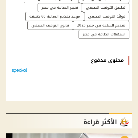
تطبيق التوقيت الصيفي
تغيير الساعة في مصر
فوائد التوقيت الصيفي
موعد تقديم الساعة 60 دقيقة
تقديم الساعة في مصر 2025
قانون التوقيت الصيفي
استهلاك الطاقة في مصر
محتوى مدفوع
الأكثر قراءة