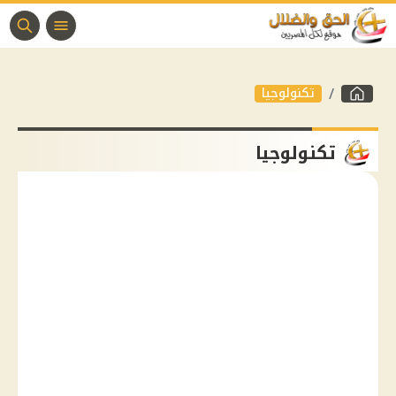
تكنولوجيا
تكنولوجيا