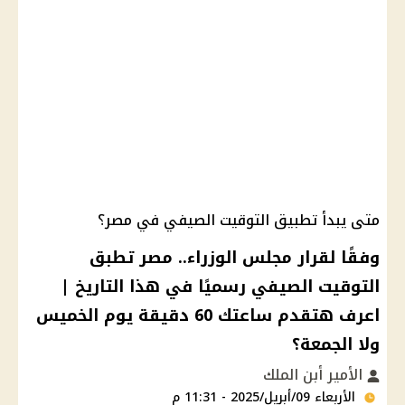
متى يبدأ تطبيق التوقيت الصيفي في مصر؟
وفقًا لقرار مجلس الوزراء.. مصر تطبق
التوقيت الصيفي رسميًا في هذا التاريخ |
اعرف هتقدم ساعتك 60 دقيقة يوم الخميس
ولا الجمعة؟
الأمير أبن الملك
الأربعاء 09/أبريل/2025 - 11:31 م