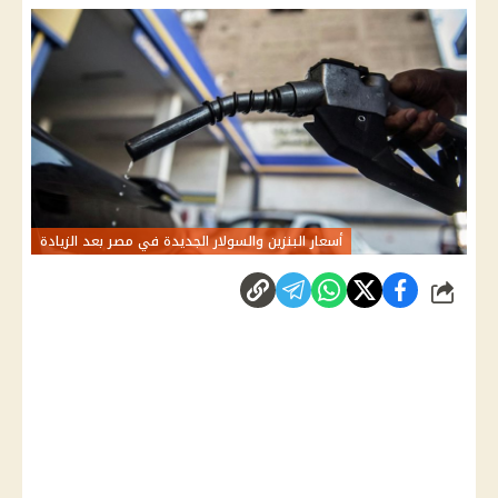
أسعار البنزين والسولار الجديدة في مصر بعد الزيادة
شارك