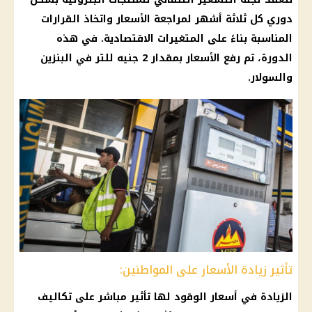
دوري كل ثلاثة أشهر لمراجعة
الأسعار
واتخاذ
القرارات
المناسبة بناءً على المتغيرات الاقتصادية. في هذه
الدورة، تم رفع
الأسعار
بمقدار 2 جنيه للتر في البنزين
والسولار.
تأثير زيادة الأسعار على المواطنين:
الزيادة في
أسعار الوقود
لها تأثير مباشر على تكاليف