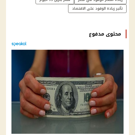
تأثير زيادة الوقود على الاقتصاد
محتوى مدفوع