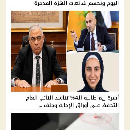
اليوم وتحسم شائعات الهزة المدمرة
أسرة ريم طالبة الـ4% تناشد النائب العام
التحفظ على أوراق الإجابة وملف ...