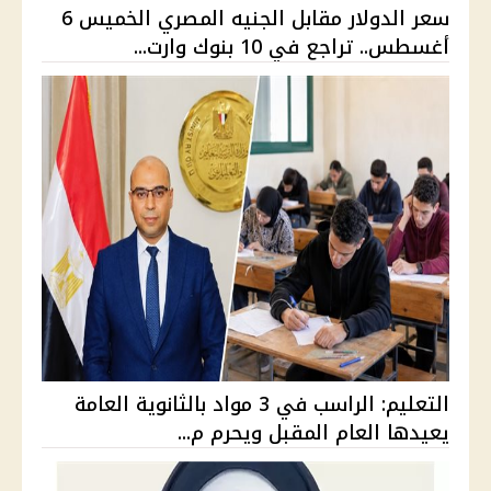
سعر الدولار مقابل الجنيه المصري الخميس 6
أغسطس.. تراجع في 10 بنوك وارت...
التعليم: الراسب في 3 مواد بالثانوية العامة
يعيدها العام المقبل ويحرم م...