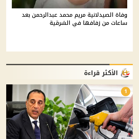
وفاة الصيدلانية مريم محمد عبدالرحمن بعد
ساعات من زفافها في الشرقية
الأكثر قراءة
1