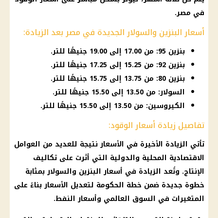
في مصر
.
أسعار البنزين والسولار الجديدة في مصر بعد الزيادة:
بنزين 95: من 17.00 إلى 19.00 جنيهًا للتر.
بنزين 92: من 15.25 إلى 17.25 جنيهًا للتر.
بنزين 80: من 13.75 إلى 15.75 جنيهًا للتر.
السولار: من 13.50 إلى 15.50 جنيهًا للتر.
الكيروسين: من 13.50 إلى 15.50 جنيهًا للتر.
تفاصيل زيادة أسعار الوقود:
تأتي الزيادة الأخيرة في
الأسعار
نتيجة للعديد من العوامل
الاقتصادية المحلية والدولية التي أثرت على تكاليف
الإنتاج. وتُعد الزيادة في
أسعار البنزين والسولار
بمثابة
خطوة جديدة ضمن خطة
الحكومة
لتعديل
الأسعار
بناءً على
المتغيرات في السوق العالمي وأسعار النفط.