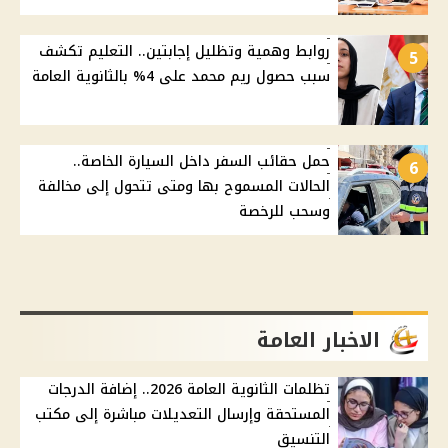
روابط وهمية وتظليل إجابتين.. التعليم تكشف
5
سبب حصول ريم محمد على 4% بالثانوية العامة
حمل حقائب السفر داخل السيارة الخاصة..
6
الحالات المسموح بها ومتى تتحول إلى مخالفة
وسحب للرخصة
الاخبار العامة
تظلمات الثانوية العامة 2026.. إضافة الدرجات
المستحقة وإرسال التعديلات مباشرة إلى مكتب
التنسيق