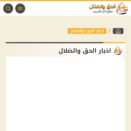
اخبار الحق والضلال
اخبار الحق والضلال