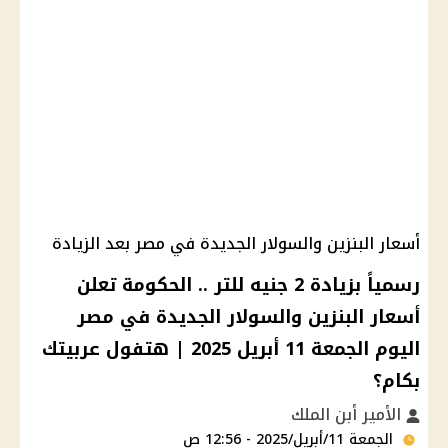
أسعار البنزين والسولار الجديدة في مصر بعد الزيادة
رسمياً بزيادة 2 جنيه للتر .. الحكومة تعلن
أسعار البنزين والسولار الجديدة في مصر
اليوم الجمعة 11 أبريل 2025 | هتفول عربيتك
بكام؟
الأمير أبن الملك
الجمعة 11/أبريل/2025 - 12:56 ص