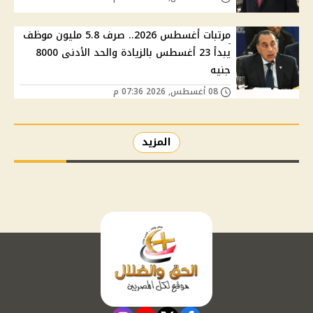
مرتبات أغسطس 2026.. صرف 5.8 مليون موظف
يبدأ 23 أغسطس بالزيادة والحد الأدنى 8000
جنيه
08 أغسطس, 2026 07:36 م
المزيد