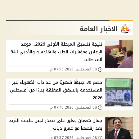
الاخبار العامة
نتيجة تنسيق المرحلة الأولى 2026.. موعد
الإعلان ومؤشرات الطب والهندسة والأدبي لـ94
ألف طالب
08 أغسطس, 2026 07:56 م
خصم 30 جنيهًا شهريًا من عدادات الكهرباء غير
المستخدمة بالشقق المغلقة بدءًا من أغسطس
2026
08 أغسطس, 2026 07:49 م
جمال شعبان يعلق على تصدر لجين خليفة الترند
بعد رقصها مع عمرو دياب
08 أغسطس, 2026 07:37 م