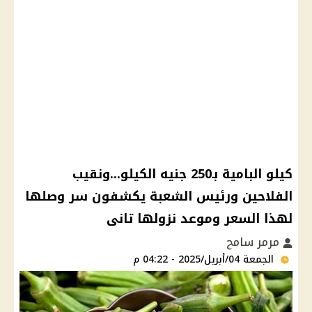
كيلو البامية بـ250 جنيه الكيلو...ونقيب
الفلاحين ورئيس الشعبة يكشفون سر وصلها
لهذا السعر وموعد نزولها تانى
مرمر سامح
الجمعة 04/أبريل/2025 - 04:22 م