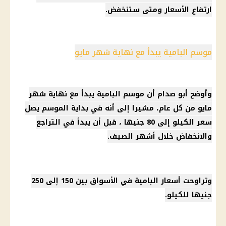
ارتفاع الأسعار ومتى ستنخفض.
موسم البامية يبدأ مع نهاية شهر مايو
وأوضح أبو صدام أن موسم البامية يبدأ مع نهاية شهر
مايو من كل عام، مشيرا إلى أنه في بداية الموسم يصل
سعر الكيلو إلى 80 جنيها ، قبل أن يبدأ في التراجع
والانخفاض خلال أشهر الصيف.
وتراوحت أسعار البامية في الأسواق بين 150 إلى 250
جنيها للكيلو.