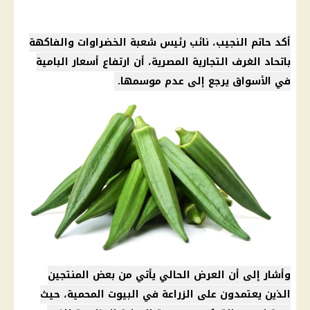
أكد حاتم النجيب، نائب رئيس شعبة الخضراوات والفاكهة
باتحاد الغرف التجارية المصرية، أن ارتفاع أسعار البامية
في الأسواق يرجع إلى عدم موسمها.
وأشار إلى أن العرض الحالي يأتي من بعض المنتجين
الذين يعتمدون على الزراعة في البيوت المحمية، حيث