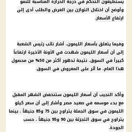
يستطيعون التحكم في درجة الحرارة المناسبة للنمو
وأوضح أن اختلال التوازن بين العرض والطلب أدى إلى
ارتفاع الأسعار.
وفيما يتعلق بأسعار الليمون، أشار نائب رئيس الشعبة
إلى أن أسعار الليمون شهدت في الآونة الأخيرة ارتفاعاً
كبيراً في السوق، نتيجة تدهور أكثر من 50% من محصول
هذا العام، ما أثر على المعروض في السوق.
وأكد النجيب أن أسعار الليمون ستنخفض الشهر المقبل
مع بدء موسمه في صعيد مصر وأشار إلى أن سعر كيلو
الليمون في سوق الجملة يتراوح بين 75 و85 جنيهاً ، بينما
يتراوح في سوق التجزئة بين 90 و95 جنيهاً ، حسب
الجودة.