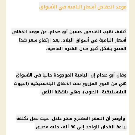
موعد انخفاض أسعار البامية في الأسواق
كشف نقيب الفلاحين حسين أبو صدام، عن موعد انخفاض
أسعار البامية في أسواق البلاد، بعد ارتفاع سعر هذا
المنتج بشكل كبير خلال الفترة الماضية.
وقال أبو صدام إن البامية الموجودة حاليا في الأسواق
هي من النوع المزروع تحت الأنفاق البلاستيكية (البيوت
البلاستيكية ـ الصوب)، وهي باهظة الثمن.
وأوضح أن السعر المقترح سعر عادل، حيث تصل تكلفة
زراعة الفدان الواحد إلى 90 ألف جنيه مصري.