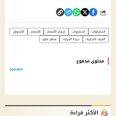
شارك
الخضراوات
الخضروات
ارتفاع الأسعار
الأسعار
الأسواق
الغرف التجارية
درجة الحرارة
شهر مايو
محتوى مدفوع
الأكثر قراءة