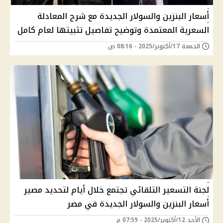
أسعار البنزين والسولار الجديدة مع شرح المعادلة
السعرية المعتمدة وتوضيح تفاصيل تثبيتها لعام كامل
الجمعة 17/أكتوبر/2025 - 08:16 ص
لجنة التسعير التلقائي تجتمع خلال أيام لتحديد مصير
أسعار البنزين والسولار الجديدة في مصر
الأحد 12/أكتوبر/2025 - 07:59 م