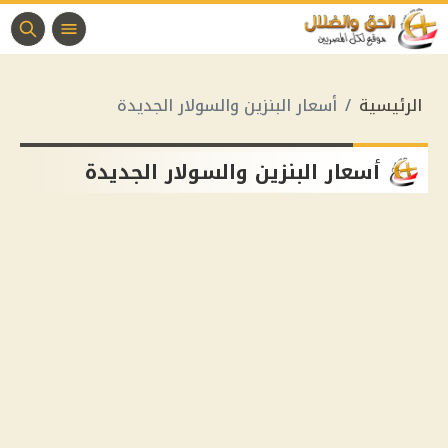
الرئيسية
أسعار البنزين والسولار الجديدة
أسعار البنزين والسولار الجديدة