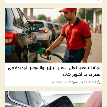
لجنة التسعير تعلن أسعار البنزين والسولار الجديدة في
مصر بداية أكتوبر 2025
الثلاثاء 23/سبتمبر/2025 - 06:28 م