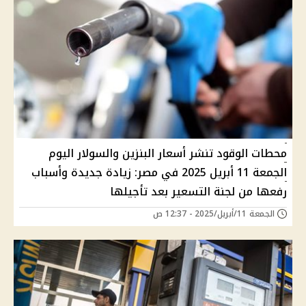
محطات الوقود تنشر أسعار البنزين والسولار اليوم
الجمعة 11 أبريل 2025 في مصر: زيادة جديدة وأسباب
رفعها من لجنة التسعير بعد تأجيلها
الجمعة 11/أبريل/2025 - 12:37 ص