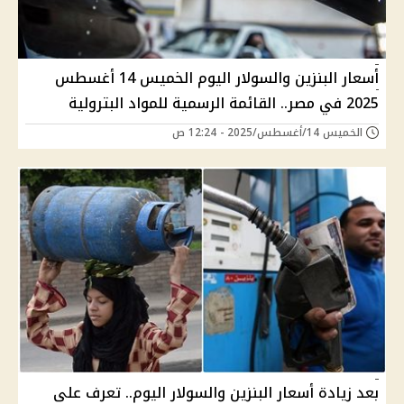
أسعار البنزين والسولار اليوم الخميس 14 أغسطس
2025 في مصر.. القائمة الرسمية للمواد البترولية
الخميس 14/أغسطس/2025 - 12:24 ص
بعد زيادة أسعار البنزين والسولار اليوم.. تعرف على