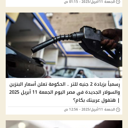
الجمعة 11/أبريل/2025 - 01:15 ص
رسمياً بزيادة 2 جنيه للتر .. الحكومة تعلن أسعار البنزين
والسولار الجديدة في مصر اليوم الجمعة 11 أبريل 2025
| هتفول عربيتك بكام؟
الجمعة 11/أبريل/2025 - 12:56 ص