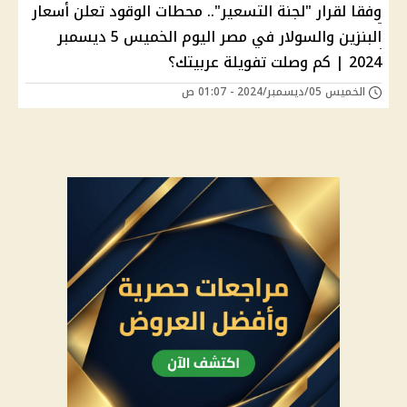
وفقا لقرار "لجنة التسعير".. محطات الوقود تعلن أسعار
البنزين والسولار في مصر اليوم الخميس 5 ديسمبر
2024 | كم وصلت تفويلة عربيتك؟
الخميس 05/ديسمبر/2024 - 01:07 ص