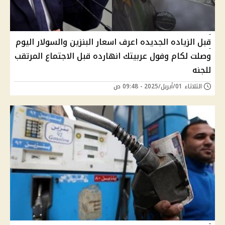
قبل الزياده الجديده اعرف اسعار البنزين والسولار اليوم
وصلت لكام وفول عربيتك انهارده قبل الاجتماع المرتقب
للجنه
الثلاثاء 01/أبريل/2025 - 09:48 ص