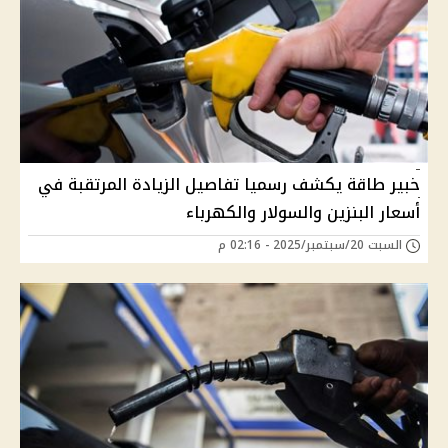
خبير طاقة يكشف رسميا تفاصيل الزيادة المرتقبة في
أسعار البنزين والسولار والكهرباء
السبت 20/سبتمبر/2025 - 02:16 م