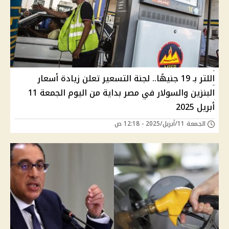
اللتر بـ 19 جنيهًا.. لجنة التسعير تعلن زيادة أسعار
البنزين والسولار في مصر بداية من اليوم الجمعة 11
أبريل 2025
الجمعة 11/أبريل/2025 - 12:18 ص