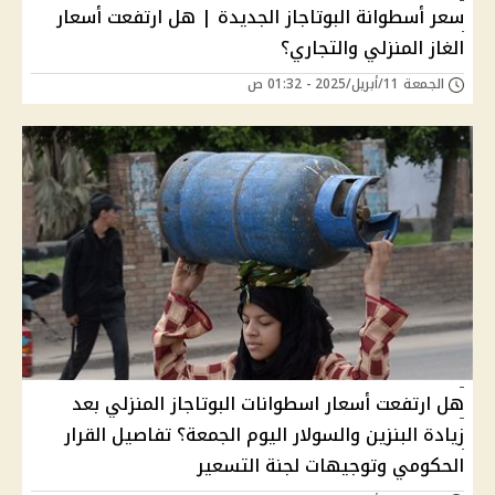
سعر أسطوانة البوتاجاز الجديدة | هل ارتفعت أسعار
الغاز المنزلي والتجاري؟
الجمعة 11/أبريل/2025 - 01:32 ص
هل ارتفعت أسعار اسطوانات البوتاجاز المنزلي بعد
زيادة البنزين والسولار اليوم الجمعة؟ تفاصيل القرار
الحكومي وتوجيهات لجنة التسعير