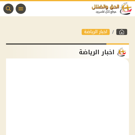
اخبار الرياضة
اخبار الرياضة