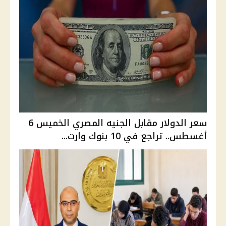
سعر الدولار مقابل الجنيه المصري الخميس 6
أغسطس.. تراجع في 10 بنوك وارت...