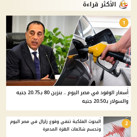
الأكثر قراءة
1
أسعار الوقود في مصر اليوم .. بنزين 80 بـ20.75 جنيه
والسولار بـ20.50 جنيه
البحوث الفلكية تنفي وقوع زلزال في مصر اليوم
2
وتحسم شائعات الهزة المدمرة