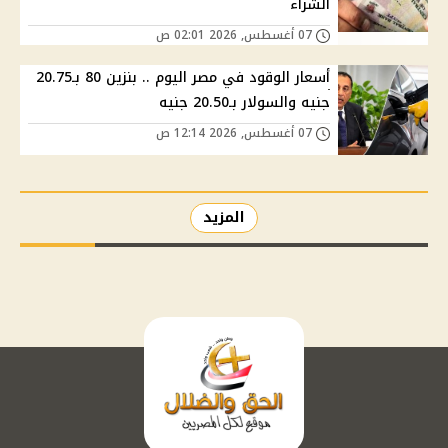
الشراء
07 أغسطس, 2026 02:01 ص
أسعار الوقود في مصر اليوم .. بنزين 80 بـ20.75
جنيه والسولار بـ20.50 جنيه
07 أغسطس, 2026 12:14 ص
المزيد