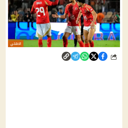
الاهلي
شارك