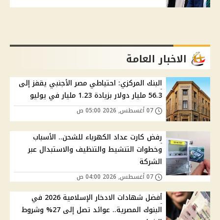
الاخبار العامة
البنك المركزي: احتياطي مصر الأجنبي يقفز إلى
56.3 مليار دولار بزيادة 1.23 مليار في يوليو
07 أغسطس, 2026 05:00 ص
رفض كارت عداد الكهرباء للشحن.. الأسباب
وخطوات التنشيط والتنظيف والاستبدال عبر
الشركة
07 أغسطس, 2026 04:00 ص
أفضل شهادات الادخار الإسلامية 2026 في
البنوك المصرية.. عوائد تصل إلى 27% وشروط