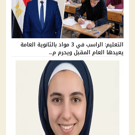
التعليم: الراسب في 3 مواد بالثانوية العامة
يعيدها العام المقبل ويحرم م...