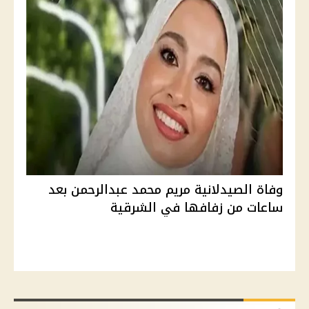
وفاة الصيدلانية مريم محمد عبدالرحمن بعد
ساعات من زفافها في الشرقية