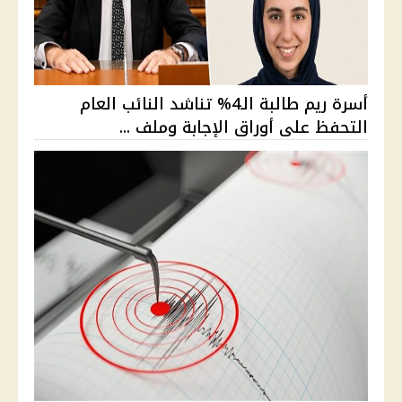
أسرة ريم طالبة الـ4% تناشد النائب العام
التحفظ على أوراق الإجابة وملف ...