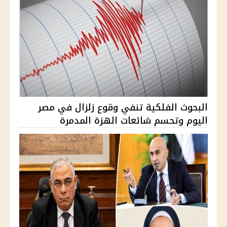
البحوث الفلكية تنفي وقوع زلزال في مصر
اليوم وتحسم شائعات الهزة المدمرة