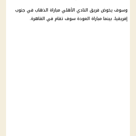
وسوف يخوض فريق
النادي الأهلي
مباراة الذهاب في جنوب
إفريقيا، بينما مباراة العودة سوف تقام في
القاهرة
.