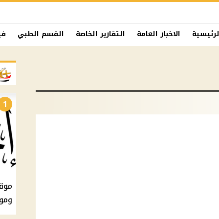
لرئيسية
الاخبار العامة
التقارير الخاصة
القسم الطبي
في
1
ومو