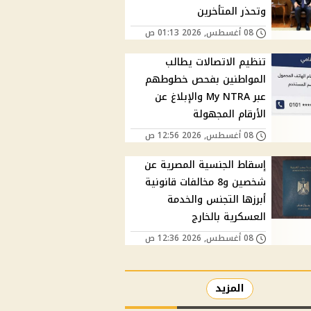
وتحذر المتأخرين
08 أغسطس, 2026 01:13 ص
تنظيم الاتصالات يطالب
المواطنين بفحص خطوطهم
عبر My NTRA والإبلاغ عن
الأرقام المجهولة
08 أغسطس, 2026 12:56 ص
إسقاط الجنسية المصرية عن
شخصين و8 مخالفات قانونية
أبرزها التجنس والخدمة
العسكرية بالخارج
08 أغسطس, 2026 12:36 ص
المزيد