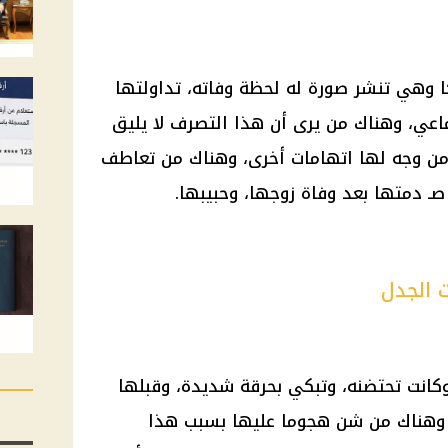
ا وهي تنشر صورة له لحظة وفاته، تداولتها
اعي، وهناك من يرى أن هذا التصرف لا يليق
 من وجه لها اتهامات أخرى، وهناك من تعاطف
ـ دمتها بعد وفاة زوجها، وحبيبها.
 الجدل
كانت تحتضنه، وتبكي بحرقة شديدة، وقبلها
 وهناك من شن هجوما عليها بسبب هذا