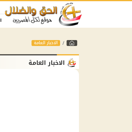
ا
الاخبار العامة
الاخبار العامة