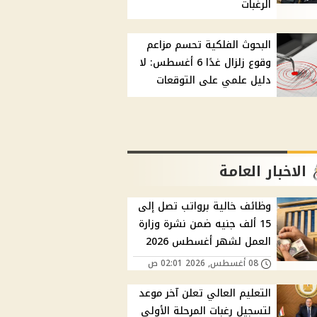
الرغبات
البحوث الفلكية تحسم مزاعم
وقوع زلزال غدًا 6 أغسطس: لا
دليل علمي على التوقعات
الاخبار العامة
وظائف خالية برواتب تصل إلى
15 ألف جنيه ضمن نشرة وزارة
العمل لشهر أغسطس 2026
08 أغسطس, 2026 02:01 ص
التعليم العالي تعلن آخر موعد
لتسجيل رغبات المرحلة الأولى