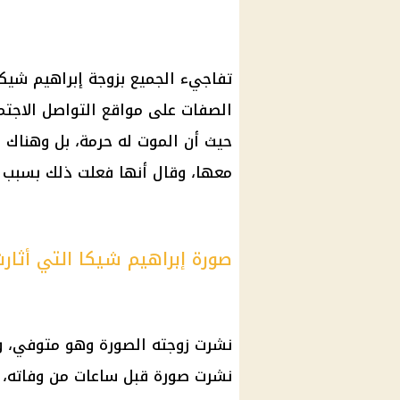
تفاجيء الجميع بزوجة إبراهيم شيك
الصفات على مواقع التواصل الاجتم
حيث أن الموت له حرمة، بل وهناك
معها، وقال أنها فعلت ذلك بسبب ص
صورة إبراهيم شيكا التي أثارت
نشرت زوجته الصورة وهو متوفي، و
نشرت صورة قبل ساعات من وفاته،