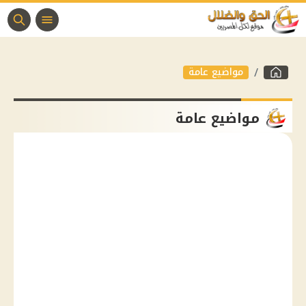
مواضيع عامة
مواضيع عامة