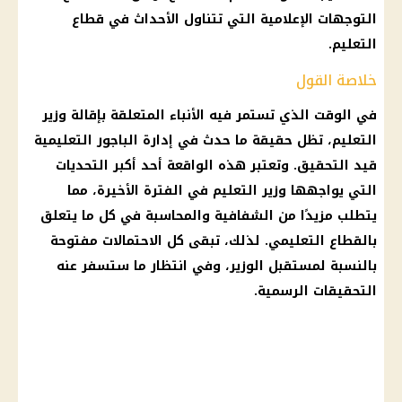
التوجهات الإعلامية التي تتناول الأحداث في قطاع
التعليم.
خلاصة القول
في الوقت الذي تستمر فيه الأنباء المتعلقة بإقالة وزير
التعليم، تظل حقيقة ما حدث في إدارة الباجور التعليمية
قيد التحقيق. وتعتبر هذه الواقعة أحد أكبر التحديات
التي يواجهها وزير التعليم في الفترة الأخيرة، مما
يتطلب مزيدًا من الشفافية والمحاسبة في كل ما يتعلق
بالقطاع التعليمي. لذلك، تبقى كل الاحتمالات مفتوحة
بالنسبة لمستقبل الوزير، وفي انتظار ما ستسفر عنه
التحقيقات الرسمية.