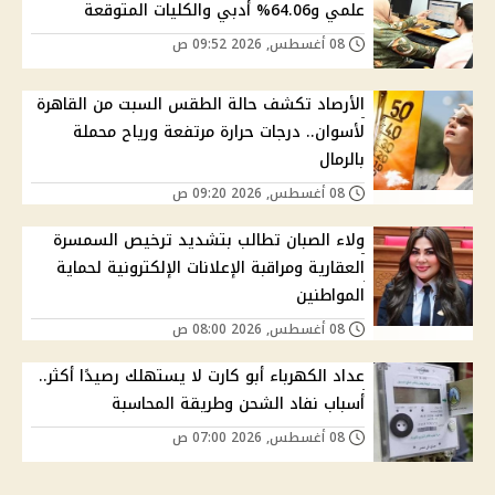
علمي و64.06% أدبي والكليات المتوقعة
08 أغسطس, 2026 09:52 ص
الأرصاد تكشف حالة الطقس السبت من القاهرة
لأسوان.. درجات حرارة مرتفعة ورياح محملة
بالرمال
08 أغسطس, 2026 09:20 ص
ولاء الصبان تطالب بتشديد ترخيص السمسرة
العقارية ومراقبة الإعلانات الإلكترونية لحماية
المواطنين
08 أغسطس, 2026 08:00 ص
عداد الكهرباء أبو كارت لا يستهلك رصيدًا أكثر..
أسباب نفاد الشحن وطريقة المحاسبة
08 أغسطس, 2026 07:00 ص