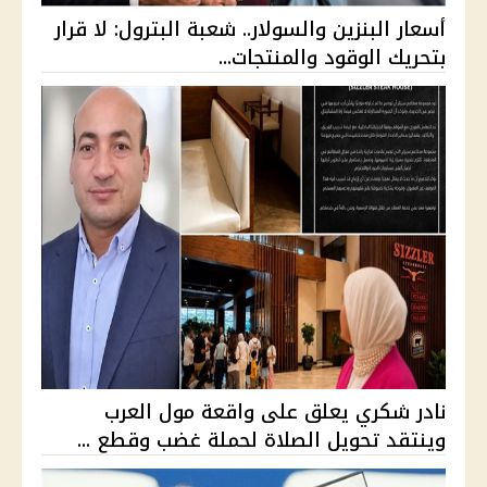
أسعار البنزين والسولار.. شعبة البترول: لا قرار
بتحريك الوقود والمنتجات...
نادر شكري يعلق على واقعة مول العرب
وينتقد تحويل الصلاة لحملة غضب وقطع ...