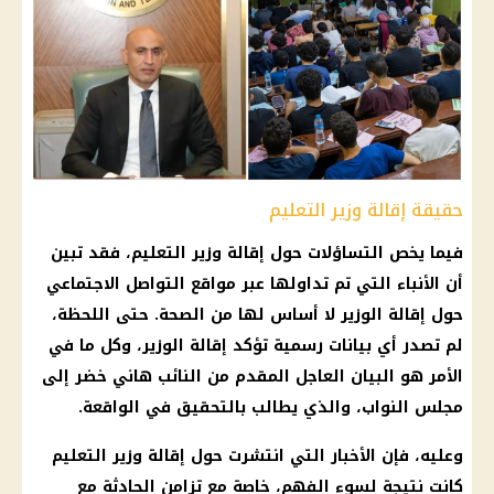
حقيقة إقالة وزير التعليم
فيما يخص التساؤلات حول إقالة وزير التعليم، فقد تبين
أن الأنباء التي تم تداولها عبر مواقع التواصل الاجتماعي
حول إقالة الوزير لا أساس لها من الصحة. حتى اللحظة،
لم تصدر أي بيانات رسمية تؤكد إقالة الوزير، وكل ما في
الأمر هو البيان العاجل المقدم من النائب هاني خضر إلى
مجلس النواب، والذي يطالب بالتحقيق في الواقعة.
وعليه، فإن الأخبار التي انتشرت حول إقالة وزير التعليم
كانت نتيجة لسوء الفهم، خاصة مع تزامن الحادثة مع