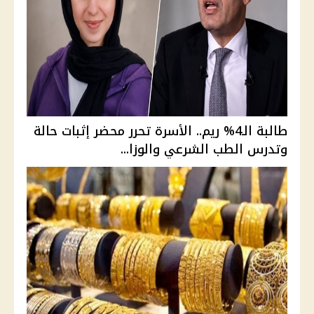
طالبة الـ4% ريم.. الأسرة تحرر محضر إثبات حالة
وتدرس الطب الشرعي والوزا...