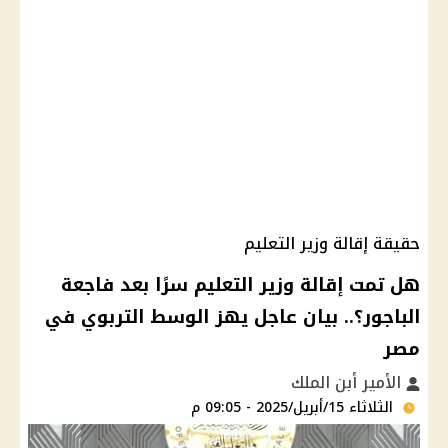
حقيقة إقالة وزير التعليم
هل تمت إقالة وزير التعليم سرًا بعد فاجعة
الباجور؟.. بيان عاجل يهز الوسط التربوي في
مصر
الأمير أبن الملك
الثلاثاء 15/أبريل/2025 - 09:05 م