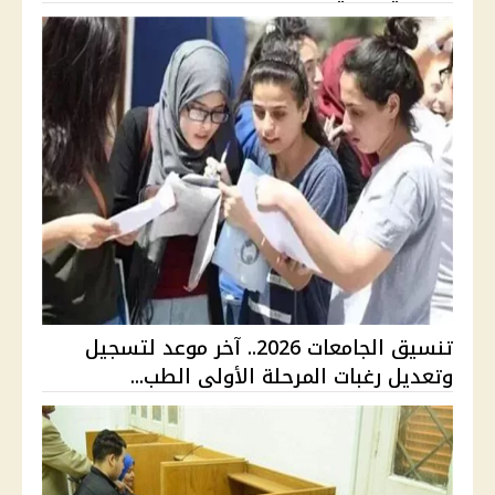
تنسيق الجامعات 2026.. آخر موعد لتسجيل
وتعديل رغبات المرحلة الأولى الطب...