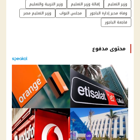
وزير التعليم
إقالة وزير التعليم
وزير التربية والتعليم
وفاة مدير إدارة الباجور
مجلس النواب
وزير التعليم مصر
فاجعة الباجور
محتوى مدفوع