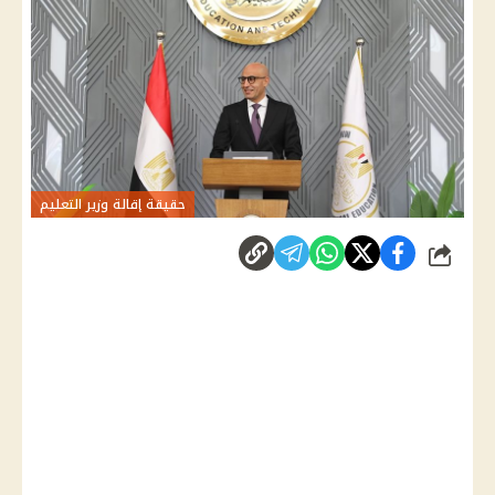
حقيقة إقالة وزير التعليم
شارك