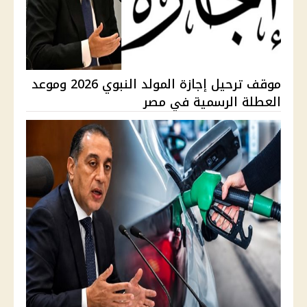
موقف ترحيل إجازة المولد النبوي 2026 وموعد
العطلة الرسمية في مصر