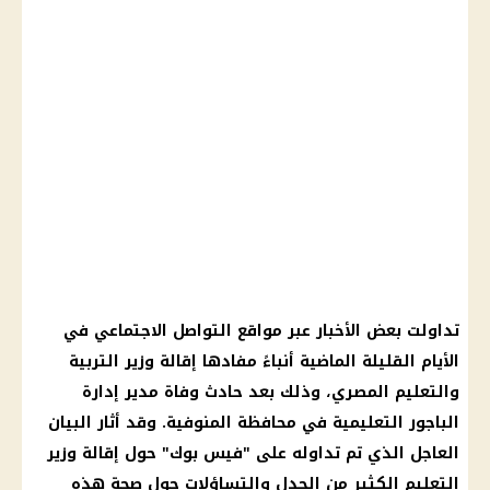
تداولت بعض الأخبار عبر مواقع التواصل الاجتماعي في
الأيام القليلة الماضية أنباءً مفادها إقالة وزير التربية
والتعليم المصري، وذلك بعد حادث وفاة مدير إدارة
الباجور التعليمية في محافظة المنوفية. وقد أثار البيان
العاجل الذي تم تداوله على "فيس بوك" حول إقالة وزير
التعليم الكثير من الجدل والتساؤلات حول صحة هذه