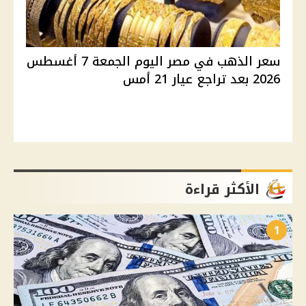
سعر الذهب في مصر اليوم الجمعة 7 أغسطس
2026 بعد تراجع عيار 21 أمس
الأكثر قراءة
1