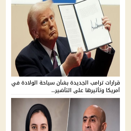
قرارات ترامب الجديدة بشأن سياحة الولادة في
أمريكا وتأثيرها على التأشير...