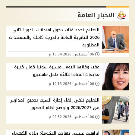
الاخبار العامة
التعليم تحدد فئات دخول امتحانات الدور الثاني
2026 للثانوية العامة بالدرجة كاملة والمستندات
المطلوبة
06 أغسطس, 2026 10:34 م
عقب وفاتها اليوم.. مسيرة سونيا كمال كبيرة
مذيعات القناة الثالثة داخل ماسبيرو
06 أغسطس, 2026 10:15 م
التعليم تنفي إلغاء إجازة السبت بجميع المدارس
في 2026/2027 وتوضح نظام الحضور
06 أغسطس, 2026 09:52 م
إبراهيم عيسى يهاجم الحكومة: زيادة الكهرباء