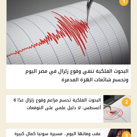
1
البحوث الفلكية تنفي وقوع زلزال في مصر اليوم
وتحسم شائعات الهزة المدمرة
البحوث الفلكية تحسم مزاعم وقوع زلزال غدًا 6
2
أغسطس: لا دليل علمي على التوقعات
عقب وفاتها اليوم.. مسيرة سونيا كمال كبيرة
3