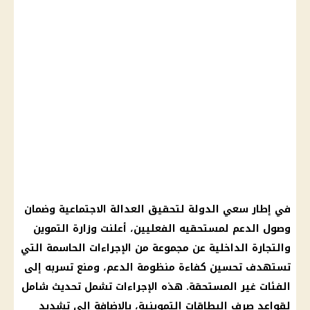
في إطار سعي الدولة لتحقيق العدالة الاجتماعية وضمان
وصول الدعم لمستحقيه الفعليين، أعلنت وزارة التموين
والتجارة الداخلية عن مجموعة من الإجراءات الحاسمة التي
تستهدف تحسين كفاءة منظومة الدعم، ومنع تسربه إلى
الفئات غير المستحقة. هذه الإجراءات تشمل تحديث شامل
لقواعد صرف البطاقات التموينية، بالإضافة إلى تشديد