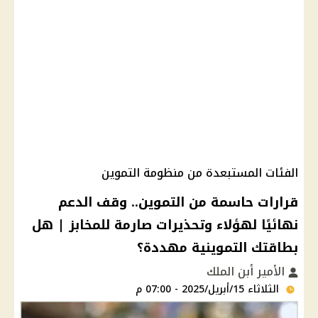
الفئات المستبعدة من منظومة التموين
قرارات حاسمة من التموين.. وقف الدعم
نهائيًا لهؤلاء وتحذيرات صارمة للمخابز | هل
بطاقتك التموينية مهددة؟
الأمير أبن الملك
الثلاثاء 15/أبريل/2025 - 07:00 م