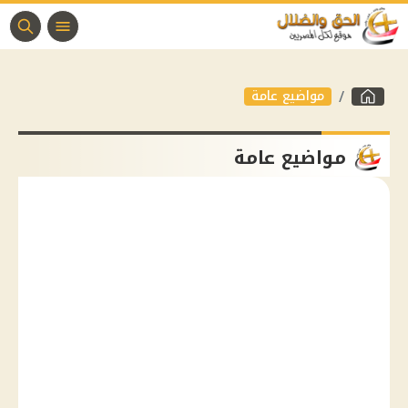
مواضيع عامة
مواضيع عامة