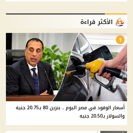
الأكثر قراءة
1
أسعار الوقود في مصر اليوم .. بنزين 80 بـ20.75 جنيه
والسولار بـ20.50 جنيه