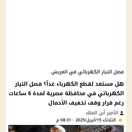
فصل التيار الكهربائي في العريش
هل مستعد لقطع الكهرباء غداً؟ فصل التيار
الكهربائي في محافظة مصرية لمدة 6 ساعات
رغم قرار وقف تخفيف الأحمال
الأمير أبن الملك
الثلاثاء 15/أبريل/2025 - 08:31 م