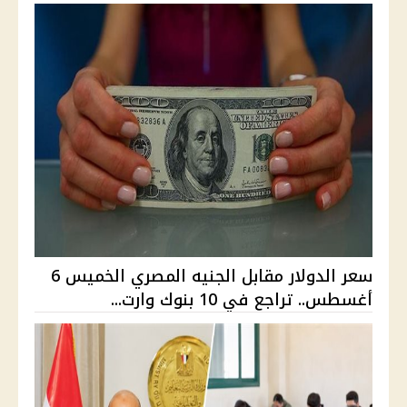
سعر الدولار مقابل الجنيه المصري الخميس 6
أغسطس.. تراجع في 10 بنوك وارت...