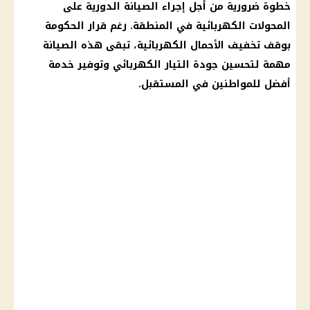
خطوة ضرورية من أجل إجراء الصيانة الدورية على
المحولات الكهربائية في المنطقة. رغم قرار الحكومة
بوقف تخفيف الأحمال الكهربائية، تبقى هذه الصيانة
مهمة لتحسين جودة التيار الكهربائي وتوفير خدمة
أفضل للمواطنين في المستقبل.