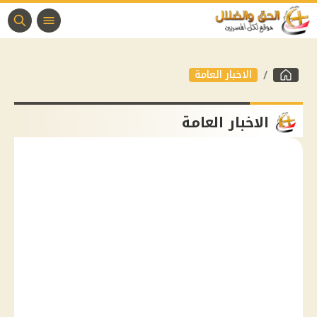
الاخبار العامة
الاخبار العامة