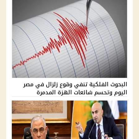
البحوث الفلكية تنفي وقوع زلزال في مصر
اليوم وتحسم شائعات الهزة المدمرة