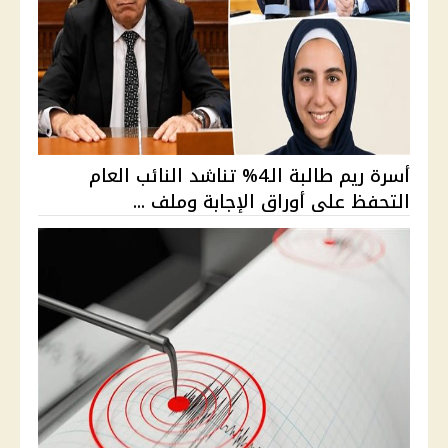
أسرة ريم طالبة الـ4% تناشد النائب العام
التحفظ على أوراق الإجابة وملف ...