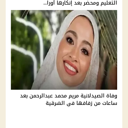
التعليم ومحضر بعد إنكارها أورا...
وفاة الصيدلانية مريم محمد عبدالرحمن بعد
ساعات من زفافها في الشرقية