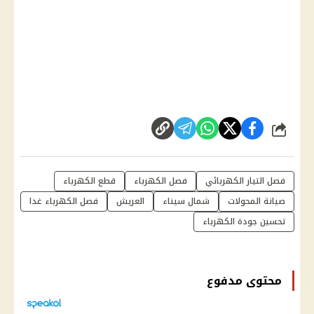
شارك
فصل التيار الكهربائي
فصل الكهرباء
قطع الكهرباء
صيانة المحولات
شمال سيناء
العريش
فصل الكهرباء غدا
تحسين جودة الكهرباء
محتوى مدفوع