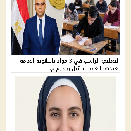
التعليم: الراسب في 3 مواد بالثانوية العامة
يعيدها العام المقبل ويحرم م...