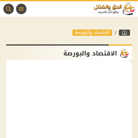
الاقتصاد والبورصة
الاقتصاد والبورصة