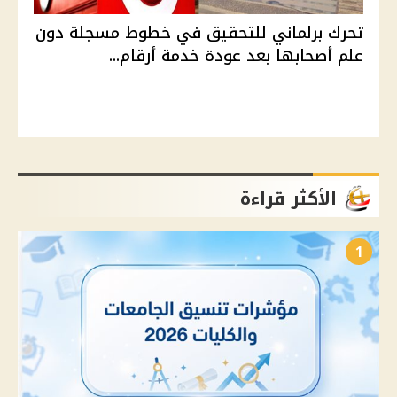
تحرك برلماني للتحقيق في خطوط مسجلة دون
علم أصحابها بعد عودة خدمة أرقام...
الأكثر قراءة
1