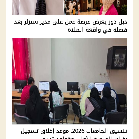
دبل دوز يعرض فرصة عمل على مدير سيزلر بعد
فصله في واقعة الصلاة
تنسيق الجامعات 2026. موعد إغلاق تسجيل