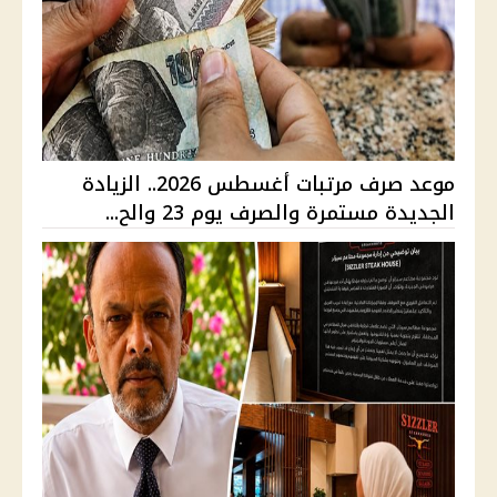
موعد صرف مرتبات أغسطس 2026.. الزيادة
الجديدة مستمرة والصرف يوم 23 والح...