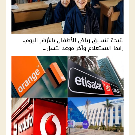
نتيجة تنسيق رياض الأطفال بالأزهر اليوم..
رابط الاستعلام وآخر موعد لتسل...