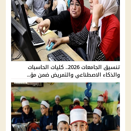
تنسيق الجامعات 2026.. كليات الحاسبات
والذكاء الاصطناعي والتمريض ضمن مؤ...