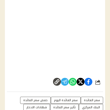
شارك
سعر الفائدة
سعر الفائدة اليوم
خفض سعر الفائدة
البنك المركزي
تأثير سعر الفائدة
شهادات الادخار