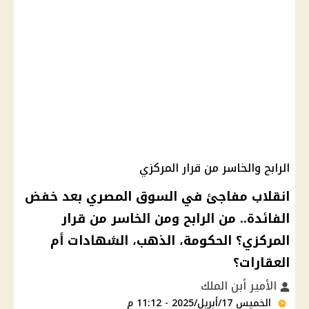
الرابح والخاسر من قرار المركزي
انقلاب مفاجئ في السوق المصري بعد خفض
الفائدة.. من الرابح ومن الخاسر من قرار
المركزي؟ الحكومة، الذهب، الشهادات أم
العقارات؟
الأمير أبن الملك
الخميس 17/أبريل/2025 - 11:12 م