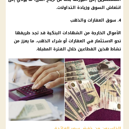
انتعاش السوق وزيادة التداولات.
4. سوق
العقارات
والذهب
الأموال الخارجة من الشهادات البنكية قد تجد طريقها
نحو
الاستثمار في العقارات
أو
شراء الذهب
، ما يعزز من
نشاط هذين القطاعين خلال
الفترة المقبلة
.
الخاسرون من خفض سعر الفائدة