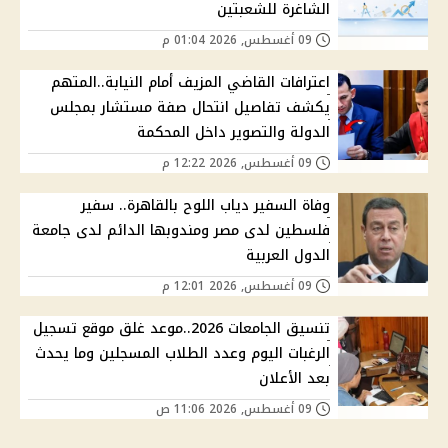
الشاغرة للشعبتين
09 أغسطس, 2026 01:04 م
اعترافات القاضي المزيف أمام النيابة..المتهم
يكشف تفاصيل انتحال صفة مستشار بمجلس
الدولة والتصوير داخل المحكمة
09 أغسطس, 2026 12:22 م
وفاة السفير دياب اللوح بالقاهرة.. سفير
فلسطين لدى مصر ومندوبها الدائم لدى جامعة
الدول العربية
09 أغسطس, 2026 12:01 م
تنسيق الجامعات 2026..موعد غلق موقع تسجيل
الرغبات اليوم وعدد الطلاب المسجلين وما يحدث
بعد الأعلان
09 أغسطس, 2026 11:06 ص