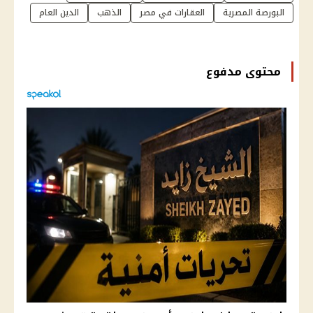
البورصة المصرية
العقارات في مصر
الذهب
الدين العام
محتوى مدفوع