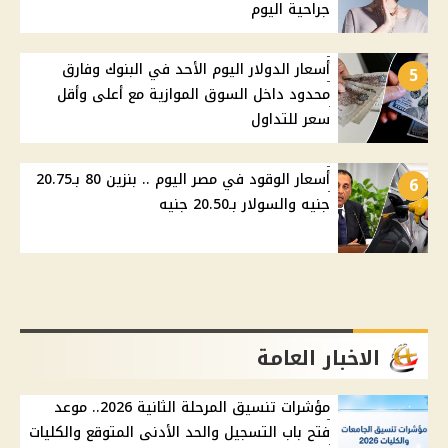
جراحية اليوم
أسعار الدولار اليوم الأحد في البنوك وفارق
5
محدود داخل السوق الموازية مع أعلى وأقل
سعر للتداول
أسعار الوقود في مصر اليوم .. بنزين 80 بـ20.75
6
جنيه والسولار بـ20.50 جنيه
الاخبار العامة
مؤشرات تنسيق المرحلة الثانية 2026.. موعد
فتح باب التسجيل والحد الأدنى المتوقع والكليات