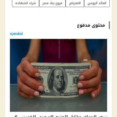
العائد اليومي
الاقتراض
فروع بنك مصر
شراء الشهادة
محتوى مدفوع