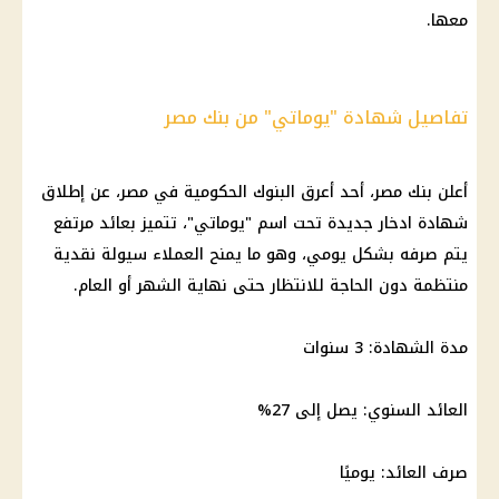
معها.
تفاصيل شهادة "يوماتي" من بنك مصر
أعلن
بنك مصر
، أحد أعرق
البنوك
الحكومية في مصر، عن إطلاق
شهادة ادخار
جديدة تحت اسم "يوماتي"، تتميز بعائد مرتفع
يتم صرفه بشكل يومي، وهو ما يمنح العملاء سيولة نقدية
منتظمة دون الحاجة للانتظار حتى نهاية الشهر أو العام.
مدة الشهادة: 3 سنوات
العائد السنوي: يصل إلى 27%
صرف
العائد: يوميًا