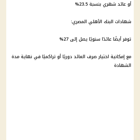
أو عائد شهري بنسبة 23.5%
شهادات
البنك الأهلي المصري
:
توفر أيضًا عائدًا سنويًا يصل إلى 27%
مع إمكانية اختيار صرف العائد دوريًا أو تراكميًا في نهاية مدة
الشهادة