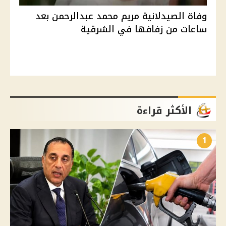
وفاة الصيدلانية مريم محمد عبدالرحمن بعد
ساعات من زفافها في الشرقية
الأكثر قراءة
1