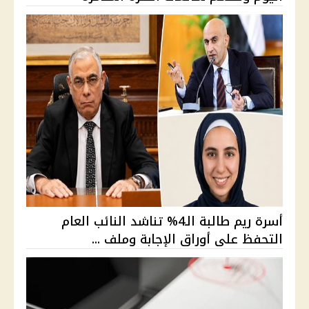
أسرة ريم طالبة الـ4% تناشد النائب العام
التحفظ على أوراق الإجابة وملف ...