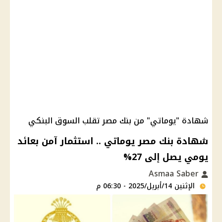
شهادة "يوماتي" من بنك مصر تقلب السوق البنكي
شهادة بنك مصر يوماتي .. استثمار آمن بعائد
يومي يصل إلى 27%
Asmaa Saber
الإثنين 14/أبريل/2025 - 06:30 م