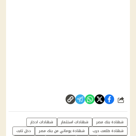
شارك
شهادة بنك مصر
شهادات استثمار
شهادات ادخار
شهادة طلعت حرب
شهادة يوماتي من بنك مصر
دخل ثابت