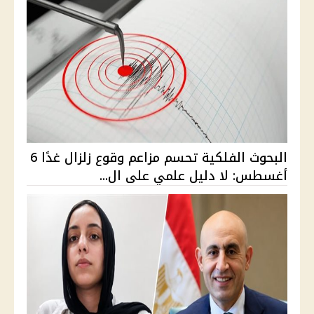
البحوث الفلكية تحسم مزاعم وقوع زلزال غدًا 6
أغسطس: لا دليل علمي على ال...