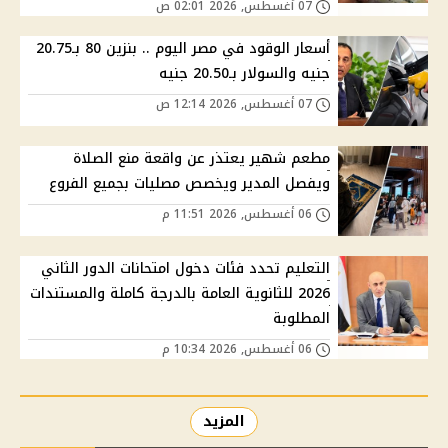
07 أغسطس, 2026 02:01 ص
أسعار الوقود في مصر اليوم .. بنزين 80 بـ20.75
جنيه والسولار بـ20.50 جنيه
07 أغسطس, 2026 12:14 ص
مطعم شهير يعتذر عن واقعة منع الصلاة
ويفصل المدير ويخصص مصليات بجميع الفروع
06 أغسطس, 2026 11:51 م
التعليم تحدد فئات دخول امتحانات الدور الثاني
2026 للثانوية العامة بالدرجة كاملة والمستندات
المطلوبة
06 أغسطس, 2026 10:34 م
المزيد