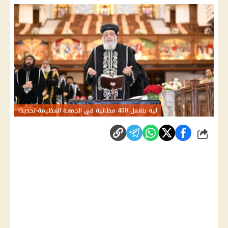
ليه بنعمل 400 مطانية في الجمعة العظيمة تحديدًا
شارك