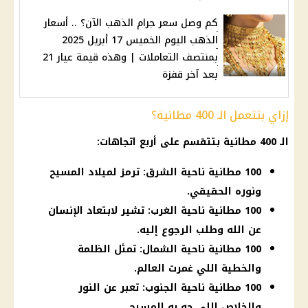
كم وصل سعر جرام الذهب الآن؟ .. أسعار
الذهب اليوم الخميس 17 أبريل 2025
بمنتصف التعاملات | وهذه قيمة عيار 21
بعد آخر قفزة
إزاي بتتعمل الـ 400 مطانية؟
الـ 400 مطانية بتتقسم على أربع اتجاهات:
100 مطانية ناحية الشرق: ترمز لميلاد المسيح
ونوره الحقيقي.
100 مطانية ناحية الغرب: تشير لابتعاد الإنسان
عن الله وطلب الرجوع إليه.
100 مطانية ناحية الشمال: تمثل الظلمة
والخطية اللي غمرت العالم.
100 مطانية ناحية الجنوب: تعبر عن النور
والخلاص اللي جه به المسيح.