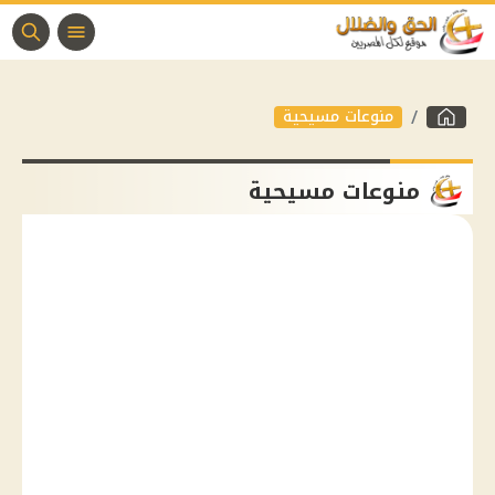
منوعات مسيحية
منوعات مسيحية