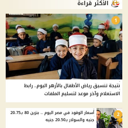
الأكثر قراءة
1
نتيجة تنسيق رياض الأطفال بالأزهر اليوم.. رابط
الاستعلام وآخر موعد لتسليم الملفات
أسعار الوقود في مصر اليوم .. بنزين 80 بـ20.75
2
جنيه والسولار بـ20.50 جنيه