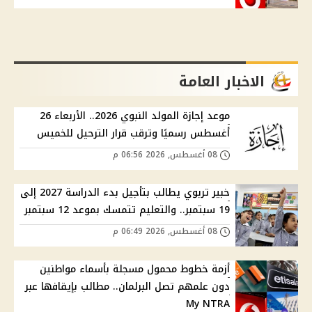
الاخبار العامة
موعد إجازة المولد النبوي 2026.. الأربعاء 26
أغسطس رسميًا وترقب قرار الترحيل للخميس
08 أغسطس, 2026 06:56 م
خبير تربوي يطالب بتأجيل بدء الدراسة 2027 إلى
19 سبتمبر.. والتعليم تتمسك بموعد 12 سبتمبر
08 أغسطس, 2026 06:49 م
أزمة خطوط محمول مسجلة بأسماء مواطنين
دون علمهم تصل البرلمان.. مطالب بإيقافها عبر
My NTRA