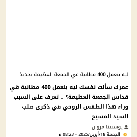
ليه بنعمل 400 مطانية في الجمعة العظيمة تحديدًا
عمرك سألت نفسك ليه بنعمل 400 مطانية في
قداس الجمعة العظيمة؟ .. تعرف على السبب
وراء هذا الطقس الروحي في ذكرى صلب
السيد المسيح
يوستينا مروان
الجمعة 18/أبريل/2025 - 08:23 م