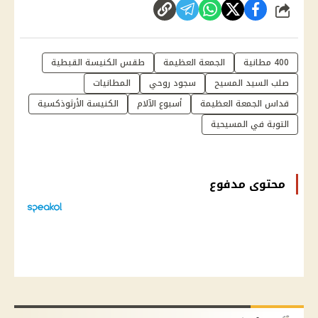
شارك
400 مطانية
الجمعة العظيمة
طقس الكنيسة القبطية
صلب السيد المسيح
سجود روحي
المطانيات
قداس الجمعة العظيمة
أسبوع الآلام
الكنيسة الأرثوذكسية
التوبة في المسيحية
محتوى مدفوع