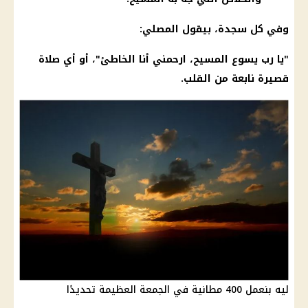
وفي كل سجدة، بيقول المصلي:
"يا رب يسوع المسيح، ارحمني أنا الخاطئ"، أو أي صلاة
قصيرة نابعة من القلب.
ليه بنعمل 400 مطانية في الجمعة العظيمة تحديدًا