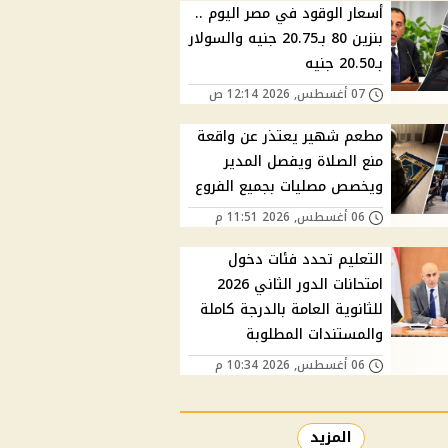
أسعار الوقود في مصر اليوم ..
بنزين 80 بـ20.75 جنيه والسولار
بـ20.50 جنيه
07 أغسطس, 2026 12:14 ص
مطعم شهير يعتذر عن واقعة
منع الصلاة ويفصل المدير
ويخصص مصليات بجميع الفروع
06 أغسطس, 2026 11:51 م
التعليم تحدد فئات دخول
امتحانات الدور الثاني 2026
للثانوية العامة بالدرجة كاملة
والمستندات المطلوبة
06 أغسطس, 2026 10:34 م
المزيد