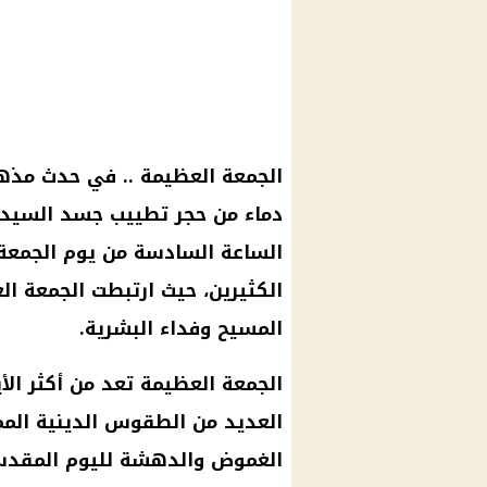
الجمعة العظيمة .. في حدث مذه
دماء من حجر تطييب جسد السيد 
الساعة السادسة من يوم الجمعة 
الكثيرين، حيث ارتبطت الجمعة ا
المسيح وفداء البشرية.
الجمعة العظيمة تعد من أكثر الأ
العديد من الطقوس الدينية الممي
الغموض والدهشة لليوم المقد