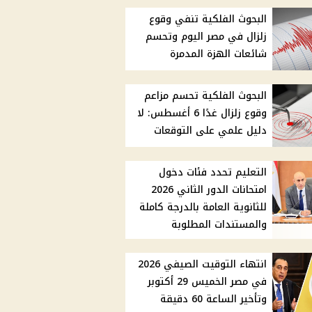
البحوث الفلكية تنفي وقوع
زلزال في مصر اليوم وتحسم
شائعات الهزة المدمرة
البحوث الفلكية تحسم مزاعم
وقوع زلزال غدًا 6 أغسطس: لا
دليل علمي على التوقعات
التعليم تحدد فئات دخول
امتحانات الدور الثاني 2026
للثانوية العامة بالدرجة كاملة
والمستندات المطلوبة
انتهاء التوقيت الصيفي 2026
في مصر الخميس 29 أكتوبر
وتأخير الساعة 60 دقيقة