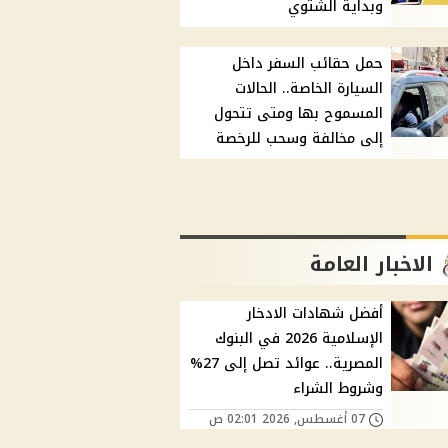
وبداية الشتوي
حمل حقائب السفر داخل
السيارة الخاصة.. الحالات
المسموح بها ومتى تتحول
إلى مخالفة وسحب للرخصة
الاخبار العامة
أفضل شهادات الادخار
الإسلامية 2026 في البنوك
المصرية.. عوائد تصل إلى 27%
وشروط الشراء
07 أغسطس, 2026 02:01 ص