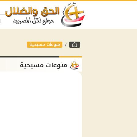
ا
منوعات مسيحية
منوعات مسيحية