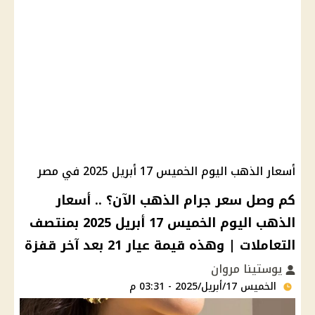
أسعار الذهب اليوم الخميس 17 أبريل 2025 في مصر
كم وصل سعر جرام الذهب الآن؟ .. أسعار
الذهب اليوم الخميس 17 أبريل 2025 بمنتصف
التعاملات | وهذه قيمة عيار 21 بعد آخر قفزة
يوستينا مروان
الخميس 17/أبريل/2025 - 03:31 م