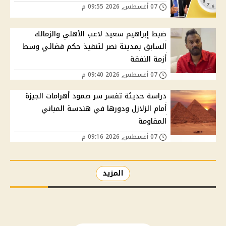
07 أغسطس, 2026 09:55 م
ضبط إبراهيم سعيد لاعب الأهلي والزمالك
السابق بمدينة نصر لتنفيذ حكم قضائي وسط
أزمة النفقة
07 أغسطس, 2026 09:40 م
دراسة حديثة تفسر سر صمود أهرامات الجيزة
أمام الزلازل ودورها في هندسة المباني
المقاومة
07 أغسطس, 2026 09:16 م
المزيد