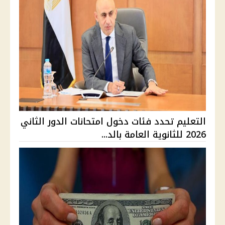
التعليم تحدد فئات دخول امتحانات الدور الثاني
2026 للثانوية العامة بالد...