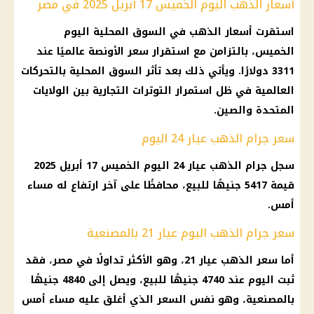
أسعار الذهب اليوم الخميس 17 أبريل 2025 في مصر
استقرت أسعار الذهب في السوق المحلية اليوم
الخميس، بالتزامن مع استقرار سعر الأونصة عالميًا عند
3311 دولارًا. ويأتي ذلك بعد تأثر السوق المحلية بالتحركات
العالمية في ظل استمرار التوترات التجارية بين الولايات
المتحدة والصين.
سعر جرام الذهب عيار 24 اليوم
سجل جرام الذهب عيار 24 اليوم الخميس 17 أبريل 2025
قيمة 5417 جنيهًا للبيع، محافظًا على آخر ارتفاع له مساء
أمس.
سعر جرام الذهب اليوم عيار 21 بالمصنعية
أما سعر الذهب عيار 21، وهو الأكثر تداولًا في مصر، فقد
ثبت اليوم عند 4740 جنيهًا للبيع، ويصل إلى 4840 جنيهًا
بالمصنعية، وهو نفس السعر الذي أغلق عليه مساء أمس