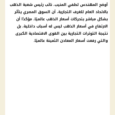
أوضح المهندس لطفي المنيب، نائب رئيس شعبة الذهب
بالاتحاد العام للغرف التجارية، أن السوق المصري يتأثر
بشكل مباشر بتحركات أسعار الذهب عالميًا، مؤكدًا أن
الارتفاع في أسعار الذهب ليس له أسباب داخلية، بل
نتيجة التوترات التجارية بين القوى الاقتصادية الكبرى
والتي رفعت أسعار المعادن الثمينة عالميًا.