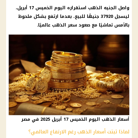
واصل الجنيه الذهب استقراره اليوم الخميس 17 أبريل،
ليسجل 37920 جنيهًا للبيع، بعدما ارتفع بشكل ملحوظ
بالأمس تماشيًا مع صعود سعر الذهب عالميًا.
أسعار الذهب اليوم الخميس 17 أبريل 2025 في مصر
لماذا ثبتت أسعار الذهب رغم الارتفاع العالمي؟