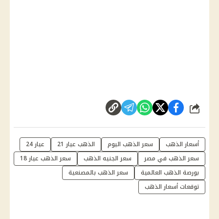
شارك
أسعار الذهب
سعر الذهب اليوم
الذهب عيار 21
عيار 24
سعر الذهب في مصر
سعر الجنيه الذهب
سعر الذهب عيار 18
بورصة الذهب العالمية
سعر الذهب بالمصنعية
توقعات أسعار الذهب