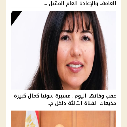
العامة.. والإعادة العام المقبل ...
عقب وفاتها اليوم.. مسيرة سونيا كمال كبيرة
مذيعات القناة الثالثة داخل م...