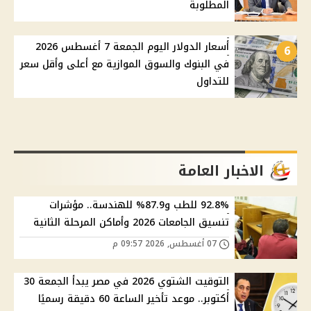
المطلوبة
أسعار الدولار اليوم الجمعة 7 أغسطس 2026
6
في البنوك والسوق الموازية مع أعلى وأقل سعر
للتداول
الاخبار العامة
92.8% للطب و87.9% للهندسة.. مؤشرات
تنسيق الجامعات 2026 وأماكن المرحلة الثانية
07 أغسطس, 2026 09:57 م
التوقيت الشتوي 2026 في مصر يبدأ الجمعة 30
أكتوبر.. موعد تأخير الساعة 60 دقيقة رسميًا