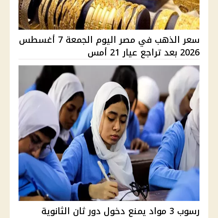
سعر الذهب في مصر اليوم الجمعة 7 أغسطس
2026 بعد تراجع عيار 21 أمس
رسوب 3 مواد يمنع دخول دور ثان الثانوية