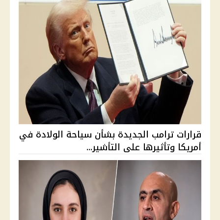
قرارات ترامب الجديدة بشأن سياحة الولادة في
أمريكا وتأثيرها على التأشير...