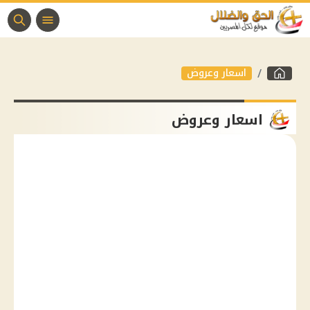
اسعار وعروض
اسعار وعروض