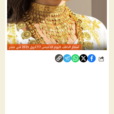
أسعار الذهب اليوم الخميس 17 أبريل 2025 في مصر
شارك