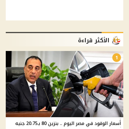
الأكثر قراءة
1
أسعار الوقود في مصر اليوم .. بنزين 80 بـ20.75 جنيه