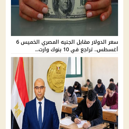
سعر الدولار مقابل الجنيه المصري الخميس 6
أغسطس.. تراجع في 10 بنوك وارت...