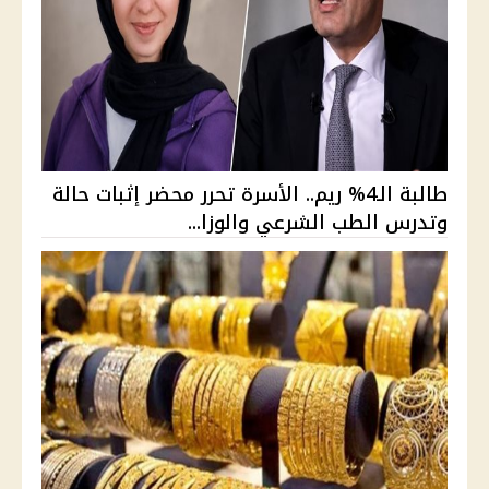
طالبة الـ4% ريم.. الأسرة تحرر محضر إثبات حالة
وتدرس الطب الشرعي والوزا...