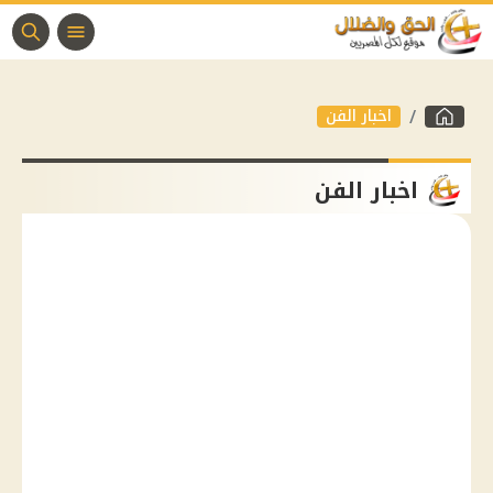
اخبار الفن
اخبار الفن