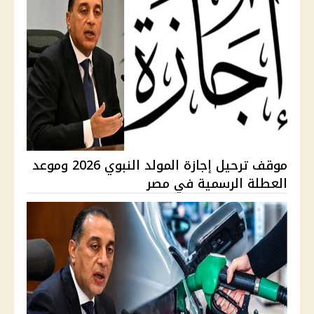
موقف ترحيل إجازة المولد النبوي 2026 وموعد
العطلة الرسمية في مصر