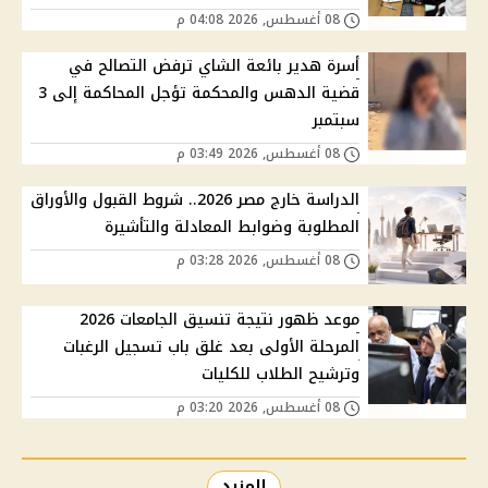
08 أغسطس, 2026 04:08 م
أسرة هدير بائعة الشاي ترفض التصالح في
قضية الدهس والمحكمة تؤجل المحاكمة إلى 3
سبتمبر
08 أغسطس, 2026 03:49 م
الدراسة خارج مصر 2026.. شروط القبول والأوراق
المطلوبة وضوابط المعادلة والتأشيرة
08 أغسطس, 2026 03:28 م
موعد ظهور نتيجة تنسيق الجامعات 2026
المرحلة الأولى بعد غلق باب تسجيل الرغبات
وترشيح الطلاب للكليات
08 أغسطس, 2026 03:20 م
المزيد