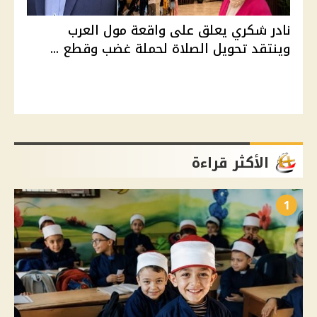
نادر شكري يعلق على واقعة مول العرب
وينتقد تحويل الصلاة لحملة غضب وقطع ...
الأكثر قراءة
1