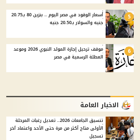
أسعار الوقود في مصر اليوم .. بنزين 80 بـ20.75
5
جنيه والسولار بـ20.50 جنيه
موقف ترحيل إجازة المولد النبوي 2026 وموعد
6
العطلة الرسمية في مصر
الاخبار العامة
تنسيق الجامعات 2026.. تعديل رغبات المرحلة
الأولى متاح أكثر من مرة حتى الأحد واعتماد آخر
تسجيل