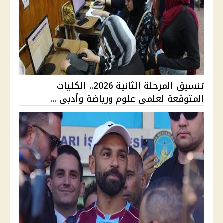
تنسيق المرحلة الثانية 2026.. الكليات
المتوقعة لعلمي علوم ورياضة وأدبي ...