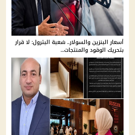
أسعار البنزين والسولار.. شعبة البترول: لا قرار
بتحريك الوقود والمنتجات...