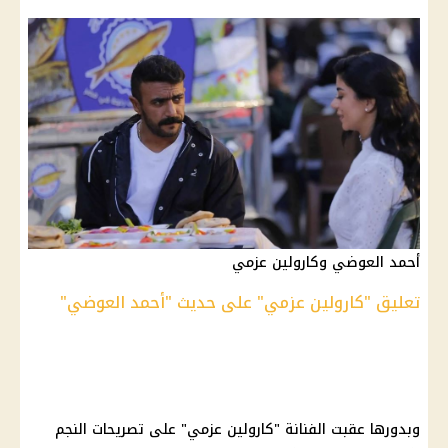
أحمد العوضي وكارولين عزمي
تعليق "كارولين عزمي" على حديث "أحمد العوضي"
وبدورها عقبت الفنانة "كارولين عزمي" على تصريحات النجم