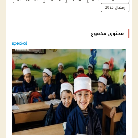
رمضان 2025
محتوى مدفوع