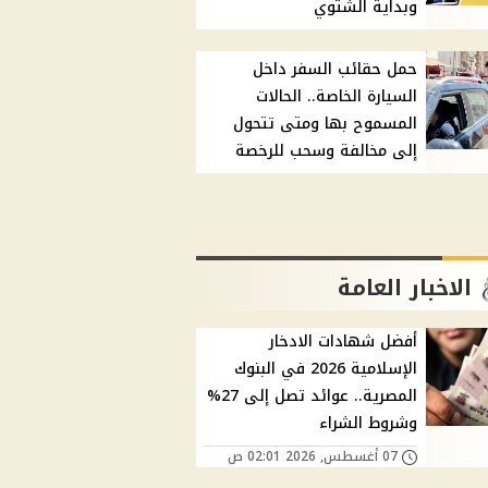
وبداية الشتوي
حمل حقائب السفر داخل
السيارة الخاصة.. الحالات
المسموح بها ومتى تتحول
إلى مخالفة وسحب للرخصة
الاخبار العامة
أفضل شهادات الادخار
الإسلامية 2026 في البنوك
المصرية.. عوائد تصل إلى 27%
وشروط الشراء
07 أغسطس, 2026 02:01 ص