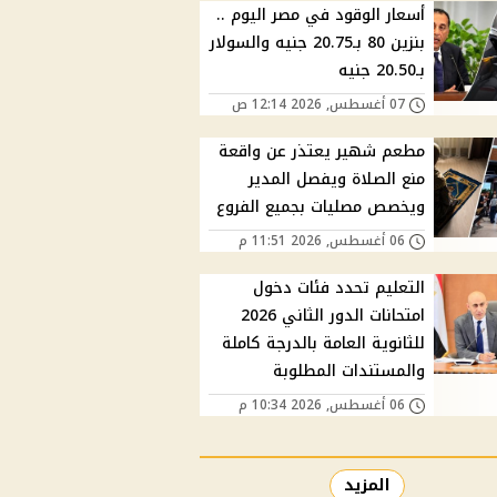
أسعار الوقود في مصر اليوم ..
بنزين 80 بـ20.75 جنيه والسولار
بـ20.50 جنيه
07 أغسطس, 2026 12:14 ص
مطعم شهير يعتذر عن واقعة
منع الصلاة ويفصل المدير
ويخصص مصليات بجميع الفروع
06 أغسطس, 2026 11:51 م
التعليم تحدد فئات دخول
امتحانات الدور الثاني 2026
للثانوية العامة بالدرجة كاملة
والمستندات المطلوبة
06 أغسطس, 2026 10:34 م
المزيد