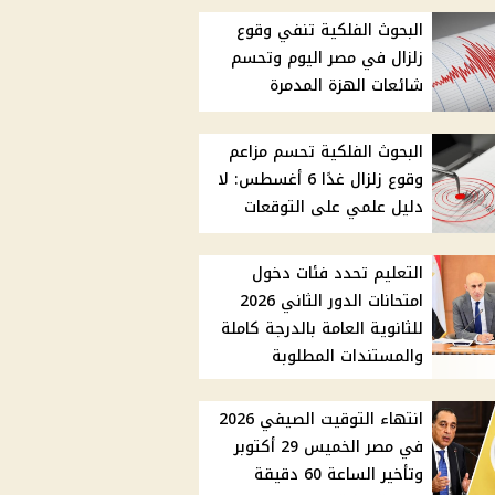
البحوث الفلكية تنفي وقوع
زلزال في مصر اليوم وتحسم
شائعات الهزة المدمرة
البحوث الفلكية تحسم مزاعم
وقوع زلزال غدًا 6 أغسطس: لا
دليل علمي على التوقعات
التعليم تحدد فئات دخول
امتحانات الدور الثاني 2026
للثانوية العامة بالدرجة كاملة
والمستندات المطلوبة
انتهاء التوقيت الصيفي 2026
في مصر الخميس 29 أكتوبر
وتأخير الساعة 60 دقيقة