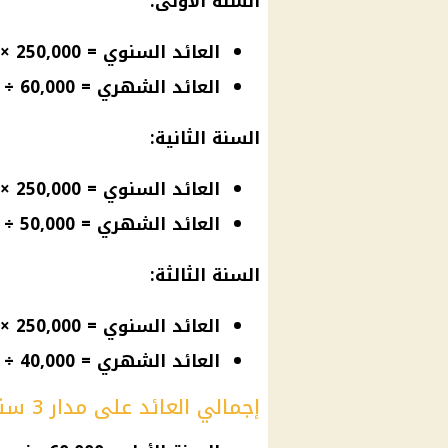
السنة الأولى:
العائد السنوي = 250,000 × 24% = 60,000 جنيه
العائد الشهري = 60,000 ÷ 12 = 5,000 جنيه شهريًا
السنة الثانية:
العائد السنوي = 250,000 × 20% = 50,000 جنيه
العائد الشهري = 50,000 ÷ 12 = 4,166.67 جنيه شهريًا
السنة الثالثة:
العائد السنوي = 250,000 × 16% = 40,000 جنيه
العائد الشهري = 40,000 ÷ 12 = 3,333.33 جنيه شهريًا
إجمالي العائد على مدار 3 سنوات