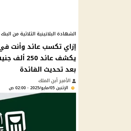
الشهادة البلاتينية الثلاثية من البن
إزاي تكسب عائد وأنت في 
يكشف عائد 50
بعد تحديث الفائدة
الأمير أبن الملك
الإثنين 05/مايو/2025 - 02:00 ص