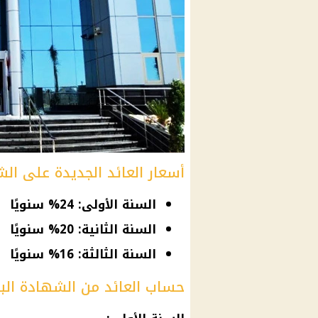
أسعار العائد الجديدة على الشه
السنة الأولى: 24% سنويًا
السنة الثانية: 20% سنويًا
السنة الثالثة: 16% سنويًا
حساب العائد من الشهادة البلاتينية 