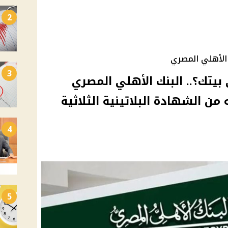
2
ك الأهلي المصري
3
بيتك؟.. البنك الأهلي المصري
2 ألف جنيه من الشهادة البلاتينية الثلاثية
4
5