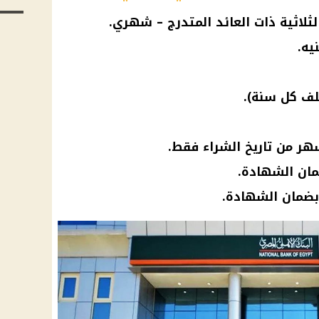
لثلاثية ذات العائد المتدرج – شهري.
تلف كل سنة).
مان الشهادة.
 بضمان الشهادة.