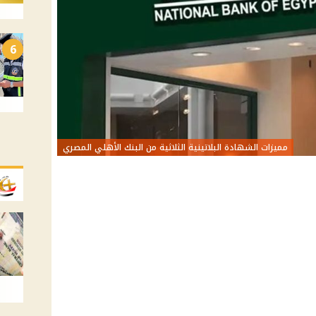
6
مميزات الشهادة البلاتينية الثلاثية من البنك الأهلي المصري