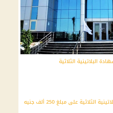
ادة البلاتينية الثلاثية
الثلاثية على مبلغ 250 ألف جنيه