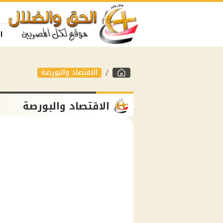
ا
الاقتصاد والبورصة
الاقتصاد والبورصة