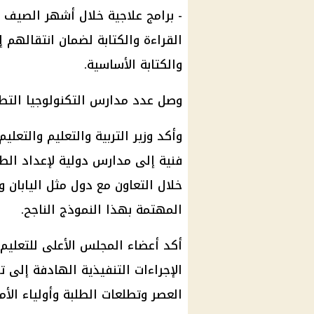
- برامج علاجية خلال أشهر الصيف 
القراءة والكتابة لضمان انتقالهم 
والكتابة الأساسية.
وصل عدد مدارس التكنولوجيا التطبيقية ال
فنية إلى مدارس دولية لإعداد ال
خلال التعاون مع دول مثل اليابان و
المهتمة بهذا النموذج الناجح.
أكد أعضاء المجلس الأعلى للتعليم
الإجراءات التنفيذية الهادفة إلى ت
العصر وتطلعات الطلبة وأولياء الأمو