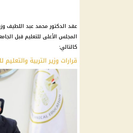
عقد الدكتور محمد عبد اللطيف وزير 
المجلس الأعلى للتعليم قبل الجام
كالتالي:
قرارات وزير التربية والتعليم ل