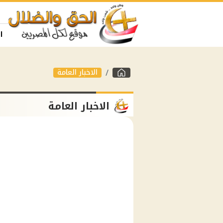
ا
الاخبار العامة
الاخبار العامة