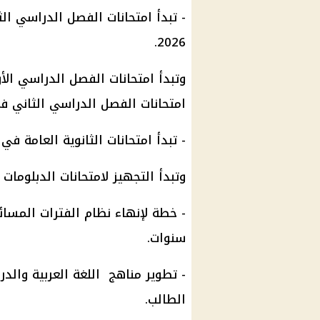
2026.
امتحانات الفصل الدراسي الثاني في 4 يونيو 26
- تبدأ امتحانات الثانوية العامة في 20 يونيو 2026.
وتبدأ التجهيز لامتحانات الدبلومات الفنية 31 م
- خطة لإنهاء نظام الفترات المسائ
سنوات.
- تطوير مناهج اللغة العربية والدرا
الطالب.