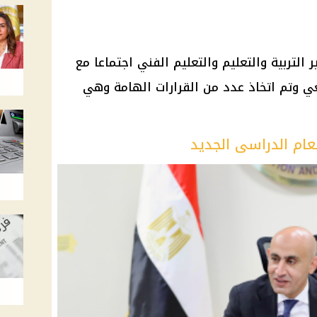
التربية والتعليم والتعليم الفني اجتماعا مع
عي وتم اتخاذ عدد من القرارات الهامة وهي
لعام الدراسى الجديد