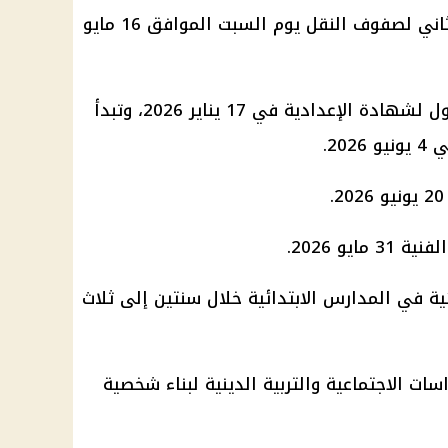
- تبدأ امتحانات الفصل الدراسي الثاني لصفوف النقل يوم السبت الموافق 16 مايو
وتبدأ امتحانات الفصل الدراسي الأول لشهادة الإعدادية في 17 يناير 2026، وتبدأ
20.
ايو 2026.
ية في المدارس الابتدائية خلال سنتين إلى ثلاث
سات الاجتماعية والتربية الدينية لبناء شخصية