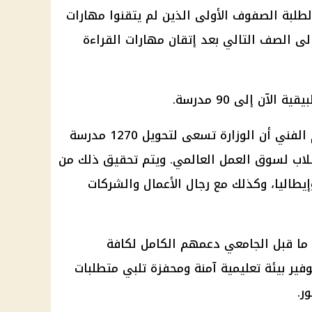
لطلبة الصفوف الأولى الذين لم يتقنوا مهارات
إلى الصف التالي بعد إتقان مهارات القراءة
آن إلى 90 مدرسة.
وأكد وزير التربية والتعليم والتعليم الفني أن الوزارة تسعى لتحويل 1270 مدرسة
طلاب لسوق العمل العالمي. ويتم تحقيق ذلك من
إيطاليا، وكذلك مع رجال الأعمال والشركات
 ما قبل الجامعي دعمهم الكامل لكافة
وفير بيئة تعليمية آمنة ومحفزة تلبي متطلبات
ر.