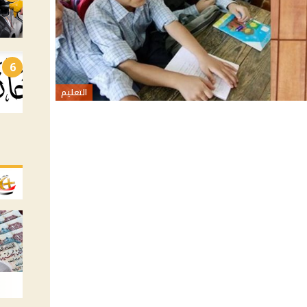
6
التعليم