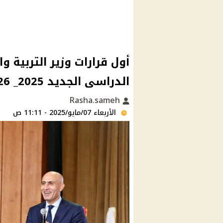
أول قرارات وزير التربية و
الدراسى الجديد 2025_ 2026
Rasha.sameh
الأربعاء 07/مايو/2025 - 11:11 ص