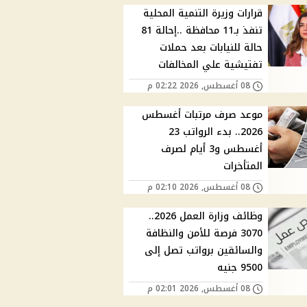
قرارات وزيرة التنمية المحلية
تنفذ بـ11 محافظة ..إحالة 81
حالة للنيابات بعد حملات
تفتيشية علي المخالفات
08 أغسطس, 2026 02:22 م
موعد صرف مرتبات أغسطس
2026.. بدء الرواتب 23
أغسطس و3 أيام لصرف
المتأخرات
08 أغسطس, 2026 02:10 م
وظائف وزارة العمل 2026..
3070 فرصة للأمن والنظافة
والسائقين برواتب تصل إلى
9500 جنيه
08 أغسطس, 2026 02:01 م