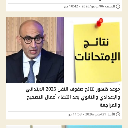
السبت 06/يونيو/2026 - 10:42 ص
موعد ظهور نتائج صفوف النقل 2026 الابتدائي
والإعدادي والثانوي بعد انتهاء أعمال التصحيح
والمراجعة
الأحد 31/مايو/2026 - 11:53 ص