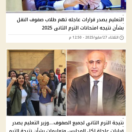
التعليم يصدر قرارات عاجله تهم طلاب صفوف النقل
بشأن نتيجه امتحانات الترم الثانى 2025
الثلاثاء 27/مايو/2025 - 12:50 م
نتيجة الترم الثاني لجميع الصفوف....وزير التعليم يصدر
قرارات عاجلة لكل المدارس وتعليمات بشأن نتيجة الترم