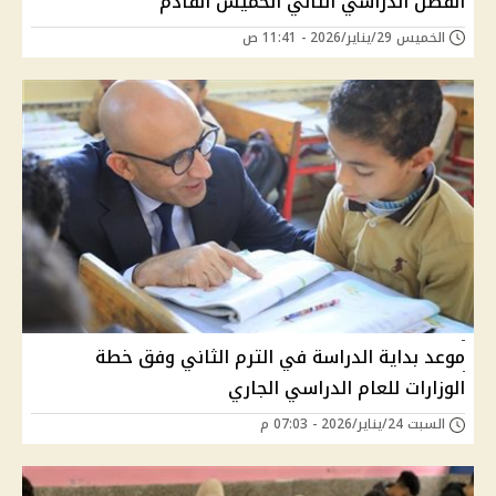
الفصل الدراسي الثاني الخميس القادم
الخميس 29/يناير/2026 - 11:41 ص
موعد بداية الدراسة في الترم الثاني وفق خطة
الوزارات للعام الدراسي الجاري
السبت 24/يناير/2026 - 07:03 م