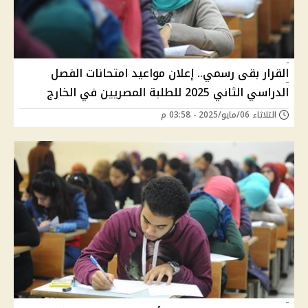
القرار بقى رسمي.. إعلان مواعيد امتحانات الفصل
الدراسي الثاني 2025 للطلبة المصريين في الخارج
الثلاثاء 06/مايو/2025 - 03:58 م