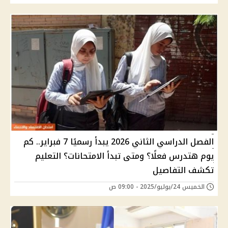
الفصل الدراسي الثاني 2026 يبدأ رسميًا 7 فبراير.. كم
يوم هتدرس فعلًا؟ ومتى تبدأ الامتحانات؟ التعليم
تكشف التفاصيل
الخميس 24/يوليو/2025 - 09:00 ص