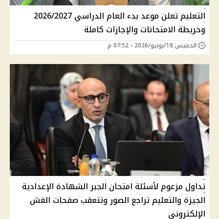
التعليم تعلن موعد بدء العام الدراسي 2026/2027
وخريطة الامتحانات والإجازات كاملة
الخميس 18/يونيو/2026 - 07:52 م
تداول مزعوم لأسئلة امتحان الجبر الشهادة الإعدادية
الجيزة والتعليم تراجع الصور وتتعقب صفحات الغش
الإلكتروني