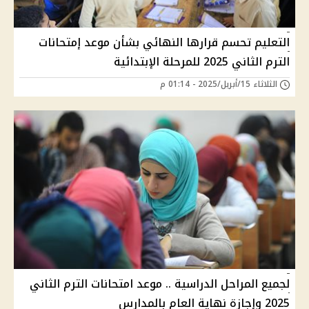
التعليم تحسم قرارها النهائي بشأن موعد إمتحانات
الترم الثاني 2025 للمرحلة الإبتدائية
الثلاثاء 15/أبريل/2025 - 01:14 م
لجميع المراحل الدراسية .. موعد امتحانات الترم الثاني
2025 وإجازة نهاية العام بالمدارس