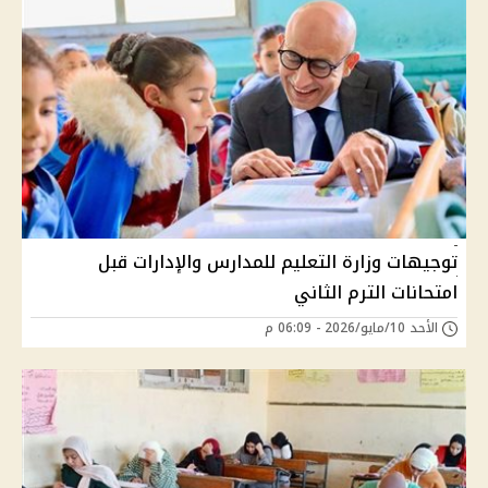
توجيهات وزارة التعليم للمدارس والإدارات قبل
امتحانات الترم الثاني
الأحد 10/مايو/2026 - 06:09 م