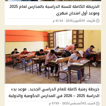
الخريطة الكاملة للسنة الدراسية بالمدارس لعام 2025
وموعد أول امتحان شهري
الأربعاء 01/أكتوبر/2025 - 01:34 م
خريطة زمنية كاملة للعام الدراسي الجديد.. موعد بدء
الدراسة 2025 – 2026 في المدارس الحكومية والدولية
السبت 02/أغسطس/2025 - 07:03 م