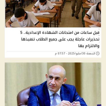
قبل ساعات من امتحانات الشهادة الإعدادية.. 5
تحذيرات عاجلة يجب على جميع الطلاب تنفيذها
والالتزام بها
الجمعة 30/مايو/2025 - 07:57 م