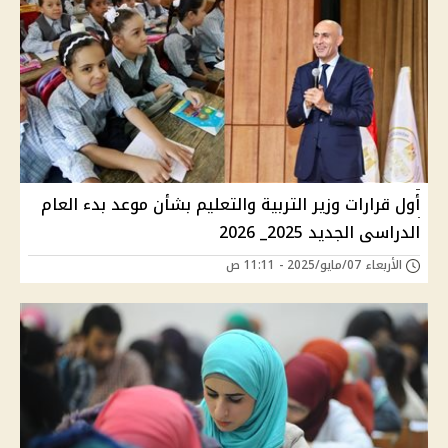
أول قرارات وزير التربية والتعليم بشأن موعد بدء العام
الدراسى الجديد 2025_ 2026
الأربعاء 07/مايو/2025 - 11:11 ص