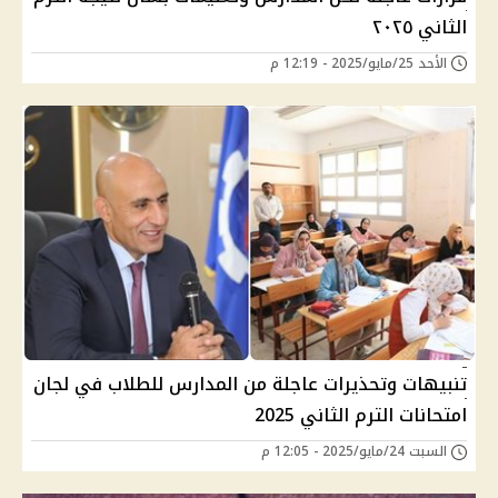
الثاني ٢٠٢٥
الأحد 25/مايو/2025 - 12:19 م
تنبيهات وتحذيرات عاجلة من المدارس للطلاب في لجان
امتحانات الترم الثاني 2025
السبت 24/مايو/2025 - 12:05 م