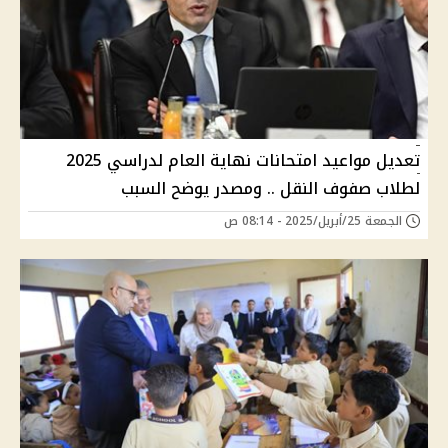
تعديل مواعيد امتحانات نهاية العام لدراسي 2025
لطلاب صفوف النقل .. ومصدر يوضح السبب
الجمعة 25/أبريل/2025 - 08:14 ص