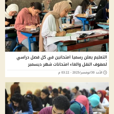
التعليم يعلن رسميا امتحانين في كل فصل دراسي
لصفوف النقل والغاء امتحانات شهر ديسمبر
الأحد 30/نوفمبر/2025 - 03:22 م