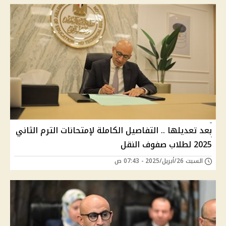
بعد تعديلها .. التفاصيل الكاملة لإمتحانات الترم الثاني
2025 لطلاب صفوف النقل
السبت 26/أبريل/2025 - 07:43 ص