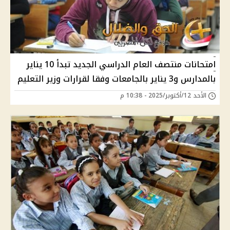
امتحانات منتصف العام الدراسي الجديد تبدأ 10 يناير
بالمدارس و3 يناير بالجامعات وفقا لقرارات وزير التعليم
الأحد 12/أكتوبر/2025 - 10:38 م