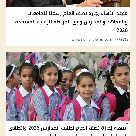
موعد إنتهاء إجازة نصف العام رسميًا للجامعات
والمعاهد والمدارس وفق الخريطة الزمنية المعتمدة
2026
الأحد 01/فبراير/2026 - 04:18 م
انتهاء إجازة نصف العام لطلاب المدارس 2026 وانطلاق