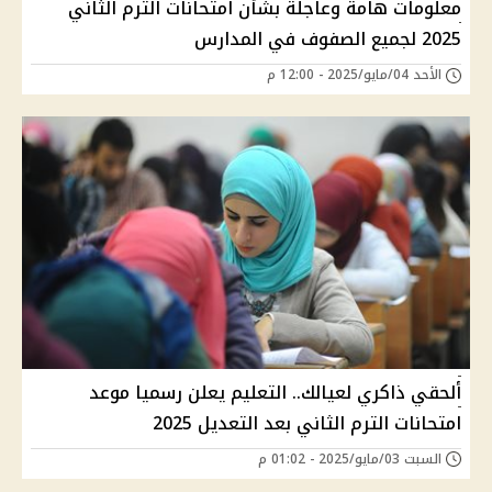
معلومات هامة وعاجلة بشأن امتحانات الترم الثاني
2025 لجميع الصفوف في المدارس
الأحد 04/مايو/2025 - 12:00 م
ألحقي ذاكري لعيالك.. التعليم يعلن رسميا موعد
امتحانات الترم الثاني بعد التعديل 2025
السبت 03/مايو/2025 - 01:02 م