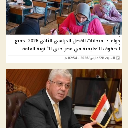
مواعيد امتحانات الفصل الدراسي الثاني 2026 لجميع
الصفوف التعليمية في مصر حتى الثانوية العامة
السبت 28/مارس/2026 - 02:54 م