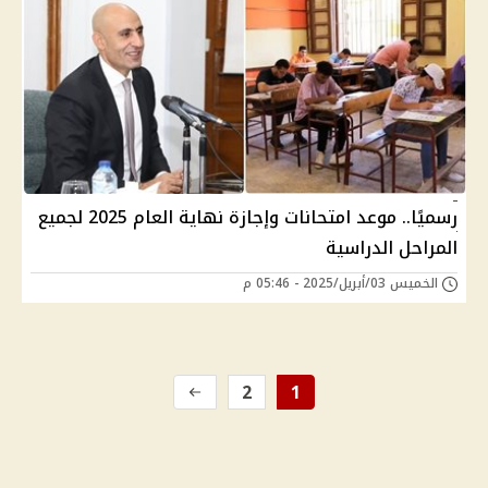
رسميًا.. موعد امتحانات وإجازة نهاية العام 2025 لجميع
المراحل الدراسية
الخميس 03/أبريل/2025 - 05:46 م
2
1