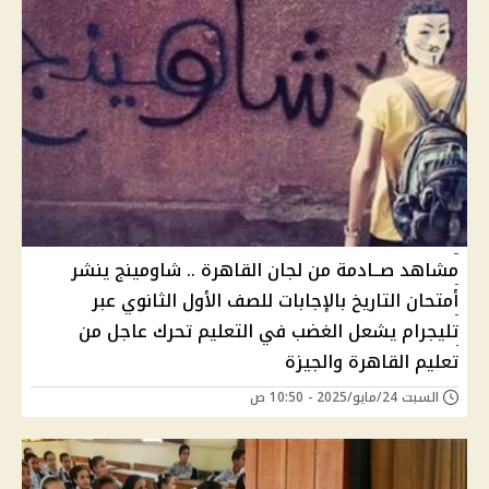
مشاهد صــادمة من لجان القاهرة .. شاومينج ينشر
أمتحان التاريخ بالإجابات للصف الأول الثانوي عبر
تليجرام يشعل الغضب في التعليم تحرك عاجل من
تعليم القاهرة والجيزة
السبت 24/مايو/2025 - 10:50 ص