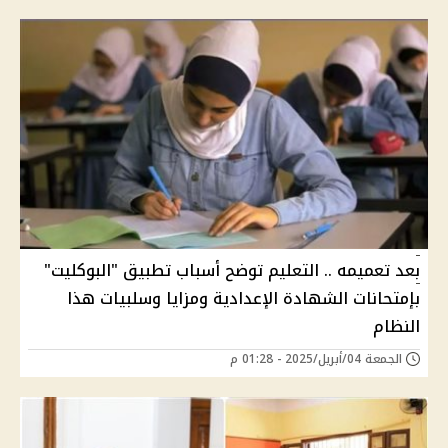
بعد تعميمه .. التعليم توضح أسباب تطبيق "البوكليت"
بإمتحانات الشهادة الإعدادية ومزايا وسلبيات هذا
النظام
الجمعة 04/أبريل/2025 - 01:28 م