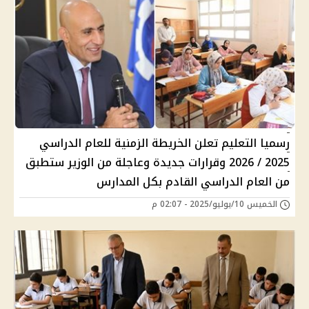
رسميا التعليم تعلن الخريطة الزمنية للعام الدراسي
2025 / 2026 وقرارات جديدة وعاجلة من الوزير ستطبق
من العام الدراسي القادم بكل المدارس
الخميس 10/يوليو/2025 - 02:07 م