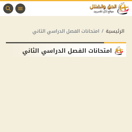
الرئيسية
امتحانات الفصل الدراسي الثاني
امتحانات الفصل الدراسي الثاني