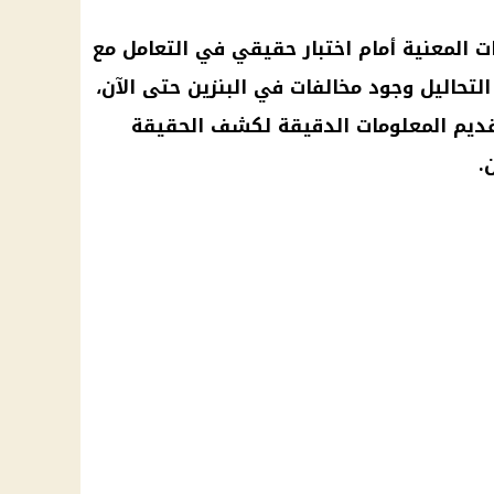
ات المعنية أمام اختبار حقيقي في التعامل مع
ت التحاليل وجود مخالفات في البنزين حتى الآن،
قديم المعلومات الدقيقة لكشف الحقيقة
.