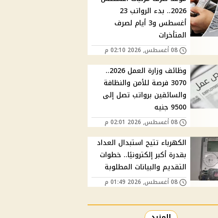
2026.. بدء الرواتب 23
أغسطس و3 أيام لصرف
المتأخرات
08 أغسطس, 2026 02:10 م
وظائف وزارة العمل 2026..
3070 فرصة للأمن والنظافة
والسائقين برواتب تصل إلى
9500 جنيه
08 أغسطس, 2026 02:01 م
الكهرباء تتيح استبدال العداد
بقدرة أكبر إلكترونيًا.. خطوات
التقديم والبيانات المطلوبة
08 أغسطس, 2026 01:49 م
المزيد