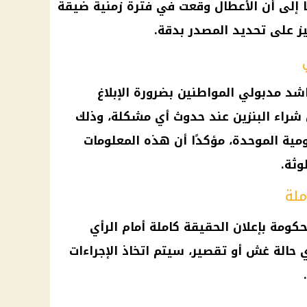
ًا إلى أن الأعطال وقعت في فترة زمنية ضيقة
ز على تحديد المصدر بدقة.
اشد مدبولي المواطنين بضرورة الإبلاغ
 شراء البنزين عند حدوث أي مشكلة، وذلك
ية الموحدة، مؤكدًا أن هذه المعلومات
وثة.
ملة
كومة بإعلان الحقيقة كاملة أمام الرأي
ي حالة غش أو تقصير، سيتم اتخاذ الإجراءات