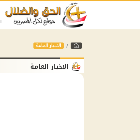
ا
الاخبار العامة
الاخبار العامة