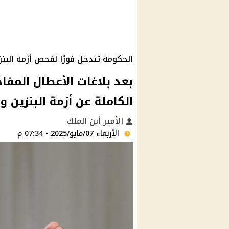
الحكومة تتدخل فورًا لفحص أزمة البنز
بعد بلاغات الأعطال المف
الكاملة عن أزمة البنزين 
الأمير أبن الملك
الأربعاء 07/مايو/2025 - 07:34 م