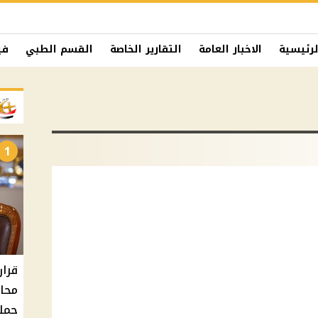
لرئيسية
الاخبار العامة
التقارير الخاصة
القسم الطبي
في
1
حملا