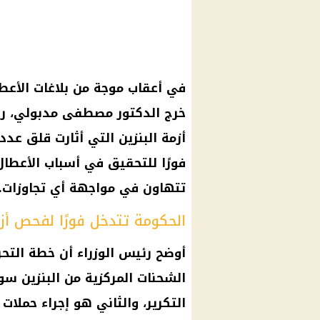
في أعقاب موجة من بلاغات الأعطال
خرج الدكتور مصطفى مدبولي، رئ
أزمة البنزين التي أثارت قلق عدد
فورًا للتحقيق في أسباب الأعطال 
تتهاون في مواجهة أي تجاوزات.
الحكومة تتدخل فورًا لفحص أزم
أوضح رئيس الوزراء أن خطة الت
الشحنات المركزية من البنزين سو
التكرير، والثاني هو إجراء حمل