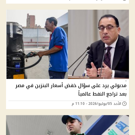
مدبولي يرد على سؤال خفض أسعار البنزين في مصر
بعد تراجع النفط عالمياً
الأحد 05/يوليو/2026 - 11:10 م