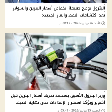
البترول توضح حقيقة انخفاض أسعار البنزين والسولار
بعد اكتشافات النفط والغاز الجديدة
الأحد 26/يوليو/2026 - 08:12 م
وزير البترول الأسبق يستبعد تحريك أسعار البنزين قبل
أكتوبر ويؤكد استقرار الإمدادات حتى نهاية الصيف
السبت 25/يوليو/2026 - 05:49 م