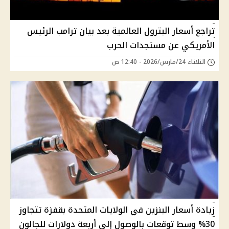
تراجع أسعار البترول العالمية بعد بيان ترامب الرئيس
الأمريكي عن مستجدات الحرب
الثلاثاء 24/مارس/2026 - 12:40 ص
زيادة أسعار البنزين في الولايات المتحدة بقفزة تتجاوز
30% وسط توقعات بالوصول إلى أربعة دولارات للجالون