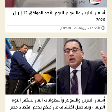
أسعار البنزين والسولار اليوم الأحد الموافق 12 إبريل
2026
الأحد 12/أبريل/2026 - 09:50 م
أسعار البنزين والسولار وأسطوانات الغاز تستقر اليوم
الاربعاء وتفاصيل اكتشاف غاز ضخم يدعم اقتصاد مصر