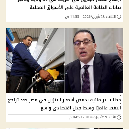
بيانات الطاقة العالمية على الأسواق المحلية
الثلاثاء 28/أبريل/2026 - 11:53 ص
مطالب برلمانية بخفض أسعار البنزين في مصر بعد تراجع
النفط عالميًا وسط جدل اقتصادي واسع
الأحد 19/أبريل/2026 - 04:53 م