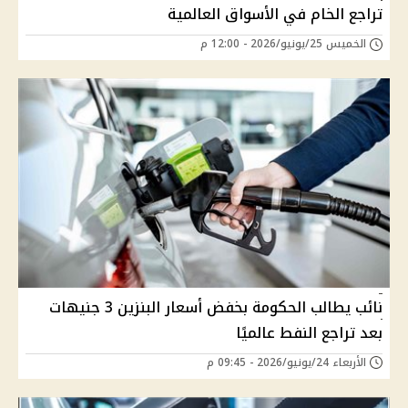
تراجع الخام في الأسواق العالمية
الخميس 25/يونيو/2026 - 12:00 م
نائب يطالب الحكومة بخفض أسعار البنزين 3 جنيهات
بعد تراجع النفط عالميًا
الأربعاء 24/يونيو/2026 - 09:45 م