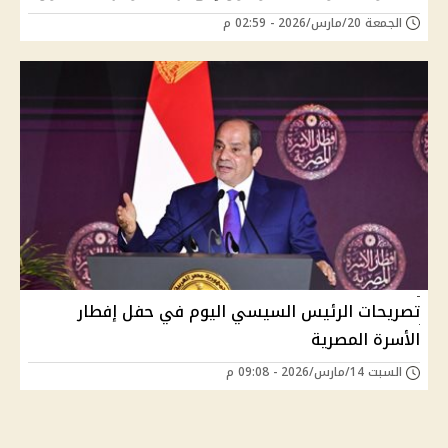
الجمعة 20/مارس/2026 - 02:59 م
تصريحات الرئيس السيسي اليوم في حفل إفطار
الأسرة المصرية
السبت 14/مارس/2026 - 09:08 م