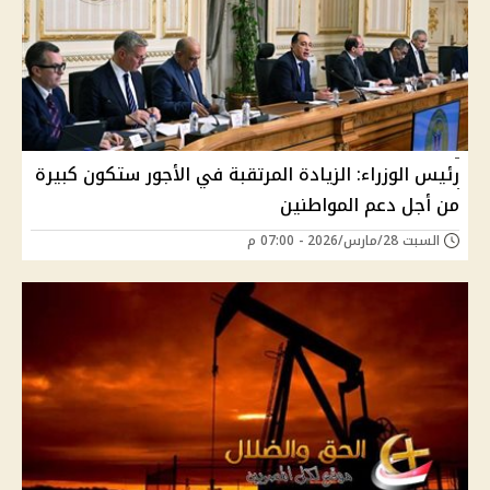
رئيس الوزراء: الزيادة المرتقبة في الأجور ستكون كبيرة
من أجل دعم المواطنين
السبت 28/مارس/2026 - 07:00 م