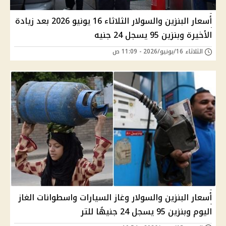
أسعار البنزين والسولار الثلاثاء 16 يونيو 2026 بعد زيادة
الأخيرة وبنزين 95 يسجل 24 جنيه
الثلاثاء 16/يونيو/2026 - 11:09 ص
أسعار البنزين والسولار وغاز السيارات واسطوانات الغاز
اليوم وبنزين 95 يسجل 24 جنيهًا للتر