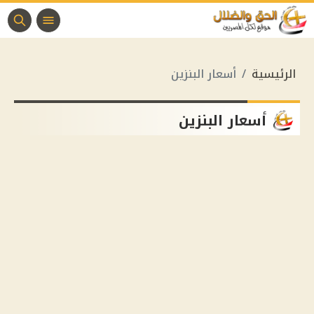
الرئيسية
أسعار البنزين
أسعار البنزين