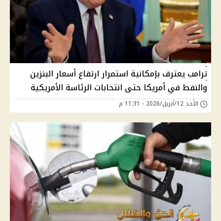
ترامب يعترف بإمكانية استمرار ارتفاع أسعار البنزين
والنفط في أمريكا حتى انتخابات الرئاسة الأمريكية
الأحد 12/أبريل/2026 - 11:31 م