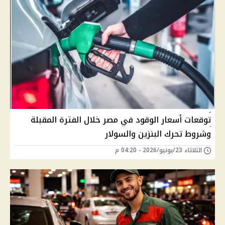
توقعات أسعار الوقود في مصر خلال الفترة المقبلة
وشروط تحرك البنزين والسولار
الثلاثاء 23/يونيو/2026 - 04:20 م