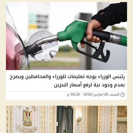
رئيس الوزراء يوجه تعليمات للوزراء والمحافظين ويصرح
بعدم وجود نية لرفع أسعار البنزين
السبت 28/مارس/2026 - 08:26 م