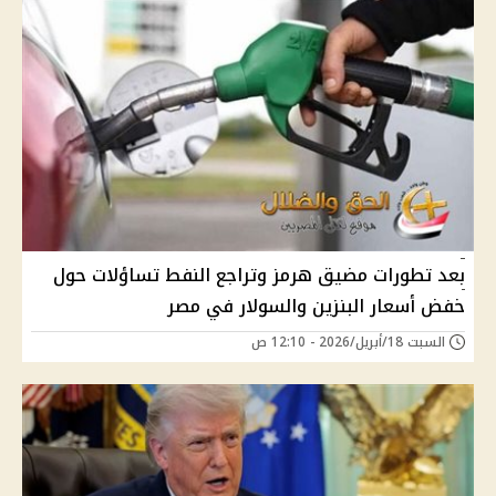
بعد تطورات مضيق هرمز وتراجع النفط تساؤلات حول
خفض أسعار البنزين والسولار في مصر
السبت 18/أبريل/2026 - 12:10 ص