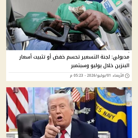
مدبولي: لجنة التسعير تحسم خفض أو تثبيت أسعار
البنزين خلال يوليو وسبتمبر
الأربعاء 01/يوليو/2026 - 05:23 م