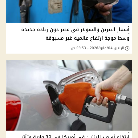
أسعار البنزين والسولار في مصر دون زيادة جديدة
وسط موجة ارتفاع عالمية غير مسبوقة
الإثنين 04/مايو/2026 - 09:53 ص
ارتفاع أسعار البنزين في أمريكا في 39 ولاية وتأثير