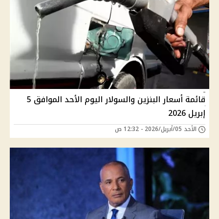
قائمة أسعار البنزين والسولار اليوم الأحد الموافق 5
إبريل 2026
الأحد 05/أبريل/2026 - 12:32 ص