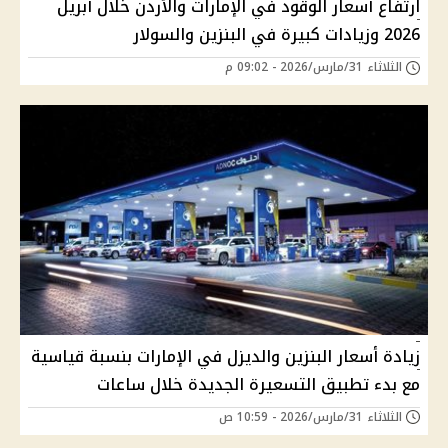
ارتفاع أسعار الوقود في الإمارات والأردن خلال أبريل
2026 وزيادات كبيرة في البنزين والسولار
الثلاثاء 31/مارس/2026 - 09:02 م
زيادة أسعار البنزين والديزل في الإمارات بنسبة قياسية
مع بدء تطبيق التسعيرة الجديدة خلال ساعات
الثلاثاء 31/مارس/2026 - 10:59 ص