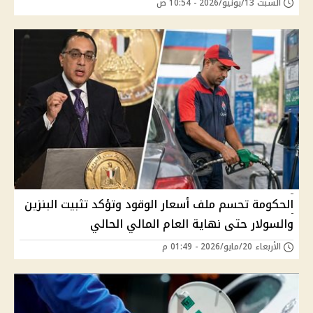
السبت 13/يونيو/2026 - 10:54 ص
الحكومة تحسم ملف أسعار الوقود وتؤكد تثبيت البنزين
والسولار حتى نهاية العام المالي الحالي
الأربعاء 20/مايو/2026 - 01:49 م