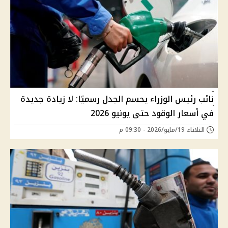
نائب رئيس الوزراء يحسم الجدل رسميًا: لا زيادة جديدة
في أسعار الوقود حتى يونيو 2026
الثلاثاء 19/مايو/2026 - 09:30 م