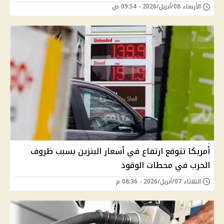
الأربعاء 08/أبريل/2026 - 09:54 ص
أمريكا تتوقع ارتفاع في أسعار البنزين بسبب ظروف
الحرب في محطات الوقود
الثلاثاء 07/أبريل/2026 - 08:36 م