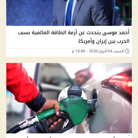
أحمد موسى يتحدث عن أزمة الطاقة العالمية بسبب
الحرب بين إيران وأمريكا
السبت 04/أبريل/2026 - 10:08 م