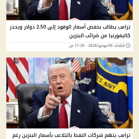
ترامب يطالب بخفض أسعار الوقود إلى 2.50 دولار ويحذر
كاليفورنيا من ضرائب البنزين
الثلاثاء 30/يونيو/2026 - 11:20 ص
ترامب يتهم شركات النفط بالتلاعب بأسعار البنزين رغم