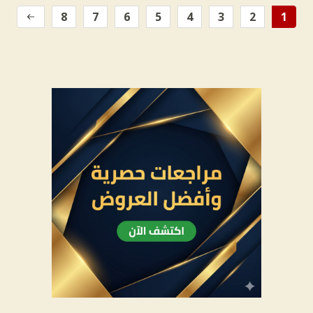
8
7
6
5
4
3
2
1