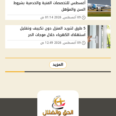
أغسطس للتخصصات الفنية والخدمية بشروط
السن والمؤهل
09 أغسطس, 2026 01:14 ص
5 طرق لتبريد المنزل دون تكييف وتقليل
استهلاك الكهرباء خلال موجات الحر
09 أغسطس, 2026 12:49 ص
المزيد