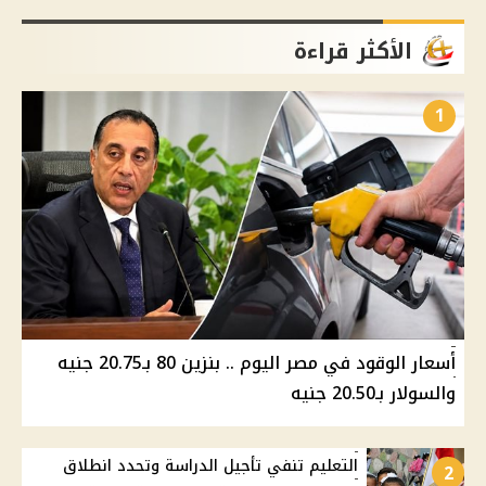
الأكثر قراءة
1
أسعار الوقود في مصر اليوم .. بنزين 80 بـ20.75 جنيه
والسولار بـ20.50 جنيه
التعليم تنفي تأجيل الدراسة وتحدد انطلاق
2