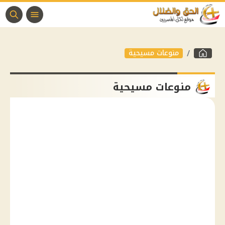
منوعات مسيحية
منوعات مسيحية