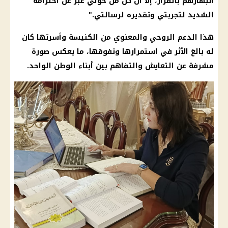
انبهارهم بالقرار، إلا أن كل من حولي عبّر عن احترامه
الشديد لتجربتي وتقديره لرسالتي."
هذا الدعم الروحي والمعنوي من الكنيسة وأسرتها كان
له بالغ الأثر في استمرارها وتفوقها، ما يعكس صورة
مشرفة عن التعايش والتفاهم بين أبناء الوطن الواحد.