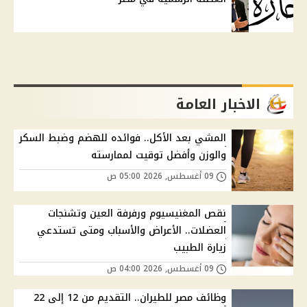
الاخبار العامة
المشي بعد الأكل.. فوائده للهضم وضبط السكر
والوزن وأفضل توقيت لممارسته
09 أغسطس, 2026 05:00 ص
نقص المغنيسيوم ورفرفة العين وتشنجات
العضلات.. الأعراض والأسباب ومتى تستدعي
زيارة الطبيب
09 أغسطس, 2026 04:00 ص
وظائف مصر للطيران.. التقديم من 12 إلى 22