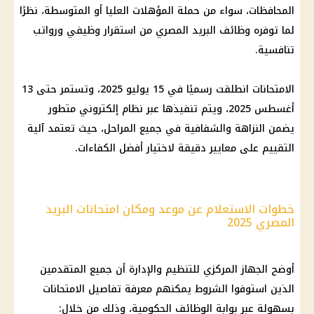
المحافظات، سواء من حملة المؤهلات العليا أو المتوسطة، نظرًا
لما توفره وظائف البريد المصري من استقرار وظيفي ورواتب
تنافسية.
الامتحانات انطلقت رسميًا في 15 يوليو 2025، وتستمر حتى 13
أغسطس 2025، ويتم تنفيذها عبر نظام إلكتروني متطور
يضمن النزاهة والشفافية في جميع المراحل، حيث تعتمد آلية
التقييم على معايير دقيقة لاختيار أفضل الكفاءات.
خطوات الاستعلام عن موعد ومكان امتحانات البريد
المصري 2025
أوضح الجهاز المركزي للتنظيم والإدارة أن جميع المتقدمين
الذين استوفوا الشروط يمكنهم معرفة تفاصيل الامتحانات
بسهولة عبر بوابة الوظائف الحكومية، وذلك من خلال: