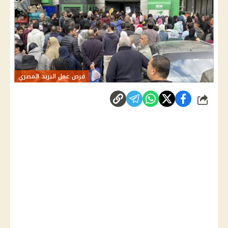
فرص عمل البريد المصري
شارك