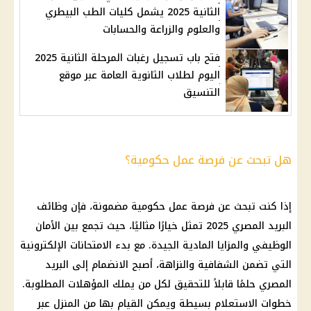
الثانية 2025 يشمل كليات الطب البيطري
والعلوم والزراعة والحسابات
فتح باب تسجيل رغبات المرحلة الثانية 2025
اليوم لطلاب الثانوية العامة عبر موقع
التنسيق
هل تبحث عن فرصة عمل حكومية؟
إذا كنت تبحث عن فرصة عمل حكومية مضمونة، فإن وظائف
البريد المصري 2025 تمثل خيارًا مثاليًا، حيث تجمع بين الأمان
الوظيفي والمزايا المادية الجيدة. مع بدء الامتحانات الإلكترونية
التي تضمن الشفافية والنزاهة، أصبح الانضمام إلى البريد
المصري حلمًا قابلاً للتحقيق لكل من يملك المؤهلات المطلوبة.
خطوات الاستعلام بسيطة ويمكن القيام بها من المنزل عبر