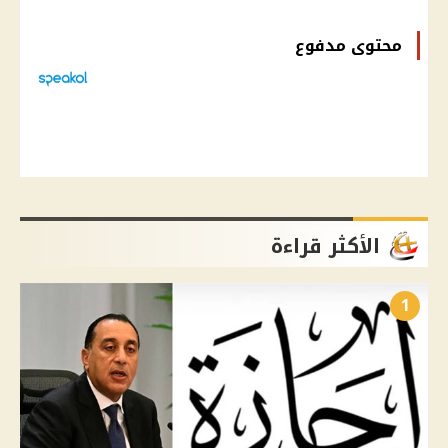
محتوى مدفوع
الأكثر قراءة
1