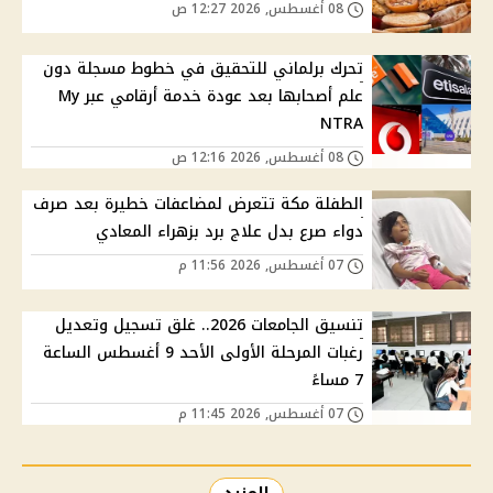
08 أغسطس, 2026 12:27 ص
تحرك برلماني للتحقيق في خطوط مسجلة دون
علم أصحابها بعد عودة خدمة أرقامي عبر My
NTRA
08 أغسطس, 2026 12:16 ص
الطفلة مكة تتعرض لمضاعفات خطيرة بعد صرف
دواء صرع بدل علاج برد بزهراء المعادي
07 أغسطس, 2026 11:56 م
تنسيق الجامعات 2026.. غلق تسجيل وتعديل
رغبات المرحلة الأولى الأحد 9 أغسطس الساعة
7 مساءً
07 أغسطس, 2026 11:45 م