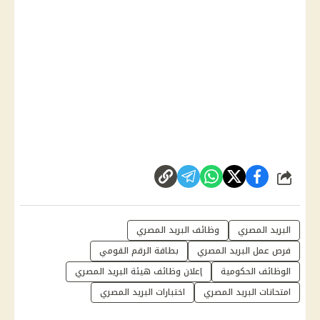
شارك
البريد المصري
وظائف البريد المصري
فرص عمل البريد المصري
بطاقة الرقم القومي
الوظائف الحكومية
إعلان وظائف هيئة البريد المصري
امتحانات البريد المصري
اختبارات البريد المصري