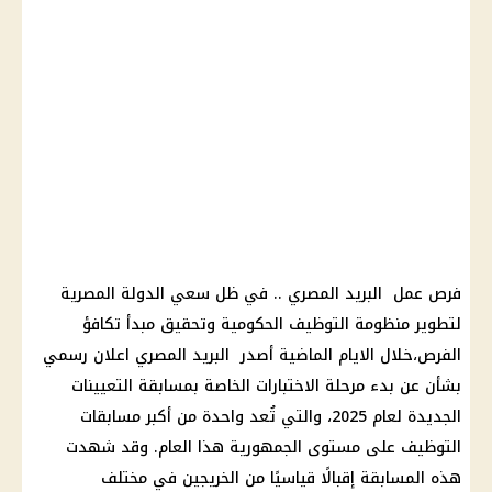
فرص عمل البريد المصري .. في ظل سعي الدولة المصرية
لتطوير منظومة التوظيف الحكومية وتحقيق مبدأ تكافؤ
الفرص،خلال الايام الماضية أصدر البريد المصري اعلان رسمي
بشأن عن بدء مرحلة الاختبارات الخاصة بمسابقة التعيينات
الجديدة لعام 2025، والتي تُعد واحدة من أكبر مسابقات
التوظيف على مستوى الجمهورية هذا العام. وقد شهدت
هذه المسابقة إقبالًا قياسيًا من الخريجين في مختلف