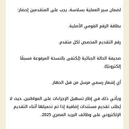
لضمان سير العملية بسلاسة، يجب على المتقدمين إحضار:
بطاقة الرقم القومي الأصلية.
رقم التقديم المخصص لكل متقدم.
صحيفة الحالة الجنائية (يُكتفى بالنسخة المرفوعة مسبقًا
إلكترونيًا).
أي إشعار رسمي مرسل من قبل الجهاز.
ويأتي ذلك في إطار تسهيل الإجراءات على المواطنين، حيث لا
يُطلب تقديم مستندات إضافية إذا تم تحميلها أثناء التقديم
الإلكتروني على وظائف البريد المصري 2025.