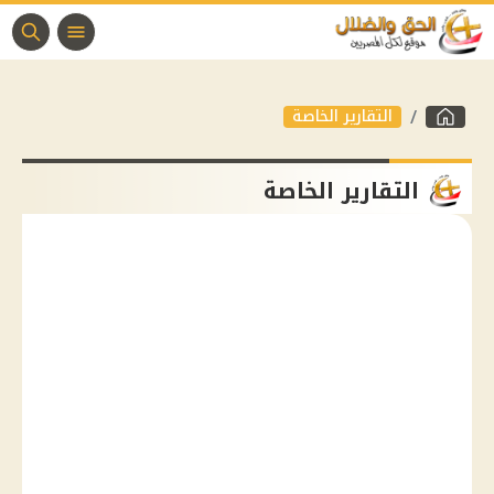
التقارير الخاصة
التقارير الخاصة