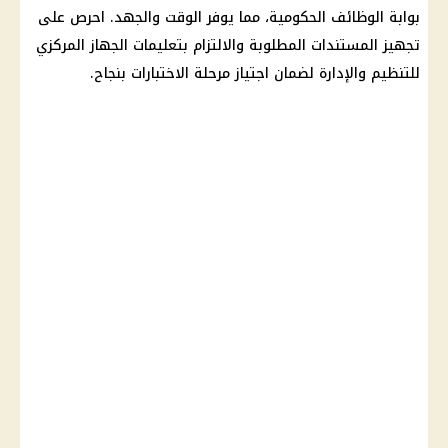
بوابة الوظائف الحكومية، مما يوفر الوقت والجهد. احرص على
تجهيز المستندات المطلوبة والالتزام بتعليمات الجهاز المركزي
للتنظيم والإدارة لضمان اجتياز مرحلة الاختبارات بنجاح.