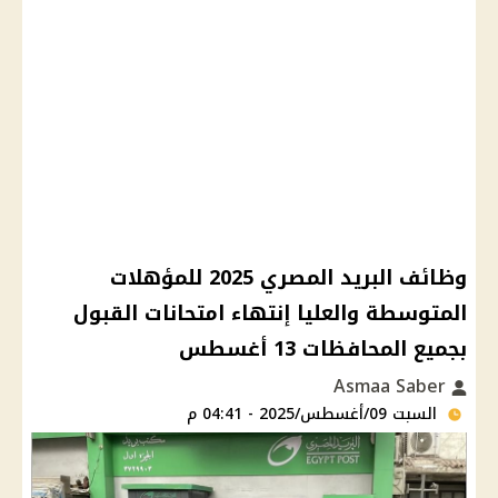
وظائف البريد المصري 2025 للمؤهلات
المتوسطة والعليا إنتهاء امتحانات القبول
بجميع المحافظات 13 أغسطس
Asmaa Saber
السبت 09/أغسطس/2025 - 04:41 م