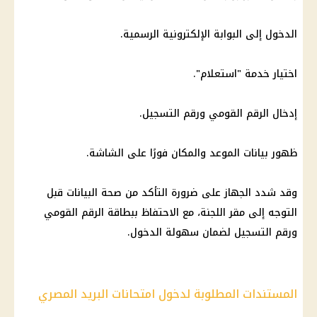
الدخول إلى البوابة الإلكترونية الرسمية.
اختيار خدمة "استعلام".
إدخال الرقم القومي ورقم التسجيل.
ظهور بيانات الموعد والمكان فورًا على الشاشة.
وقد شدد الجهاز على ضرورة التأكد من صحة البيانات قبل
التوجه إلى مقر اللجنة، مع الاحتفاظ ببطاقة الرقم القومي
ورقم التسجيل لضمان سهولة الدخول.
المستندات المطلوبة لدخول امتحانات البريد المصري