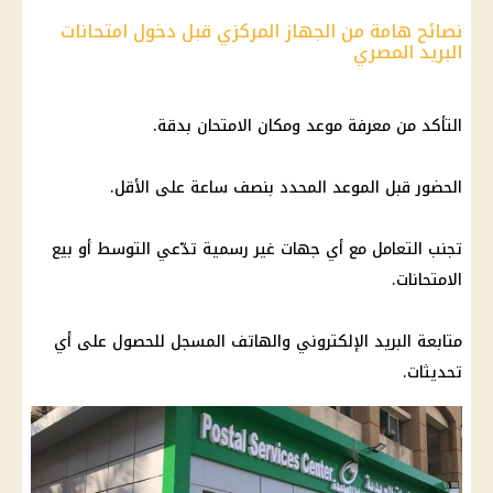
نصائح هامة من الجهاز المركزي قبل دخول امتحانات
البريد المصري
التأكد من معرفة موعد ومكان الامتحان بدقة.
الحضور قبل الموعد المحدد بنصف ساعة على الأقل.
تجنب التعامل مع أي جهات غير رسمية تدّعي التوسط أو بيع
الامتحانات.
متابعة البريد الإلكتروني والهاتف المسجل للحصول على أي
تحديثات.