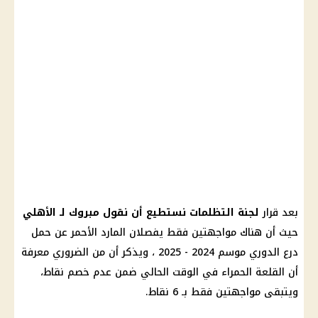
بعد قرار
لجنة التظلمات نستطيع أن نقول مبروك لـ الأهلي
حيث أن هناك مواجهتين فقط يفصلان المارد الأحمر عن حمل
درع الدوري موسم 2024 - 2025 ، ويذكر أن من الضروري معرفة
أن القلعة الحمراء في الوقت الحالي ضمن عدم خصم نقاط،
ويتبقى مواجهتين فقط بـ 6 نقاط.