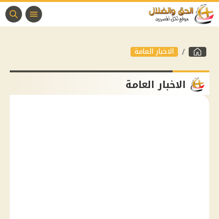
الاخبار العامة
الاخبار العامة