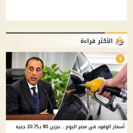
الأكثر قراءة
1
أسعار الوقود في مصر اليوم .. بنزين 80 بـ20.75 جنيه