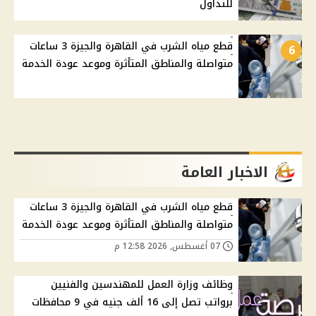
للتداول
قطع مياه الشرب في القاهرة والجيزة 3 ساعات
6
متواصلة والمناطق المتأثرة وموعد عودة الخدمة
الاخبار العامة
قطع مياه الشرب في القاهرة والجيزة 3 ساعات
متواصلة والمناطق المتأثرة وموعد عودة الخدمة
07 أغسطس, 2026 12:58 م
وظائف وزارة العمل للمهندسين والفنيين
برواتب تصل إلى 16 ألف جنيه في 9 محافظات