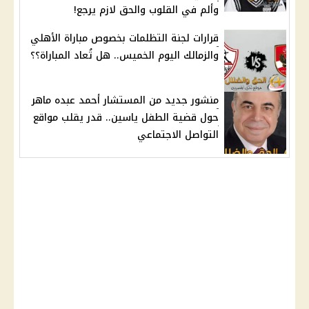
وألم في القلوب والحق لازم يرجع!
قرارات لجنة التظلمات بخصوص مباراة الأهلي
والزمالك اليوم الخميس.. هل تُعاد المباراة؟؟
منشور جديد من المستشار أحمد عبده ماهر
حول قضية الطفل ياسين.. قدر يقلب مواقع
التواصل الاجتماعي