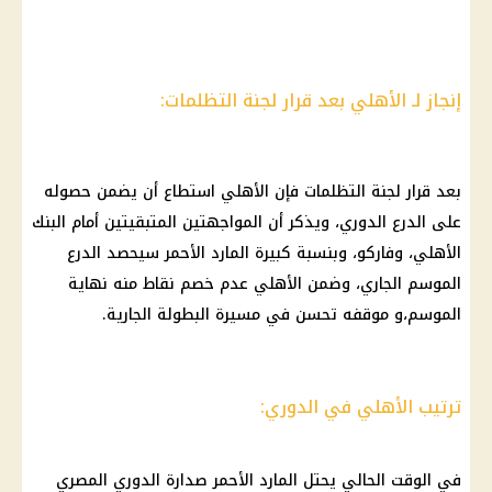
إنجاز لـ الأهلي بعد قرار لجنة التظلمات:
بعد قرار لجنة التظلمات فإن الأهلي استطاع أن يضمن حصوله
على الدرع الدوري، ويذكر أن المواجهتين المتبقيتين أمام البنك
الأهلي، وفاركو، وبنسبة كبيرة المارد الأحمر سيحصد الدرع
الموسم الجاري، وضمن الأهلي عدم خصم نقاط منه نهاية
الموسم،و موقفه تحسن في مسيرة البطولة الجارية.
ترتيب الأهلي في الدوري:
في الوقت الحالي يحتل المارد الأحمر صدارة الدوري المصري