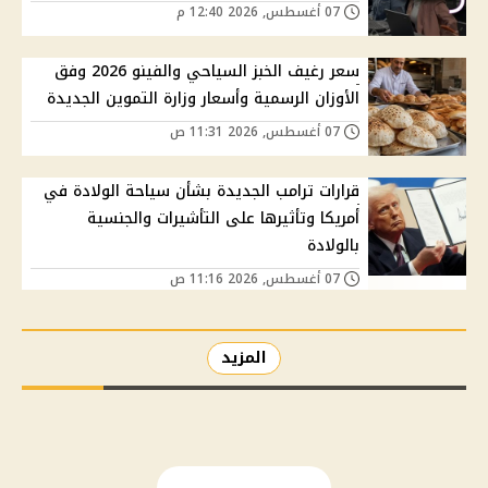
07 أغسطس, 2026 12:40 م
سعر رغيف الخبز السياحي والفينو 2026 وفق
الأوزان الرسمية وأسعار وزارة التموين الجديدة
07 أغسطس, 2026 11:31 ص
قرارات ترامب الجديدة بشأن سياحة الولادة في
أمريكا وتأثيرها على التأشيرات والجنسية
بالولادة
07 أغسطس, 2026 11:16 ص
المزيد