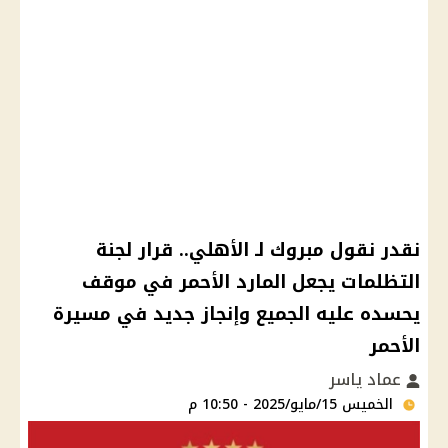
نقدر نقول مبروك لـ الأهلي.. قرار لجنة
التظلمات يجعل المارد الأحمر في موقف
يحسده عليه الجميع وإنجاز جديد في مسيرة
الأحمر
عماد ياسر
الخميس 15/مايو/2025 - 10:50 م