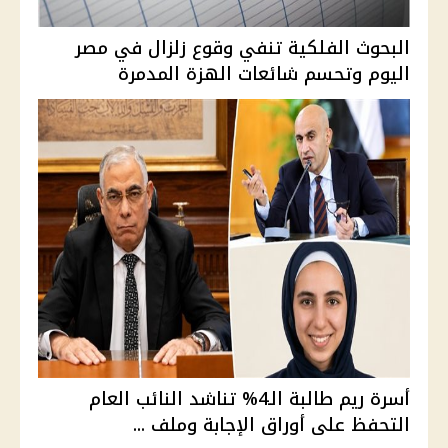
البحوث الفلكية تنفي وقوع زلزال في مصر
اليوم وتحسم شائعات الهزة المدمرة
أسرة ريم طالبة الـ4% تناشد النائب العام
التحفظ على أوراق الإجابة وملف ...