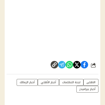
شارك
الاهلى
لجنة التظلمات
أخبار الأهلي
أخبار الزمالك
أخبار بيراميدز