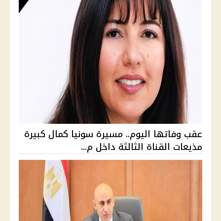
عقب وفاتها اليوم.. مسيرة سونيا كمال كبيرة
مذيعات القناة الثالثة داخل م...