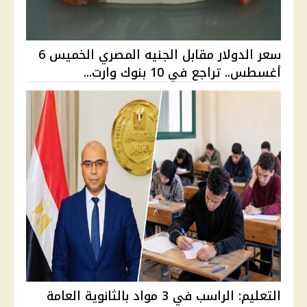
سعر الدولار مقابل الجنيه المصري الخميس 6
أغسطس.. تراجع في 10 بنوك وارت...
التعليم: الراسب في 3 مواد بالثانوية العامة