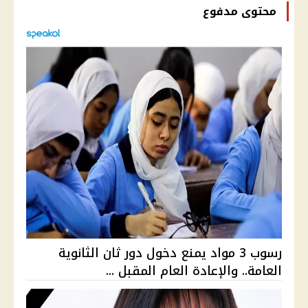
محتوى مدفوع
رسوب 3 مواد يمنع دخول دور ثان الثانوية
العامة.. والإعادة العام المقبل ...