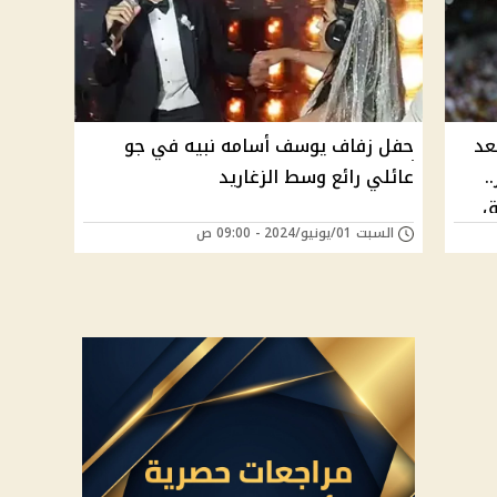
عد
حفل زفاف يوسف أسامه نبيه في جو
.
عائلي رائع وسط الزغاريد
ق
السبت 01/يونيو/2024 - 09:00 ص