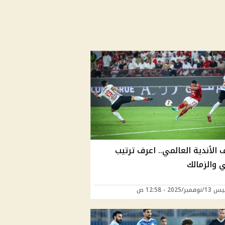
الأندية العالمي.. اعرف ترتيب
 والزمالك
ر/2025 - 12:58 ص