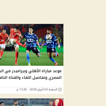
موعد مباراة الأهلي وبيراميدز في ال
المصري وتفاصيل اللقاء والقناة الناق
الجمعة 24/أبريل/2026 - 12:36 م