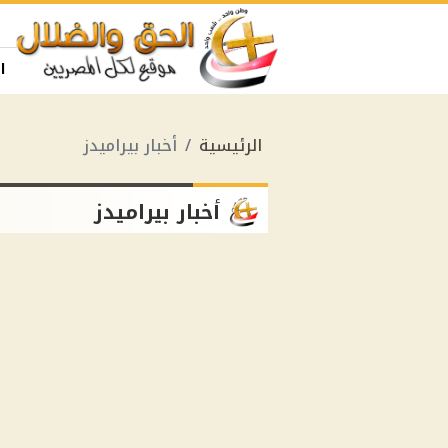
ا
الرئيسية
أخبار بيراميدز
أخبار بيراميدز