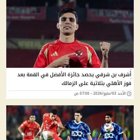
أشرف بن شرقي يحصد جائزة الأفضل في القمة بعد
فوز الأهلي بثلاثية على الزمالك
الأحد 03/مايو/2026 - 07:00 ص