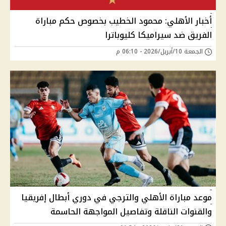
أخبار الأهلي: محمود الخطيب بخصوص حكم مباراة
الفريق ضد سيراميكا كليوباترا
الجمعة 10/أبريل/2026 - 06:10 م
موعد مباراة الأهلي والترجي في دوري أبطال إفريقيا
والقنوات الناقلة وتفاصيل المواجهة الحاسمة