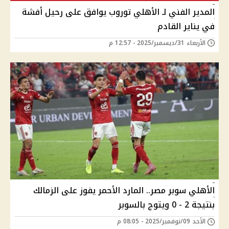
المدير الفني لـ الأهلي توروب يوافق على رحيل أفشة
في يناير القادم
الأربعاء 31/ديسمبر/2025 - 12:57 م
الأهلي سوبر مصر.. المارد الأحمر يفوز على الزمالك
بنتيجة 2 - 0 ويتوج بالسوبر
الأحد 09/نوفمبر/2025 - 08:05 م