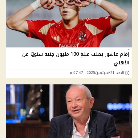
إمام عاشور يطلب مبلغ 100 مليون جنيه سنويًا من
الأهلي
الأحد 21/سبتمبر/2025 - 07:47 م