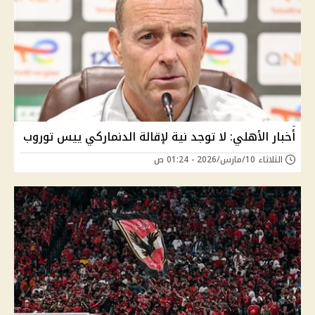
أخبار الأهلي: لا توجد نية لإقالة الدنماركي ييس توروب
الثلاثاء 10/مارس/2026 - 01:24 ص