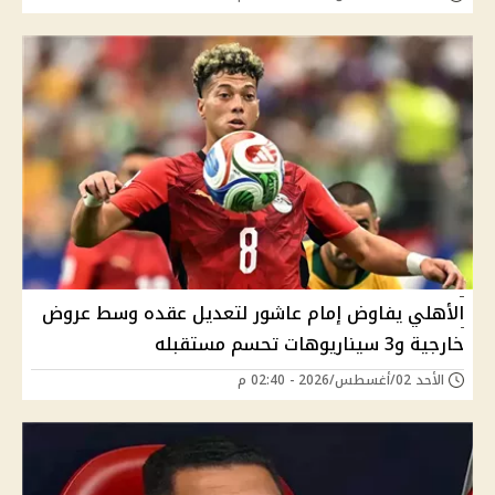
الأهلي يفاوض إمام عاشور لتعديل عقده وسط عروض
خارجية و3 سيناريوهات تحسم مستقبله
الأحد 02/أغسطس/2026 - 02:40 م