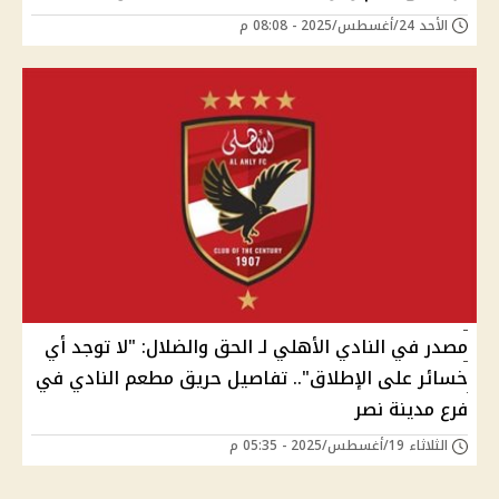
الأحد 24/أغسطس/2025 - 08:08 م
مصدر في النادي الأهلي لـ الحق والضلال: "لا توجد أي
خسائر على الإطلاق".. تفاصيل حريق مطعم النادي في
فرع مدينة نصر
الثلاثاء 19/أغسطس/2025 - 05:35 م