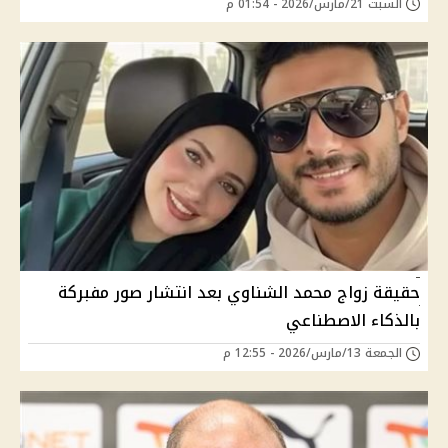
السبت 21/مارس/2026 - 01:54 م
حقيقة زواج محمد الشناوي بعد انتشار صور مفبركة
بالذكاء الاصطناعي
الجمعة 13/مارس/2026 - 12:55 م