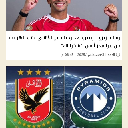
رسالة زيزو لـ ريبيرو بعد رحيله عن الأهلي عقب الهزيمة
من بيراميدز أمس: "شكرا لك"
الأحد 31/أغسطس/2025 - 08:45 م