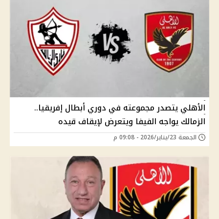
الأهلي يتصدر مجموعته في دوري أبطال إفريقيا..
الزمالك يواجه الفيفا ويتعرض لإيقاف قيده
الجمعة 23/يناير/2026 - 09:08 م