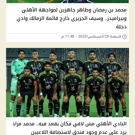
محمد بن رمضان وطاهر جاهزين لمواجهة الأهلي
وبيراميدز.. وسيف الجزيري خارج قائمة الزمالك وادي
دجلة
الجمعة 29/أغسطس/2025 - 11:40 م
النادي الأهلي مش لاقي مكان يقعد فيه.. محمد مراد
يرد على عدم وجود فندق لاستضافة اللاعبين