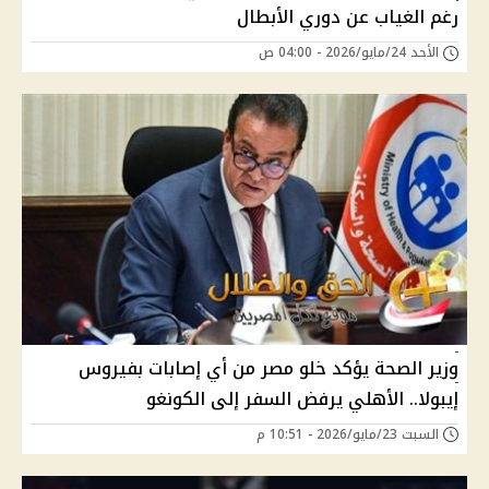
رغم الغياب عن دوري الأبطال
الأحد 24/مايو/2026 - 04:00 ص
وزير الصحة يؤكد خلو مصر من أي إصابات بفيروس
إيبولا.. الأهلي يرفض السفر إلى الكونغو
السبت 23/مايو/2026 - 10:51 م