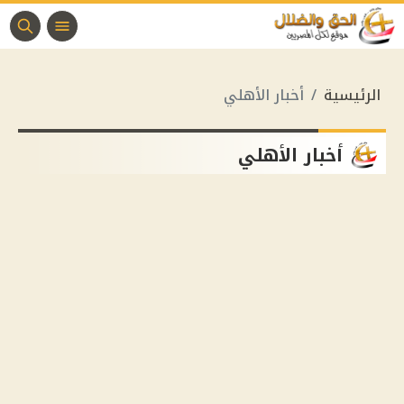
الرئيسية
أخبار الأهلي
أخبار الأهلي