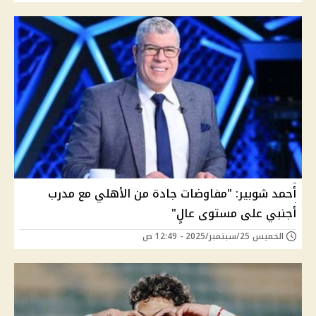
أحمد شوبير: "مفاوضات جادة من الأهلي مع مدرب
أجنبي على مستوى عالٍ"
الخميس 25/سبتمبر/2025 - 12:49 ص