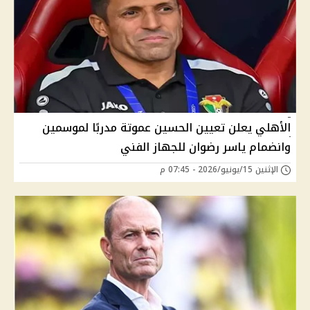
الأهلي يعلن تعيين الحسين عموتة مدربًا لموسمين
وانضمام ياسر رضوان للجهاز الفني
الإثنين 15/يونيو/2026 - 07:45 م