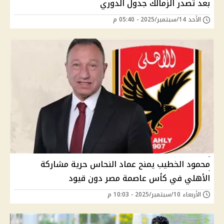
بعد تصدر الزمالك جدول الدوري
الأحد 14/سبتمبر/2025 - 05:40 م
محمود الخطيب يمنح عماد النحاس حرية مشاركة
الأهلي في كأس عاصمة مصر دون قيود
الأربعاء 10/سبتمبر/2025 - 10:03 م