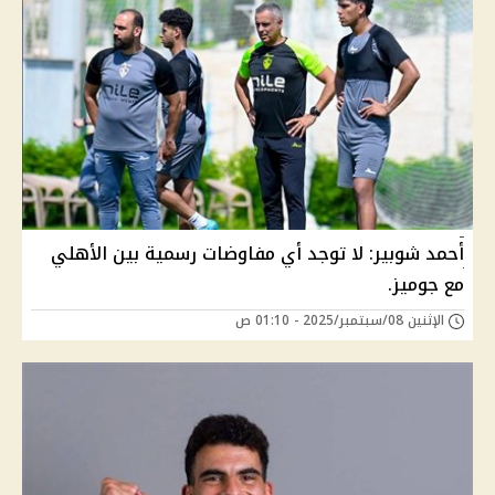
أحمد شوبير: لا توجد أي مفاوضات رسمية بين الأهلي
مع جوميز.
الإثنين 08/سبتمبر/2025 - 01:10 ص