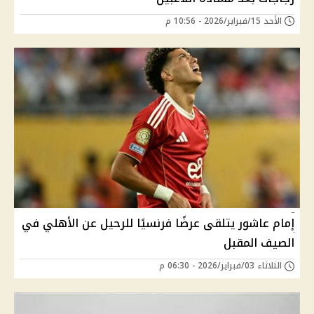
الأحد 15/فبراير/2026 - 10:56 م
إمام عاشور يتلقى عرضًا فرنسيًا للرحيل عن الأهلي في
الصيف المقبل
الثلاثاء 03/فبراير/2026 - 06:30 م