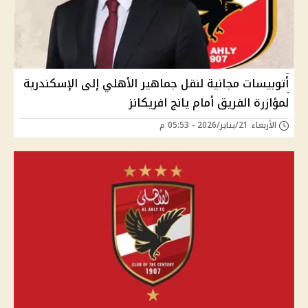
أتوبيسات مجانية لنقل جماهير الأهلي إلى الإسكندرية
لمؤازرة الفريق أمام يانج افريكانز
الأربعاء 21/يناير/2026 - 05:53 م