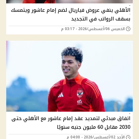
الأهلي ينفي عروض فياريال لضم إمام عاشور ويتمسك
بسقف الرواتب في التجديد
الخميس 06/أغسطس/2026 - 03:17 م
اتفاق مبدئي لتمديد عقد إمام عاشور مع الأهلي حتى
2030 مقابل 60 مليون جنيه سنويًا
الأحد 02/أغسطس/2026 - 04:00 م