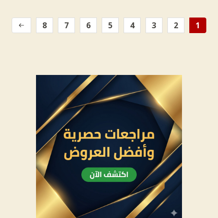
8
7
6
5
4
3
2
1