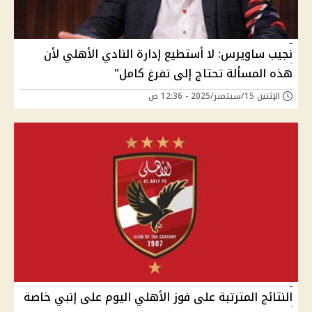
نجيب ساويرس: لا أستطيع إدارة النادي الأهلي لأن
هذه المسألة تحتاج إلى تفرغ كامل"
الإثنين 15/سبتمبر/2025 - 12:36 ص
النتائج المترتبة على فوز الأهلي اليوم على إنبي خاصة