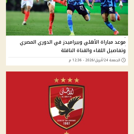
موعد مباراة الأهلي وبيراميدز في الدوري المصري
وتفاصيل اللقاء والقناة الناقلة
الجمعة 24/أبريل/2026 - 12:36 م