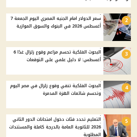
سعر الدولار امام الجنيه المصري اليوم الجمعة 7
2
أغسطس 2026 في البنوك والسوق الموازية
البحوث الفلكية تحسم مزاعم وقوع زلزال غدًا 6
3
أغسطس: لا دليل علمي على التوقعات
البحوث الفلكية تنفي وقوع زلزال في مصر اليوم
4
وتحسم شائعات الهزة المدمرة
التعليم تحدد فئات دخول امتحانات الدور الثاني
5
2026 للثانوية العامة بالدرجة كاملة والمستندات
المطلوبة