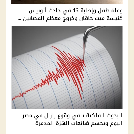
وفاة طفل وإصابة 13 في حادث أتوبيس
كنيسة ميت خاقان وخروج معظم المصابين ...
البحوث الفلكية تنفي وقوع زلزال في مصر
اليوم وتحسم شائعات الهزة المدمرة