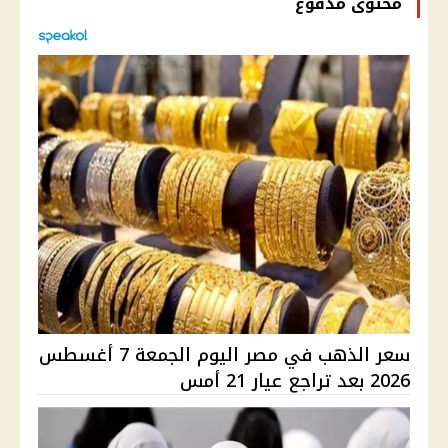
محتوى مدفوع
سعر الذهب في مصر اليوم الجمعة 7 أغسطس
2026 بعد تراجع عيار 21 أمس