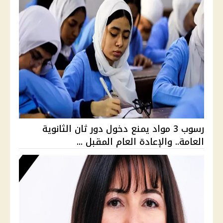
رسوب 3 مواد يمنع دخول دور ثان الثانوية
العامة.. والإعادة العام المقبل ...