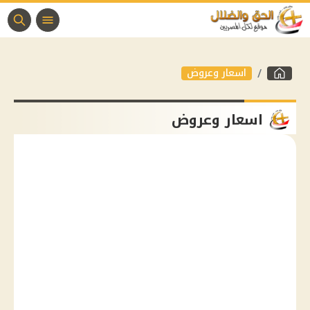
اسعار وعروض
اسعار وعروض