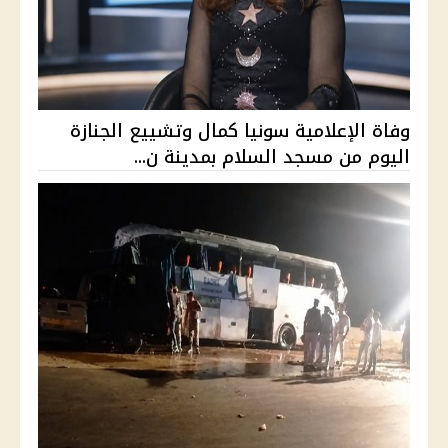
وفاة الإعلامية سونيا كمال وتشييع الجنازة
اليوم من مسجد السلام بمدينة ن...