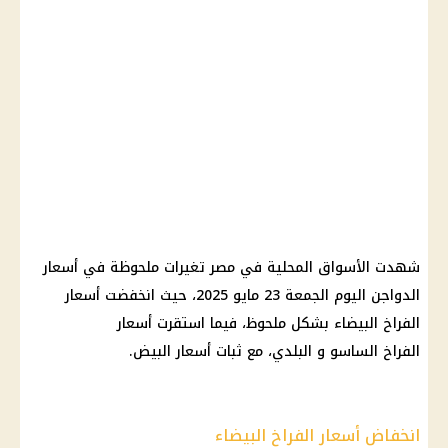
شهدت الأسواق المحلية في مصر تغيرات ملحوظة في أسعار
الدواجن اليوم الجمعة 23 مايو 2025، حيث انخفضت أسعار
الفراخ البيضاء بشكل ملحوظ، فيما استقرت أسعار
الفراخ الساسو و البلدي، مع ثبات أسعار البيض.
انخفاض أسعار الفراخ البيضاء