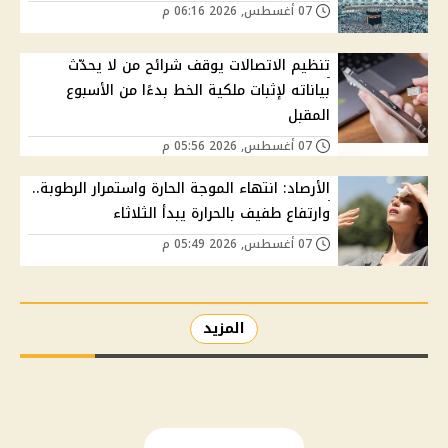
07 أغسطس, 2026 06:16 م
تنظيم الاتصالات يوقف شرائح من لا يحدّث
بياناته لإثبات ملكية الخط بدءًا من الأسبوع
المقبل
07 أغسطس, 2026 05:56 م
الأرصاد: انتهاء الموجة الحارة واستمرار الرطوبة..
وارتفاع طفيف بالحرارة يبدأ الثلاثاء
07 أغسطس, 2026 05:49 م
المزيد