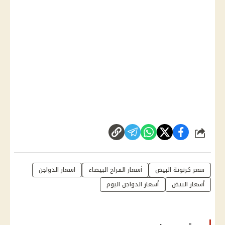
شارك
سعر كرتونة البيض
أسعار الفراخ البيضاء
اسعار الدواجن
أسعار البيض
أسعار الدواجن اليوم