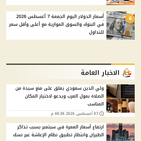
أسعار الدولار اليوم الجمعة 7 أغسطس 2026
6
في البنوك والسوق الموازية مع أعلى وأقل سعر
للتداول
الاخبار العامة
ولي الدين سعودي يعلق على منع سيدة من
الصلاة بمول العرب ويدعو لاختيار المكان
المناسب
07 أغسطس, 2026 06:36 م
ارتفاع أسعار العمرة في سبتمبر بسبب تذاكر
الطيران وانتظار تطبيق نظام الإعاشة عبر نسك