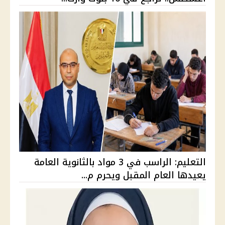
التعليم: الراسب في 3 مواد بالثانوية العامة
يعيدها العام المقبل ويحرم م...