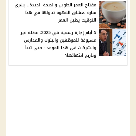
مفتاح العمر الطويل والصحة الجيدة.. بشرى
سارة لعشاق القهوة تناولها في هذا
التوقيت يطيل العمر
5 أيام إجازة رسمية في 2025: عطلة غير
مسبوقة للموظفين والبنوك والمدارس
والشركات في هذا الموعد - متى تبدأ
وتاريخ انتهائها؟