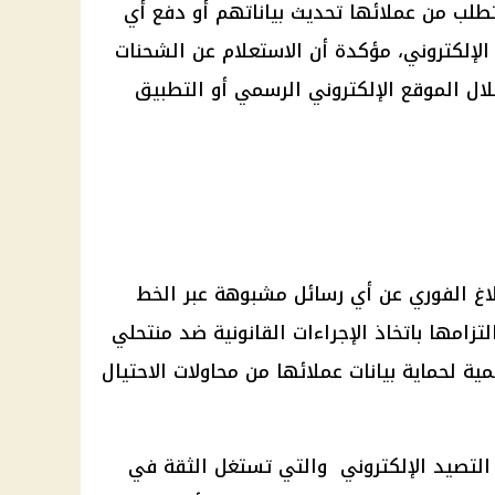
تطلب من عملائها تحديث بياناتهم أو دفع أي
 الإلكتروني، مؤكدة أن الاستعلام عن الشحنات
ال الموقع الإلكتروني الرسمي أو التطبيق
لاغ الفوري عن أي رسائل مشبوهة عبر الخط
استمرار التزامها باتخاذ الإجراءات القانونية ضد منتحلي
ية لحماية بيانات عملائها من محاولات الاحتيال
التصيد الإلكتروني والتي تستغل الثقة في