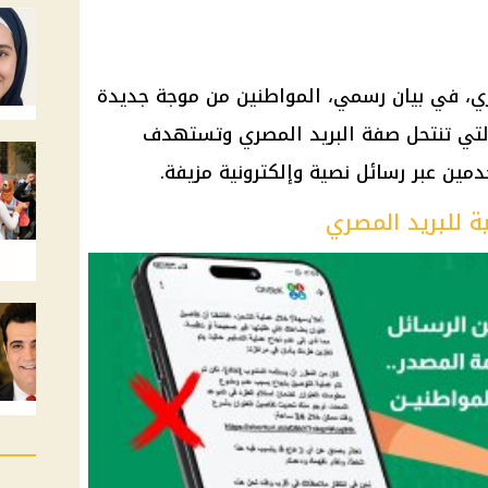
ري، في بيان رسمي، المواطنين من موجة جديدة
ة التي تنتحل صفة البريد المصري وتستهدف
دمين عبر رسائل نصية وإلكترونية مزيفة.
 للبريد المصري