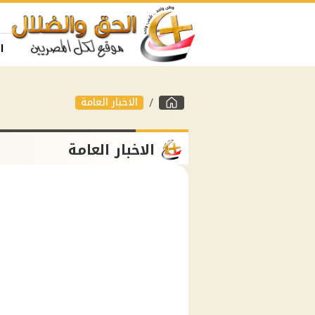
ا
الاخبار العامة
الاخبار العامة