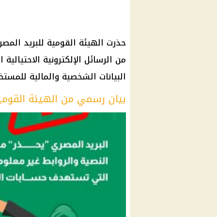
حذرت الهيئة القومية للبريد المص
من الرسائل الإلكترونية الاحتيالي
البيانات الشخصية والمالية للمستخ
بيان رسمي من الهيئة القومية