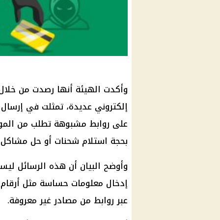
وأكدت الهيئة أنها رصدت من خلال 
إلكتروني عديدة، تمثلت في إرسال 
على روابط مشبوهة تطلب من الموا
بحجة استلام شحنات أو حل مشاكل ف
وأوضح البيان أن هذه الرسائل ليس
إدخال معلومات حساسة مثل أرقام ال
عبر روابط من مصادر غير معروفة.