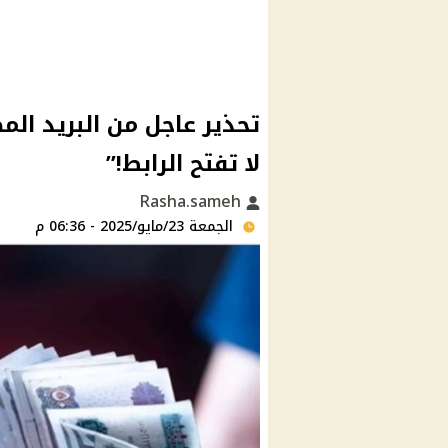
تحذير عاجل من البريد الم
لا تفتح الرابط!”
Rasha.sameh
الجمعة 23/مايو/2025 - 06:36 م