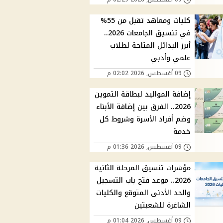
كليات ومعاهد تقبل من 55%
في تنسيق الجامعات 2026..
أبرز البدائل المتاحة لطلاب
علمي وأدبي
09 أغسطس, 2026 02:02 م
إضافة المواليد لبطاقة التموين
2026.. الفرق بين إضافة الأبناء
وضم أفراد الأسرة وشروط كل
خدمة
09 أغسطس, 2026 01:36 م
مؤشرات تنسيق المرحلة الثانية
2026.. موعد فتح باب التسجيل
والحد الأدنى المتوقع والكليات
الشاغرة للشعبتين
09 أغسطس, 2026 01:04 م