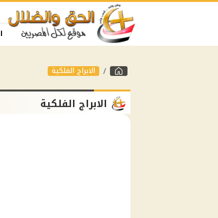
ا
الابراج الفلكية
الابراج الفلكية