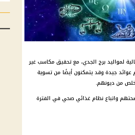
لية لمواليد برج الجدي، مع تحقيق مكاسب غير
عوائد جيدة وقد يتمكنون أيضًا من تسوية
تخلص من ديونهم.
صحتهم واتباع نظام غذائي صحي في الفترة