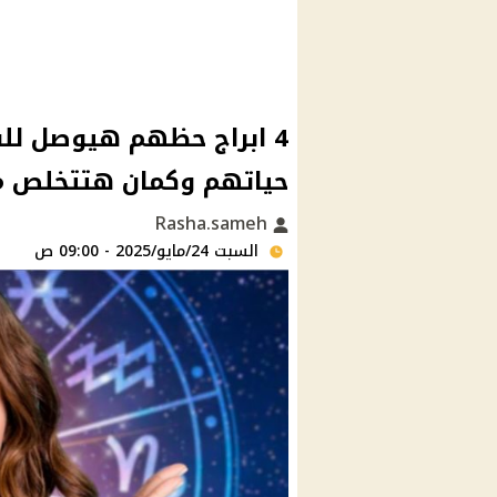
4 ابراج حظهم هيوصل لل
حياتهم وكمان هتتخلص من
Rasha.sameh
السبت 24/مايو/2025 - 09:00 ص