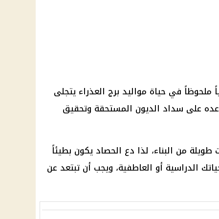
ً ملحوظاً في حياة مواليد برج العذراء يتجلى
عده على سداد الديون المستحقة وتحقيق
 طويلة من البناء، لذا دع الحصاد يكون بطيئاً
اتك الدراسية أو العاطفية، ويجب أن تبتعد عن