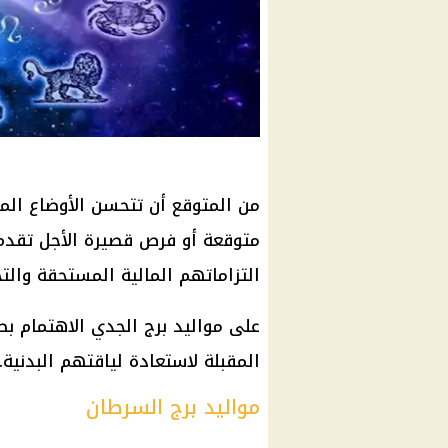
من المتوقع أن تتحسن الأوضاع الما
متوقعة أو فرص قصيرة الأجل تقدم 
التزاماتهم المالية المستحقة وال
على مواليد برج الجدي الاهتمام ب
المقبلة لاستعادة لياقتهم البدنية.
مواليد برج السرطان