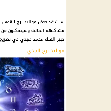
سيشهد بعض مواليد برج القوس نجاح
مشاكلهم المالية وسيتمكنون من ا
خبير الفلك محمد صبحي في تصريح
مواليد برج الجدي