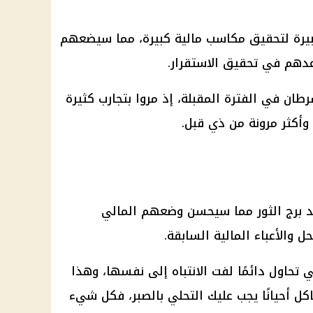
يرة لتحقيق مكاسب مالية كبيرة، مما سيضعهم
عدهم في تحقيق الاستقرار.
ان في الفترة المقبلة، إذ مروا بتجارب كثيرة
كثر مرونة من ذي قبل.
د برج الثور مما سيحسن وضعهم المالي
ل والأعباء المالية السابقة.
تي تحاول دائمًا لفت الانتباه إلى نفسها، وهذا
ل أحيانًا يجب عليك التحلي بالصبر، فكل شيء