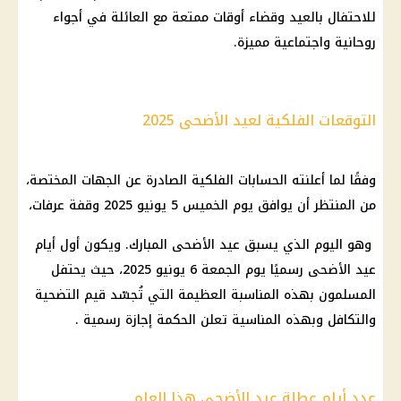
للاحتفال بالعيد وقضاء أوقات ممتعة مع العائلة في أجواء
روحانية واجتماعية مميزة.
التوقعات الفلكية لعيد الأضحى 2025
وفقًا لما أعلنته الحسابات الفلكية الصادرة عن الجهات المختصة،
من المنتظر أن يوافق يوم الخميس 5 يونيو 2025 وقفة عرفات،
وهو اليوم الذي يسبق عيد الأضحى المبارك. ويكون أول أيام
عيد الأضحى رسميًا يوم الجمعة 6 يونيو 2025، حيث يحتفل
المسلمون بهذه المناسبة العظيمة التي تُجسّد قيم التضحية
والتكافل وبهذه المناسية تعلن الحكمة إجازة رسمية .
عدد أيام عطلة عيد الأضحى هذا العام