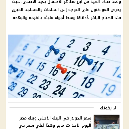
وتُعد صلاة العيد من أبرز مظاهر الاحتفال بعيد الأضحى، حيث
يحرص المواطنون على التوجه إلى الساحات والمساجد الكبرى
منذ الصباح الباكر لأدائها وسط أجواء مليئة بالفرحة والبهجة.
لا يفوتك
سعر الدولار في البنك الأهلي وبنك مصر
اليوم الأحد 25 مايو وهذا أعلي سعر في