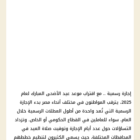
إجازة رسمية .. مع اقتراب موعد عيد الأضحى المبارك لعام
2025، يترقب المواطنون في مختلف أنحاء مصر بدء الإجازة
الرسمية التي تُعد واحدة من أطول العطلات الرسمية خلال
العام، سواء للعاملين في القطاع الحكومي أو الخاص. وتزداد
التساؤلات حول عدد أيام الإجازة وتوقيت صلاة العيد في
المحافظات المختلفة، حيث يسعى الكثيرون لتنظيم خططهم