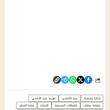
شارك
إجازة رسمية
عيد الأضحى
موعد عيد الأضحى
وقفة عرفات
العطلات الرسمية
الإجازة
وزارة العمل