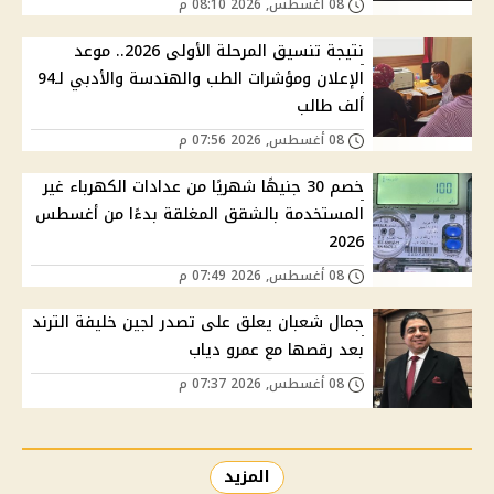
08 أغسطس, 2026 08:10 م
نتيجة تنسيق المرحلة الأولى 2026.. موعد
الإعلان ومؤشرات الطب والهندسة والأدبي لـ94
ألف طالب
08 أغسطس, 2026 07:56 م
خصم 30 جنيهًا شهريًا من عدادات الكهرباء غير
المستخدمة بالشقق المغلقة بدءًا من أغسطس
2026
08 أغسطس, 2026 07:49 م
جمال شعبان يعلق على تصدر لجين خليفة الترند
بعد رقصها مع عمرو دياب
08 أغسطس, 2026 07:37 م
المزيد