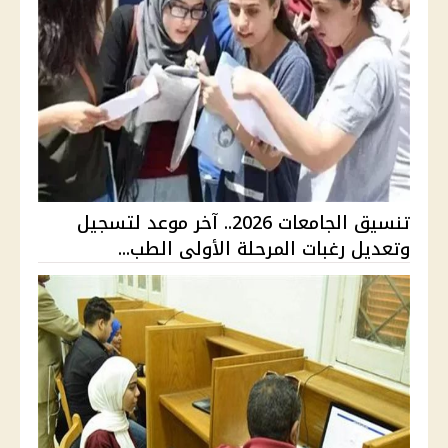
تنسيق الجامعات 2026.. آخر موعد لتسجيل
وتعديل رغبات المرحلة الأولى الطب...