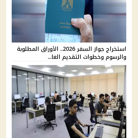
استخراج جواز السفر 2026.. الأوراق المطلوبة
والرسوم وخطوات التقديم العا...