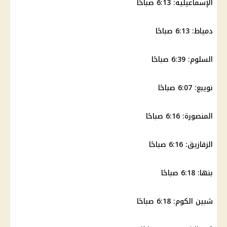
الإسماعيلية: 6:13 صباحًا
دمياط: 6:13 صباحًا
السلوم: 6:39 صباحًا
نويبع: 6:07 صباحًا
المنصورة: 6:16 صباحًا
الزقازيق: 6:16 صباحًا
بنها: 6:18 صباحًا
شبين الكوم: 6:18 صباحًا