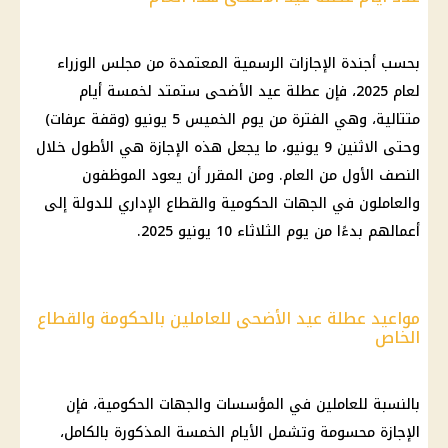
بحسب أجندة الإجازات الرسمية المعتمدة من مجلس الوزراء
لعام 2025، فإن عطلة عيد الأضحى ستمتد لخمسة أيام
متتالية، وهي الفترة من يوم الخميس 5 يونيو (وقفة عرفات)
وحتى الاثنين 9 يونيو، ما يجعل هذه الإجازة هي الأطول خلال
النصف الأول من العام. ومن المقرر أن يعود الموظفون
والعاملون في الجهات الحكومية والقطاع الإداري للدولة إلى
أعمالهم بدءًا من يوم الثلاثاء 10 يونيو 2025.
مواعيد عطلة عيد الأضحى للعاملين بالحكومة والقطاع
الخاص
بالنسبة للعاملين في المؤسسات والجهات الحكومية، فإن
الإجازة محسومة وتشمل الأيام الخمسة المذكورة بالكامل،