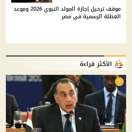
موقف ترحيل إجازة المولد النبوي 2026 وموعد
العطلة الرسمية في مصر
الأكثر قراءة
1