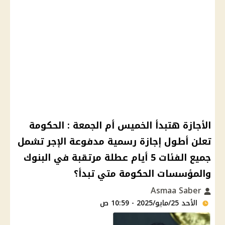
الأجازة هتبدأ الخميس أم الجمعة : الحكومة
تعلن أطول إجازة رسمية مدفوعة الإجر تشمل
جميع الفئات 5 أيام عطلة مرتقبة في البنوك
والمؤسسات الحكومة متي تبدأ؟
Asmaa Saber
الأحد 25/مايو/2025 - 10:59 ص