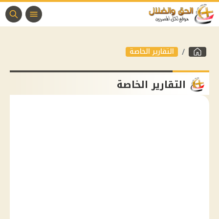
التقارير الخاصة
التقارير الخاصة