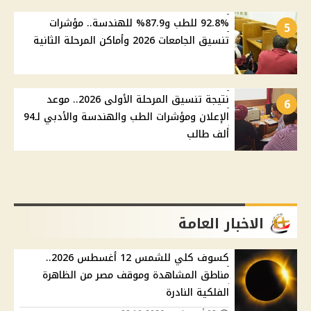
92.8% للطب و87.9% للهندسة.. مؤشرات
5
تنسيق الجامعات 2026 وأماكن المرحلة الثانية
نتيجة تنسيق المرحلة الأولى 2026.. موعد
6
الإعلان ومؤشرات الطب والهندسة والأدبي لـ94
ألف طالب
الاخبار العامة
كسوف كلي للشمس 12 أغسطس 2026..
مناطق المشاهدة وموقف مصر من الظاهرة
الفلكية النادرة