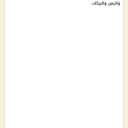
واليمن والبركات.