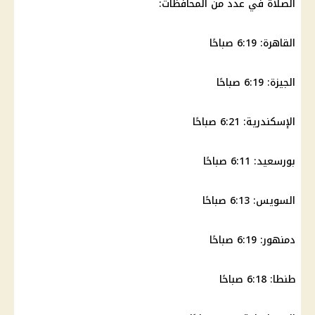
الصلاة في عدد من المحافظات:
القاهرة: 6:19 صباحًا
الجيزة: 6:19 صباحًا
الإسكندرية: 6:21 صباحًا
بورسعيد: 6:11 صباحًا
السويس: 6:13 صباحًا
دمنهور: 6:19 صباحًا
طنطا: 6:18 صباحًا