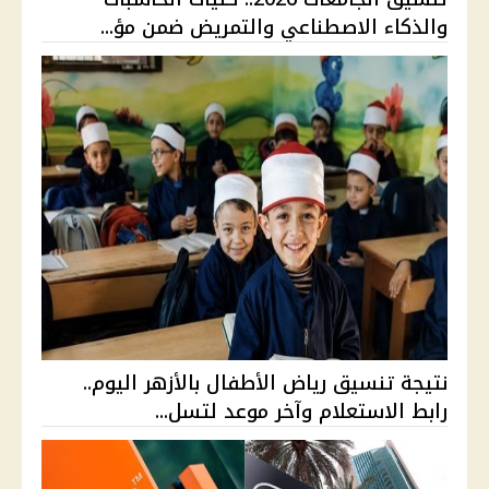
والذكاء الاصطناعي والتمريض ضمن مؤ...
نتيجة تنسيق رياض الأطفال بالأزهر اليوم..
رابط الاستعلام وآخر موعد لتسل...