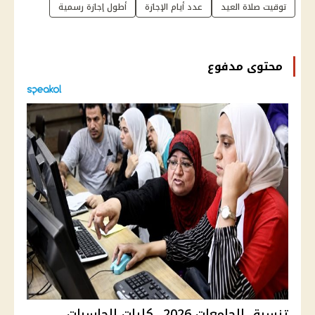
توقيت صلاة العيد
عدد أيام الإجازة
أطول إجازة رسمية
محتوى مدفوع
تنسيق الجامعات 2026.. كليات الحاسبات