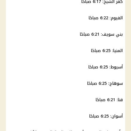
كفر الشيخ: 6:17 صباحًا
الفيوم: 6:22 صباحًا
بني سويف: 6:21 صباحًا
المنيا: 6:25 صباحًا
أسيوط: 6:25 صباحًا
سوهاج: 6:25 صباحًا
قنا: 6:21 صباحًا
أسوان: 6:25 صباحًا