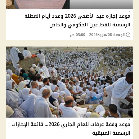
موعد إجازة عيد الأضحي 2026 وعدد أيام العطلة
الرسمية للقطاعين الحكومي والخاص
الجمعة 08/مايو/2026 - 03:00 ص
موعد وقفة عرفات للعام الجاري 2026… قائمة الإجازات
الرسمية المتبقية