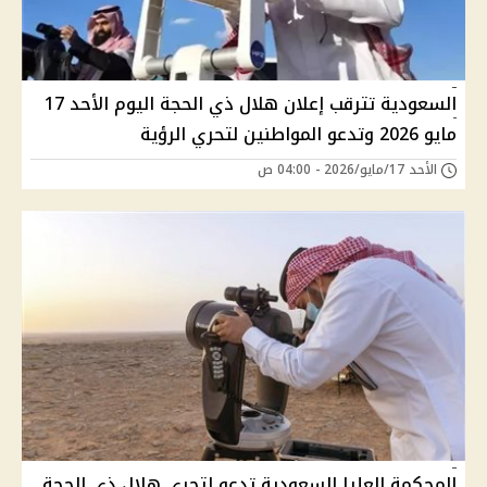
السعودية تترقب إعلان هلال ذي الحجة اليوم الأحد 17
مايو 2026 وتدعو المواطنين لتحري الرؤية
الأحد 17/مايو/2026 - 04:00 ص
المحكمة العليا السعودية تدعو لتحري هلال ذي الحجة