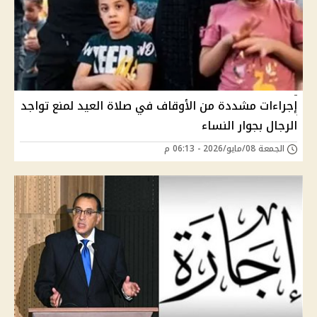
إجراءات مشددة من الأوقاف في صلاة العيد لمنع تواجد
الرجال بجوار النساء
الجمعة 08/مايو/2026 - 06:13 م