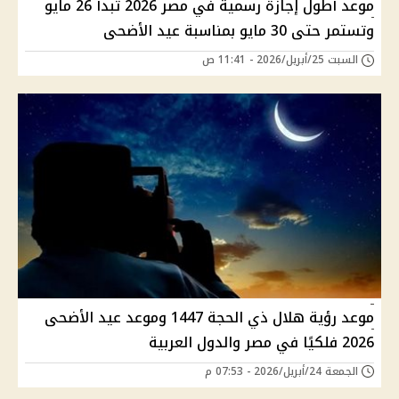
موعد أطول إجازة رسمية في مصر 2026 تبدأ 26 مايو
وتستمر حتى 30 مايو بمناسبة عيد الأضحى
السبت 25/أبريل/2026 - 11:41 ص
موعد رؤية هلال ذي الحجة 1447 وموعد عيد الأضحى
2026 فلكيًا في مصر والدول العربية
الجمعة 24/أبريل/2026 - 07:53 م