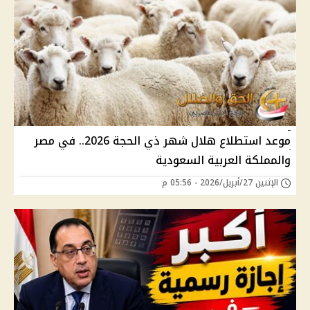
موعد استطلاع هلال شهر ذي الحجة 2026.. في مصر
والمملكة العربية السعودية
الإثنين 27/أبريل/2026 - 05:56 م