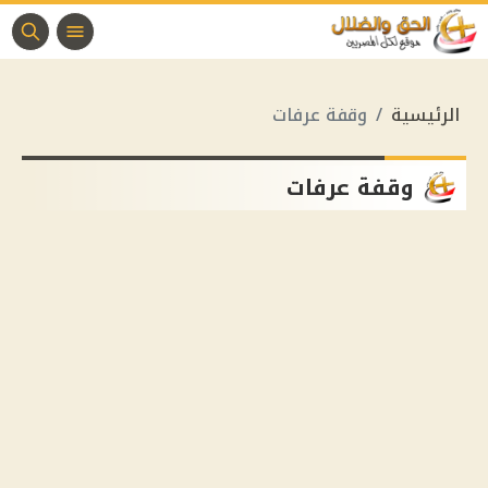
الرئيسية
وقفة عرفات
وقفة عرفات