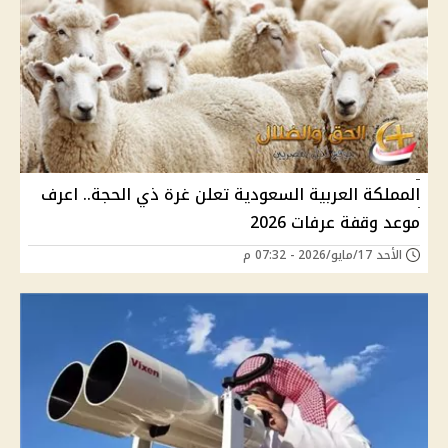
المملكة العربية السعودية تعلن غرة ذي الحجة.. اعرف
موعد وقفة عرفات 2026
الأحد 17/مايو/2026 - 07:32 م