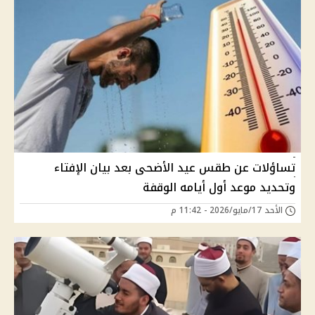
تساؤلات عن طقس عيد الأضحى بعد بيان الإفتاء
وتحديد موعد أول أيامه الوقفة
الأحد 17/مايو/2026 - 11:42 م