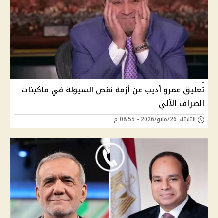
تعليق عمرو أديب عن أزمة نقص السيولة في ماكينات
الصراف الآلي
الثلاثاء 26/مايو/2026 - 08:55 م