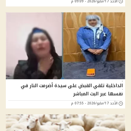
الأحد 17/مايو/2026 - 09:09 م
الداخلية تلقي القبض على سيدة أضرمت النار في
نفسها عبر البث المباشر
الأحد 17/مايو/2026 - 07:55 م