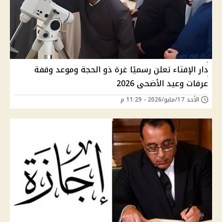
دار الإفتاء تعلن رسميًا غرة ذو الحجة وموعد وقفة
عرفات وعيد الأضحى 2026
الأحد 17/مايو/2026 - 11:29 م