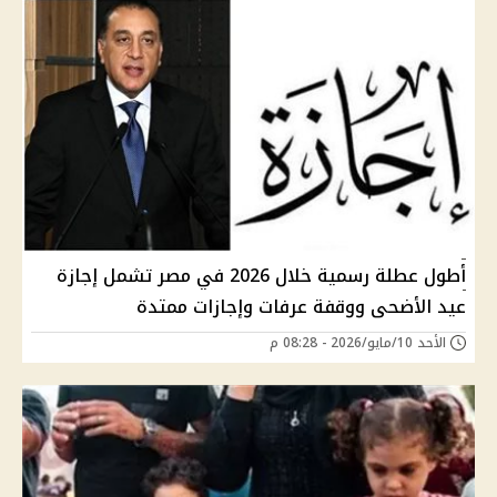
أطول عطلة رسمية خلال 2026 في مصر تشمل إجازة
عيد الأضحى ووقفة عرفات وإجازات ممتدة
الأحد 10/مايو/2026 - 08:28 م