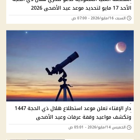
الأحد 17 مايو لتحديد موعد عيد الأضحى 2026
السبت 16/مايو/2026 - 07:00 ص
دار الإفتاء تعلن موعد استطلاع هلال ذي الحجة 1447
وتكشف مواعيد وقفة عرفات وعيد الأضحى
الخميس 14/مايو/2026 - 05:01 ص