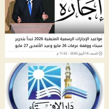
مواعيد الإجازات الرسمية المتبقية 2026 تبدأ بتحرير
سيناء ووقفة عرفات 26 مايو وعيد الأضحى 27 مايو
السبت 18/أبريل/2026 - 11:02 م