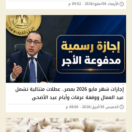
الأربعاء 06/مايو/2026 - 09:02 م
إجازات شهر مايو 2026 بمصر.. عطلات متتالية تشمل
عيد العمال ووقفة عرفات وأيام عيد الأضحى
الخميس 30/أبريل/2026 - 08:00 م