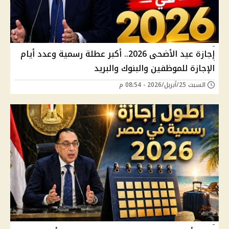
إجازة عيد الأضحى 2026.. أكبر عطلة رسمية وعدد أيام
الإجازة للموظفين والبنوك والبريد
السبت 25/أبريل/2026 - 08:54 م