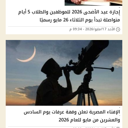
إجازة عيد الأضحى 2026 للموظفين والطلاب 5 أيام
متواصلة تبدأ يوم الثلاثاء 26 مايو رسميًا
الأحد 17/مايو/2026 - 09:34 م
الإفتاء المصرية تعلن وقفة عرفات يوم السادس
والعشرين من مايو للعام 2026