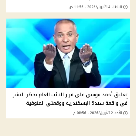
الثلاثاء 14/أبريل/2026 - 11:56 ص
تعليق أحمد موسى على قرار النائب العام بحظر النشر
في واقعة سيدة الإسكندرية ووقعتي المنوفية
الأحد 12/أبريل/2026 - 08:56 م