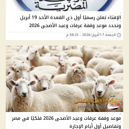
الإفتاء تعلن رسميًا أول ذي القعدة الأحد 19 أبريل
وتحدد موعد وقفة عرفات وعيد الأضحى 2026
الجمعة 17/أبريل/2026 - 08:25 م
موعد وقفة عرفات وعيد الأضحى 2026 فلكيًا في مصر
وتفاصيل أول أيام الإجازة