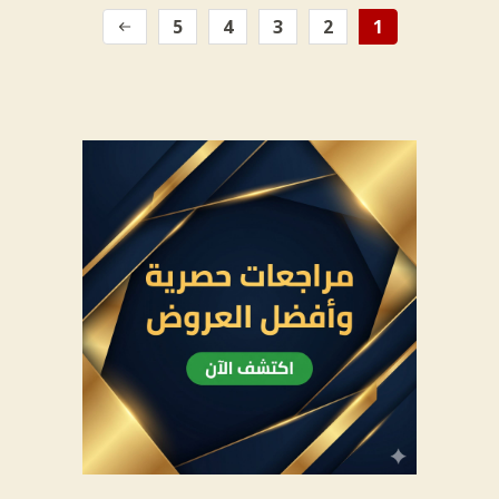
5
4
3
2
1