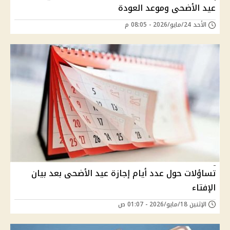
عيد الأضحى وموعد العودة
الأحد 24/مايو/2026 - 08:05 م
تساؤلات حول عدد أيام إجازة عيد الأضحى بعد بيان
الإفتاء
الإثنين 18/مايو/2026 - 01:07 ص