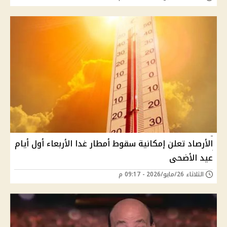
الأرصاد تعلن إمكانية سقوط أمطار غدا الأربعاء أول أيام
عيد الأضحى
الثلاثاء 26/مايو/2026 - 09:17 م