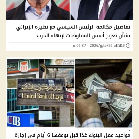
تفاصيل مكالمة الرئيس السيسي مع نظيره الإيراني
بشأن تعزيز أسس المفاوضات لإنهاء الحرب
الثلاثاء 26/مايو/2026 - 06:37 م
مواعيد عمل البنوك غدًا قبل توقفها 6 أيام في إجازة