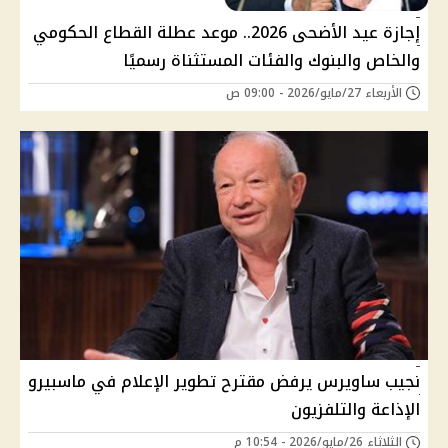
إجازة عيد الأضحى 2026.. موعد عطلة القطاع الحكومي
والخاص والبنوك والفئات المستثناة رسميًا
الأربعاء 27/مايو/2026 - 09:00 ص
نجيب ساويرس يرفض مقترح تطوير الإعلام في ماسبيرو
الإذاعة والتلفزيون
الثلاثاء 26/مايو/2026 - 10:54 م