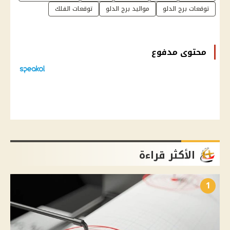
توقعات برج الدلو
مواليد برج الدلو
توقعات الفلك
محتوى مدفوع
الأكثر قراءة
1