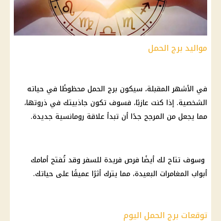
مواليد برج الحمل
في الأشهر المقبلة، سيكون
برج الحمل
محظوظًا في حياته
الشخصية. إذا كنت عازبًا، فسوف تكون جاذبيتك في ذروتها،
مما يجعل من المرجح جدًا أن تبدأ علاقة رومانسية جديدة.
وسوف تتاح لك أيضًا فرص فريدة للسفر وقد تُفتح أمامك
أبواب المغامرات البعيدة، مما يترك أثرًا عميقًا على حياتك.
توقعات برج الحمل اليوم