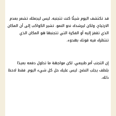
قد تكتشف اليوم شيئًا كنت تتجنبه، ليس ليجعلك تشعر بعدم
الارتياح، ولكن ليرشدك نحو النمو. تشير الكواكب إلى أن المكان
الذي تقفز إليه أو الفكرة التي تتجنبها هو المكان الذي
تنتظرك فيه قوتك بهدوء.
إن التجنب أمر طبيعي، لكن مواجهة ما تحاول دفعه بعيدًا
بلطف يجلب النضج. ليس عليك حل كل شيء اليوم. فقط لاحظ
ذلك.