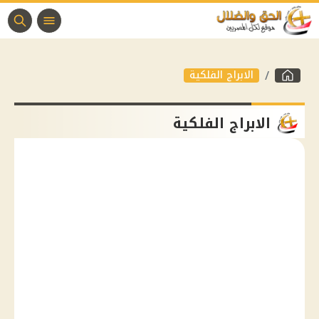
الابراج الفلكية
الابراج الفلكية