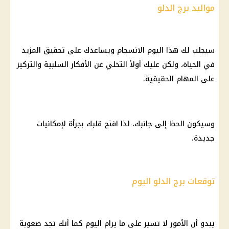
مواليد برج الدلو
سيجلب لك هذا اليوم الانسجام ويساعدك على تحقيق المزيد
في الحياة، ولكن عليك أولاً التخلي عن الأفكار السلبية والتركيز
على المهام الحقيقية.
وسيكون الحظ إلى جانبك، لذا افتح قلبك بجرأة لإمكانيات
جديدة.
توقعات برج الدلو اليوم
يبدو أن الأمور لا تسير على ما يرام اليوم كما أنك تجد
صعوبة