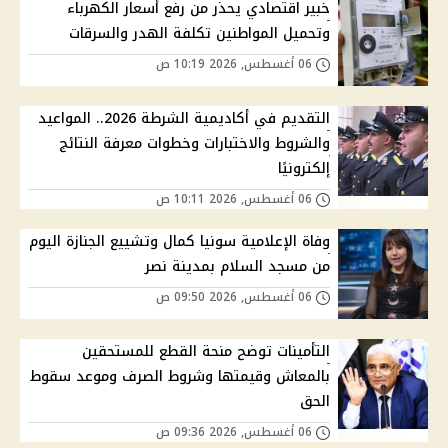
خبير اقتصادي يحذر من رفع أسعار الكهرباء
وتحميل المواطنين تكلفة الهدر والسرقات
06 أغسطس, 2026 10:19 ص
التقديم في أكاديمية الشرطة 2026.. المواعيد
والشروط والاختبارات وخطوات معرفة النتائج
إلكترونيًا
06 أغسطس, 2026 10:11 ص
وفاة الإعلامية سونيا كمال وتشييع الجنازة اليوم
من مسجد السلام بمدينة نصر
06 أغسطس, 2026 09:50 ص
التأمينات توضح منحة القطع للمستحقين
بالمعاش وقيمتها وشروط الصرف وموعد سقوط
الحق
06 أغسطس, 2026 09:36 ص