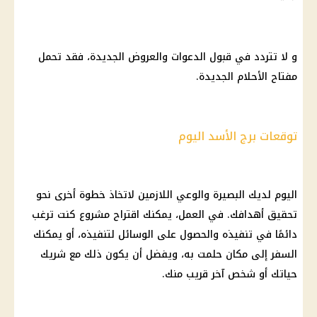
و لا تتردد في قبول الدعوات والعروض الجديدة، فقد تحمل
مفتاح الأحلام الجديدة.
توقعات برج الأسد اليوم
اليوم لديك البصيرة والوعي اللازمين لاتخاذ خطوة أخرى نحو
تحقيق أهدافك. في العمل، يمكنك اقتراح مشروع كنت ترغب
دائمًا في تنفيذه والحصول على الوسائل لتنفيذه، أو يمكنك
السفر إلى مكان حلمت به، ويفضل أن يكون ذلك مع شريك
حياتك أو شخص آخر قريب منك.