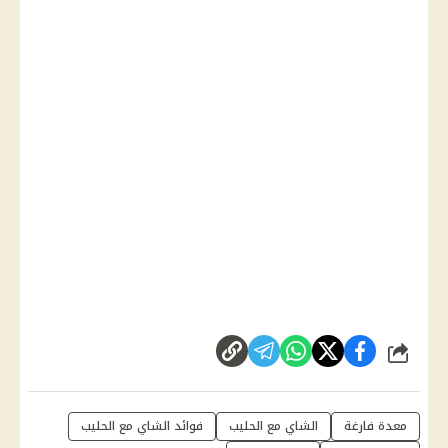
شارك
معدة فارغة
الشاي مع الحليب
فوائد الشاي مع الحليب