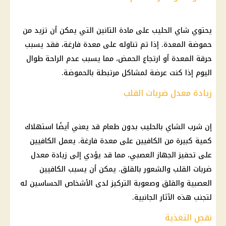
يحتوي شاي الحليب على مادة التانين التي يمكن أن تزيد من
حموضة المعدة. إذا تم تناوله على معدة فارغة، فقد يسبب
حرقة المعدة أو ارتجاع الحمض، مما يسبب عدم الراحة طوال
اليوم إذا كنت عرضة لمشاكل مرتبطة بالحموضة.
زيادة معدل ضربات القلب
إن شرب الشاي بالحليب بدون طعام قد يعني أيضًا استهلاك
كمية كبيرة من الكافيين على معدة فارغة. يعمل الكافيين
على تحفيز الجهاز العصبي، مما قد يؤدي إلى زيادة معدل
ضربات القلب والشعور بالقلق. يمكن أن يسبب الكافيين
العصبية والقلق وصعوبة التركيز لدى الأشخاص الحساسين له
لتجنب هذه الآثار الجانبية.
نقص التغذية