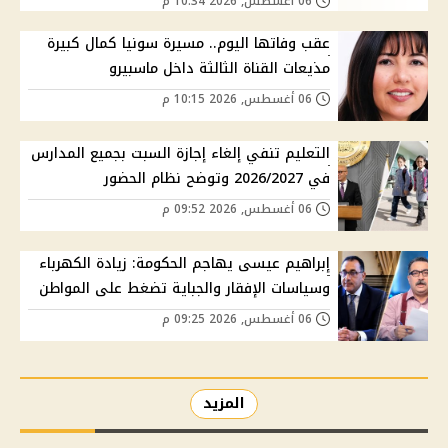
06 أغسطس, 2026 10:34 م
عقب وفاتها اليوم.. مسيرة سونيا كمال كبيرة
مذيعات القناة الثالثة داخل ماسبيرو
06 أغسطس, 2026 10:15 م
التعليم تنفي إلغاء إجازة السبت بجميع المدارس
في 2026/2027 وتوضح نظام الحضور
06 أغسطس, 2026 09:52 م
إبراهيم عيسى يهاجم الحكومة: زيادة الكهرباء
وسياسات الإفقار والجباية تضغط على المواطن
06 أغسطس, 2026 09:25 م
المزيد