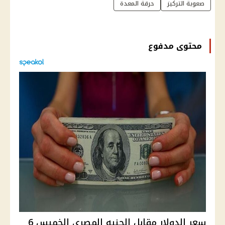
صعوبة التركيز
حرقة المعدة
محتوى مدفوع
سعر الدولار مقابل الجنيه المصري الخميس 6