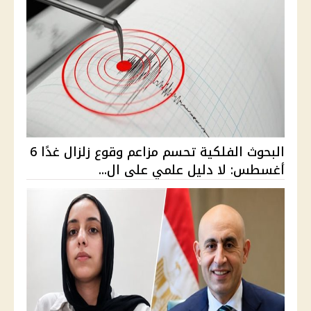
البحوث الفلكية تحسم مزاعم وقوع زلزال غدًا 6
أغسطس: لا دليل علمي على ال...