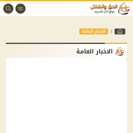
الاخبار العامة
الاخبار العامة