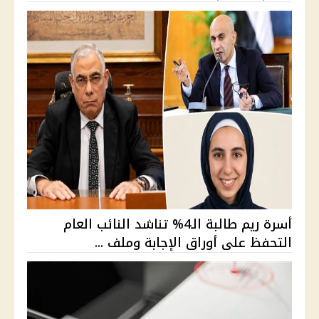
أسرة ريم طالبة الـ4% تناشد النائب العام
التحفظ على أوراق الإجابة وملف ...