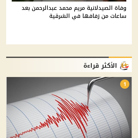
وفاة الصيدلانية مريم محمد عبدالرحمن بعد
ساعات من زفافها في الشرقية
الأكثر قراءة
1