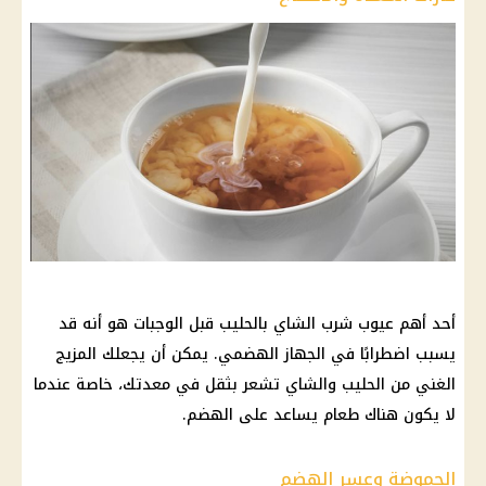
أحد أهم عيوب شرب الشاي بالحليب قبل الوجبات هو أنه قد
يسبب اضطرابًا في الجهاز الهضمي. يمكن أن يجعلك المزيج
الغني من الحليب والشاي تشعر بثقل في معدتك، خاصة عندما
لا يكون هناك طعام يساعد على الهضم.
الحموضة وعسر الهضم