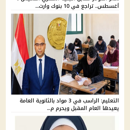
أغسطس.. تراجع في 10 بنوك وارت...
التعليم: الراسب في 3 مواد بالثانوية العامة
يعيدها العام المقبل ويحرم م...