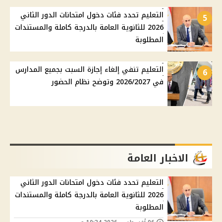
التعليم تحدد فئات دخول امتحانات الدور الثاني
5
2026 للثانوية العامة بالدرجة كاملة والمستندات
المطلوبة
التعليم تنفي إلغاء إجازة السبت بجميع المدارس
6
في 2026/2027 وتوضح نظام الحضور
الاخبار العامة
التعليم تحدد فئات دخول امتحانات الدور الثاني
2026 للثانوية العامة بالدرجة كاملة والمستندات
المطلوبة