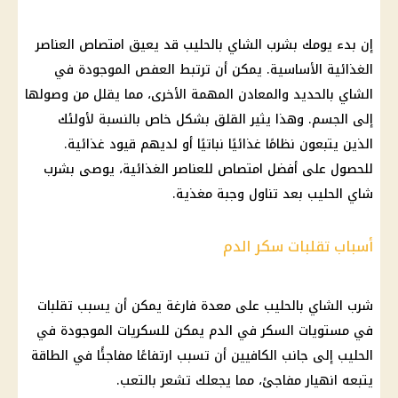
إن بدء يومك بشرب الشاي بالحليب قد يعيق امتصاص العناصر
الغذائية الأساسية. يمكن أن ترتبط العفص الموجودة في
الشاي بالحديد والمعادن المهمة الأخرى، مما يقلل من وصولها
إلى الجسم. وهذا يثير القلق بشكل خاص بالنسبة لأولئك
الذين يتبعون نظامًا غذائيًا نباتيًا أو لديهم قيود غذائية.
للحصول على أفضل امتصاص للعناصر الغذائية، يوصى بشرب
شاي الحليب بعد تناول وجبة مغذية.
أسباب تقلبات سكر الدم
شرب الشاي بالحليب على معدة فارغة يمكن أن يسبب تقلبات
في مستويات السكر في الدم يمكن للسكريات الموجودة في
الحليب إلى جانب الكافيين أن تسبب ارتفاعًا مفاجئًا في الطاقة
يتبعه انهيار مفاجئ، مما يجعلك تشعر بالتعب.