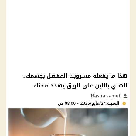
هذا ما يفعله مشروبك المفضل بجسمك..
الشاي باللبن على الريق يهدد صحتك
Rasha.sameh
السبت 24/مايو/2025 - 08:00 ص