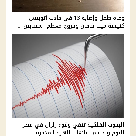
وفاة طفل وإصابة 13 في حادث أتوبيس
كنيسة ميت خاقان وخروج معظم المصابين ...
البحوث الفلكية تنفي وقوع زلزال في مصر
اليوم وتحسم شائعات الهزة المدمرة