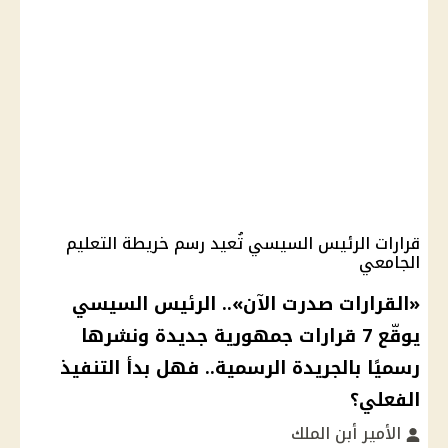
قرارات الرئيس السيسي تُعيد رسم خريطة التعليم
الجامعي
«القرارات صدرت الآن».. الرئيس السيسي
يوقّع 7 قرارات جمهورية جديدة ونشرها
رسميًا بالجريدة الرسمية.. فهل بدأ التنفيذ
الفعلي؟
الأمير أبن الملك