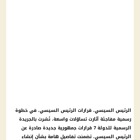
الرئيس السيسي، قرارات الرئيس السيسي، في خطوة
رسمية مفاجئة أثارت تساؤلات واسعة، نُشرت بالجريدة
الرسمية للدولة 7 قرارات جمهورية جديدة صادرة عن
الرئيس السيسي، تضمنت تفاصيل هامة بشأن إنشاء