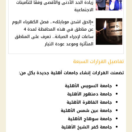
زيادة الحد الأدنى والأقصى وفقًا للتأمينات
الاجتماعية
«إلحق اشحن موبايلك».. فصل الكهرباء اليوم
عن مناطق في هذه المحافظة لمدة 4
ساعات لإجراء الصيانة.. تعرف على المناطق
المتأثرة وموعد عودة التيار
تفاصيل القرارات السبعة
تضمنت القرارات إنشاء جامعات أهلية جديدة بكل من:
جامعة السويس الأهلية
جامعة دمنهور الأهلية
جامعة القاهرة الأهلية
جامعة عين شمس الأهلية
جامعة سوهاج الأهلية
جامعة كفر الشيخ الأهلية