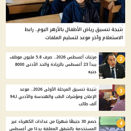
نتيجة تنسيق رياض الأطفال بالأزهر اليوم.. رابط
الاستعلام وآخر موعد لتسليم الملفات
مرتبات أغسطس 2026.. صرف 5.8 مليون موظف
2
يبدأ 23 أغسطس بالزيادة والحد الأدنى 8000
جنيه
نتيجة تنسيق المرحلة الأولى 2026.. موعد
3
الإعلان ومؤشرات الطب والهندسة والأدبي لـ94
ألف طالب
خصم 30 جنيهًا شهريًا من عدادات الكهرباء غير
4
المستخدمة بالشقق المغلقة بدءًا من أغسطس