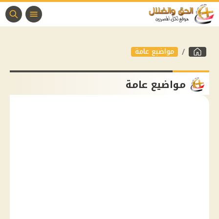
مواضيع عامة
مواضيع عامة