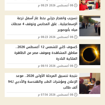
08 أغسطس, 2026 08:29 م
تسريب وانفجار جزئي بخط غاز أسفل ترعة
الإسماعيلية.. غلق المحابس وتوقف 4 محطات
مياه بأبوصوير
08 أغسطس, 2026 08:23 م
كسوف كلي للشمس 12 أغسطس 2026..
مناطق المشاهدة وموقف مصر من الظاهرة
الفلكية النادرة
08 أغسطس, 2026 08:10 م
نتيجة تنسيق المرحلة الأولى 2026.. موعد
الإعلان ومؤشرات الطب والهندسة والأدبي لـ94
ألف طالب
08 أغسطس, 2026 07:56 م