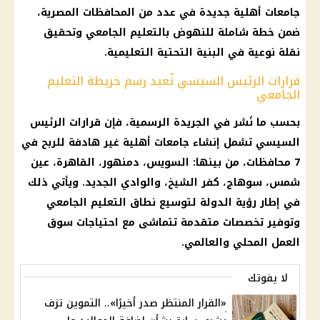
جامعات أهلية جديدة في عدد من المحافظات المصرية،
ضمن خطة شاملة للنهوض بالتعليم الجامعي وتحقيق
نقلة نوعية في البنية التحتية التعليمية.
قرارات الرئيس السيسي تُعيد رسم خريطة التعليم
الجامعي
بحسب ما نُشر في الجريدة الرسمية، فإن قرارات الرئيس
السيسي تشمل إنشاء جامعات أهلية غير هادفة للربح في
7 محافظات، من بينها: السويس، دمنهور، القاهرة، عين
شمس، سوهاج، كفر الشيخ، والوادي الجديد. ويأتي ذلك
في إطار رؤية الدولة لتوسيع نطاق التعليم الجامعي
وتوفير تخصصات متقدمة تتماشى مع احتياجات سوق
العمل المحلي والعالمي.
لا يفوتك
«القرار المنتظر صدر أخيرًا».. التموين تزف