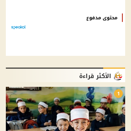
محتوى مدفوع
الأكثر قراءة
1