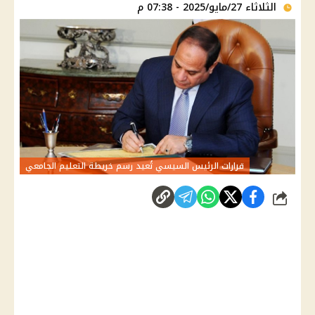
الثلاثاء 27/مايو/2025 - 07:38 م
قرارات الرئيس السيسي تُعيد رسم خريطة التعليم الجامعي
شارك