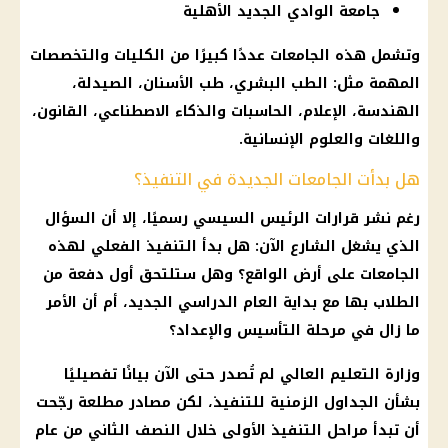
جامعة الوادي الجديد الأهلية
وتشمل هذه الجامعات عددًا كبيرًا من الكليات والتخصصات
المهمة مثل: الطب البشري، طب الأسنان، الصيدلة،
الهندسة، الإعلام، الحاسبات والذكاء الاصطناعي، القانون،
واللغات والعلوم الإنسانية.
هل بدأت الجامعات الجديدة في التنفيذ؟
رغم نشر قرارات الرئيس السيسي رسميًا، إلا أن السؤال
الذي يشغل الشارع الآن: هل بدأ التنفيذ الفعلي لهذه
الجامعات على أرض الواقع؟ وهل ستلتحق أول دفعة من
الطلاب بها مع بداية العام الدراسي الجديد، أم أن الأمر
ما زال في مرحلة التأسيس والإعداد؟
وزارة التعليم العالي لم تُصدر حتى الآن بيانًا تفصيليًا
بشأن الجداول الزمنية للتنفيذ، لكن مصادر مطلعة رجّحت
أن تبدأ مراحل التنفيذ الأولى خلال النصف الثاني من عام