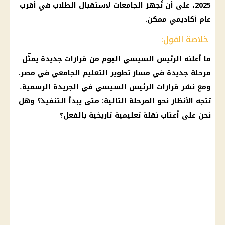
2025، على أن تُجهز الجامعات لاستقبال الطلاب في أقرب
عام أكاديمي ممكن.
خلاصة القول:
ما أعلنه الرئيس السيسي اليوم من قرارات جديدة يمثّل
مرحلة جديدة في مسار تطوير التعليم الجامعي في مصر.
ومع نشر قرارات الرئيس السيسي في الجريدة الرسمية،
تتجه الأنظار نحو المرحلة التالية: متى يبدأ التنفيذ؟ وهل
نحن على أعتاب نقلة تعليمية تاريخية بالفعل؟