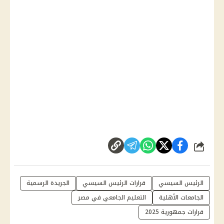
شارك
الرئيس السيسي
قرارات الرئيس السيسي
الجريدة الرسمية
الجامعات الأهلية
التعليم الجامعي في مصر
قرارات جمهورية 2025