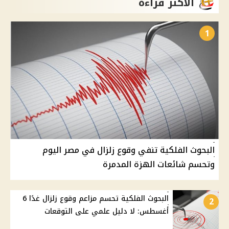
الأكثر قراءة
1
البحوث الفلكية تنفي وقوع زلزال في مصر اليوم
وتحسم شائعات الهزة المدمرة
البحوث الفلكية تحسم مزاعم وقوع زلزال غدًا 6
2
أغسطس: لا دليل علمي على التوقعات