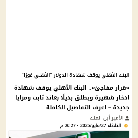
البنك الأهلي يوقف شهادة الدولار "الأهلي فورًا"
«قرار مفاجئ».. البنك الأهلي يوقف شهادة
ادخار شهيرة ويطلق بديلًا بعائد ثابت ومزايا
جديدة – اعرف التفاصيل الكاملة
الأمير أبن الملك
الثلاثاء 27/مايو/2025 - 06:27 م