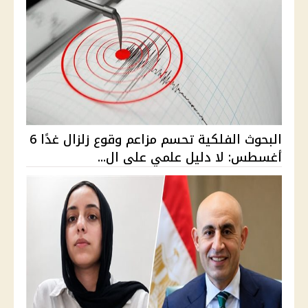
البحوث الفلكية تحسم مزاعم وقوع زلزال غدًا 6
أغسطس: لا دليل علمي على ال...