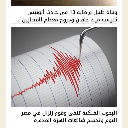
وفاة طفل وإصابة 13 في حادث أتوبيس
كنيسة ميت خاقان وخروج معظم المصابين ...
البحوث الفلكية تنفي وقوع زلزال في مصر
اليوم وتحسم شائعات الهزة المدمرة