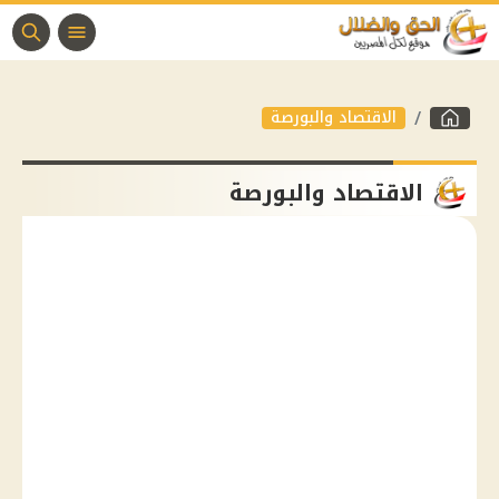
الاقتصاد والبورصة
الاقتصاد والبورصة