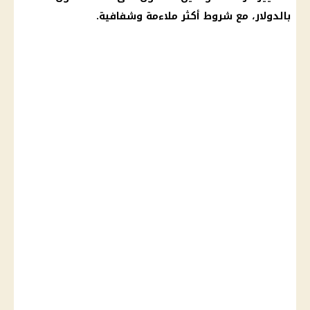
بالدولار، مع شروط أكثر ملاءمة وشفافية.