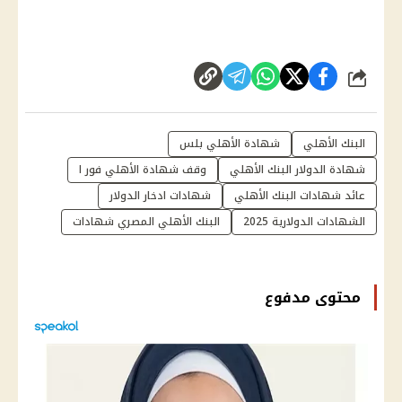
شارك
البنك الأهلي
شهادة الأهلي بلس
شهادة الدولار البنك الأهلي
وقف شهادة الأهلي فور ا
عائد شهادات البنك الأهلي
شهادات ادخار الدولار
الشهادات الدولارية 2025
البنك الأهلي المصري شهادات
محتوى مدفوع