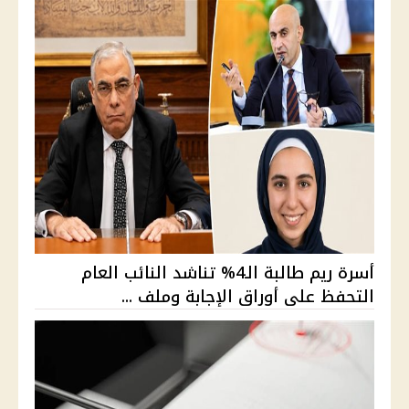
أسرة ريم طالبة الـ4% تناشد النائب العام
التحفظ على أوراق الإجابة وملف ...