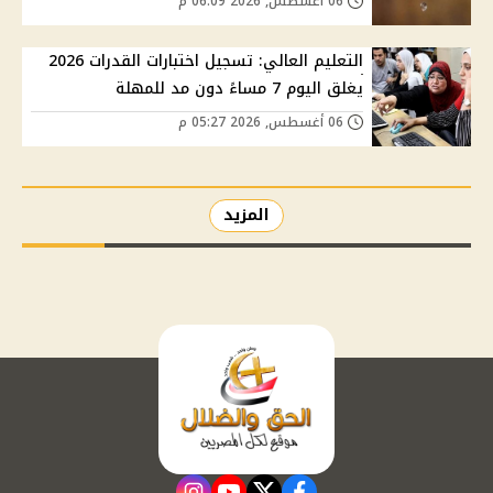
06 أغسطس, 2026 06:09 م
التعليم العالي: تسجيل اختبارات القدرات 2026
يغلق اليوم 7 مساءً دون مد للمهلة
06 أغسطس, 2026 05:27 م
المزيد