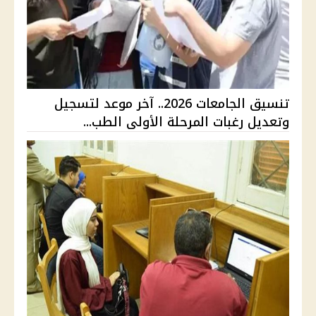
تنسيق الجامعات 2026.. آخر موعد لتسجيل
وتعديل رغبات المرحلة الأولى الطب...