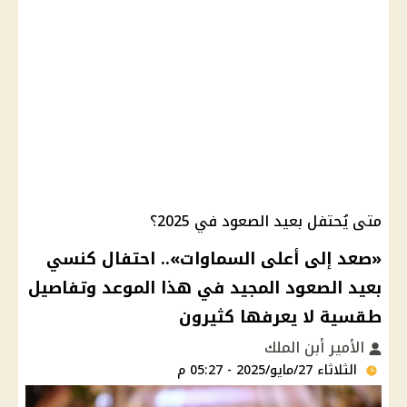
متى يُحتفل بعيد الصعود في 2025؟
«صعد إلى أعلى السماوات».. احتفال كنسي
بعيد الصعود المجيد في هذا الموعد وتفاصيل
طقسية لا يعرفها كثيرون
الأمير أبن الملك
الثلاثاء 27/مايو/2025 - 05:27 م