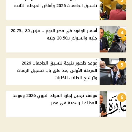
3
تنسيق الجامعات 2026 وأماكن المرحلة الثانية
أسعار الوقود في مصر اليوم .. بنزين 80 بـ20.75
4
جنيه والسولار بـ20.50 جنيه
موعد ظهور نتيجة تنسيق الجامعات 2026
5
المرحلة الأولى بعد غلق باب تسجيل الرغبات
وترشيح الطلاب للكليات
موقف ترحيل إجازة المولد النبوي 2026 وموعد
6
العطلة الرسمية في مصر