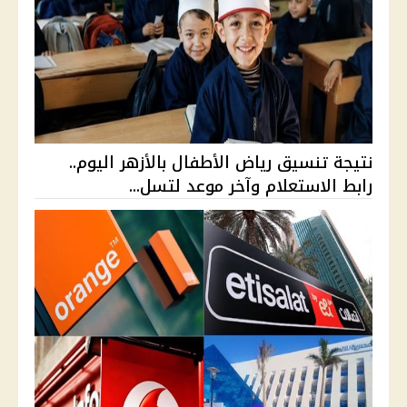
نتيجة تنسيق رياض الأطفال بالأزهر اليوم..
رابط الاستعلام وآخر موعد لتسل...