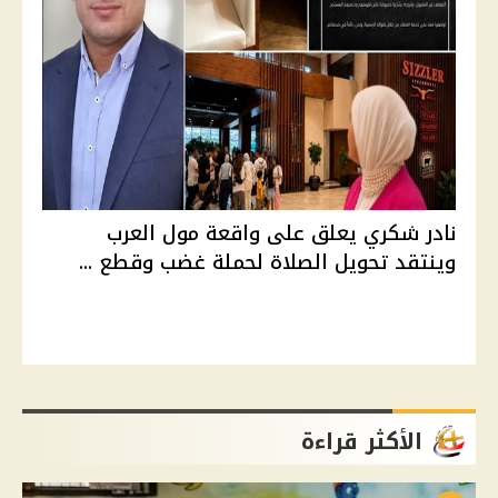
نادر شكري يعلق على واقعة مول العرب
وينتقد تحويل الصلاة لحملة غضب وقطع ...
الأكثر قراءة