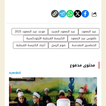
شارك
عيد الصعود
عيد الصعود المجيد
موعد عيد الصعود 2025
طقوس عيد الصعود
الكنيسة القبطية الأرثوذكسية
الخماسين المقدسة
صوم الرسل
أعياد الكنيسة القبطية
محتوى مدفوع