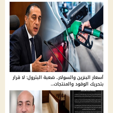
أسعار البنزين والسولار.. شعبة البترول: لا قرار
بتحريك الوقود والمنتجات...