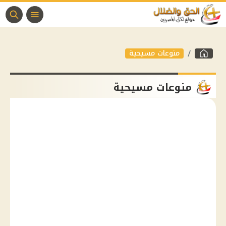
منوعات مسيحية
منوعات مسيحية