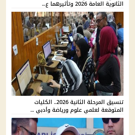
الثانوية العامة 2026 وتأثيرهما ع...
تنسيق المرحلة الثانية 2026.. الكليات
المتوقعة لعلمي علوم ورياضة وأدبي ...