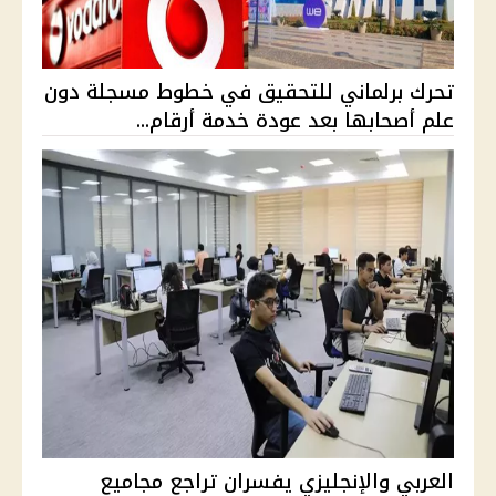
تحرك برلماني للتحقيق في خطوط مسجلة دون
علم أصحابها بعد عودة خدمة أرقام...
العربي والإنجليزي يفسران تراجع مجاميع