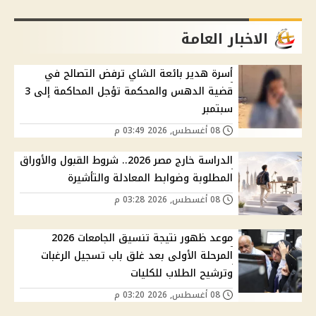
الاخبار العامة
أسرة هدير بائعة الشاي ترفض التصالح في
قضية الدهس والمحكمة تؤجل المحاكمة إلى 3
سبتمبر
08 أغسطس, 2026 03:49 م
الدراسة خارج مصر 2026.. شروط القبول والأوراق
المطلوبة وضوابط المعادلة والتأشيرة
08 أغسطس, 2026 03:28 م
موعد ظهور نتيجة تنسيق الجامعات 2026
المرحلة الأولى بعد غلق باب تسجيل الرغبات
وترشيح الطلاب للكليات
08 أغسطس, 2026 03:20 م