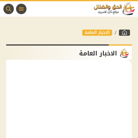
الاخبار العامة
الاخبار العامة