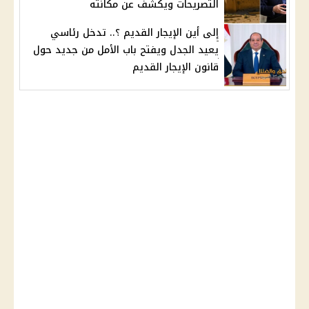
التصريحات ويكشف عن مكانته
إلى أين الإيجار القديم ؟.. تدخل رئاسي
يعيد الجدل ويفتح باب الأمل من جديد حول
قانون الإيجار القديم