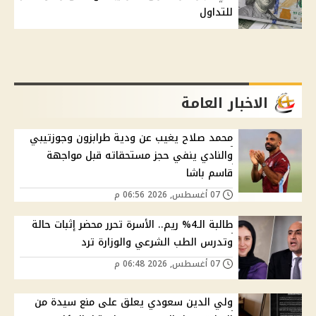
للتداول
الاخبار العامة
محمد صلاح يغيب عن ودية طرابزون وجوزتيبي
والنادي ينفي حجز مستحقاته قبل مواجهة
قاسم باشا
07 أغسطس, 2026 06:56 م
طالبة الـ4% ريم.. الأسرة تحرر محضر إثبات حالة
وتدرس الطب الشرعي والوزارة ترد
07 أغسطس, 2026 06:48 م
ولي الدين سعودي يعلق على منع سيدة من