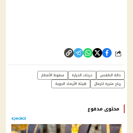
شارك
حالة الطقس
درجات الحرارة
سقوط الأمطار
رياح مثيرة للرمال
هيئة الأرصاد الجوية
محتوى مدفوع