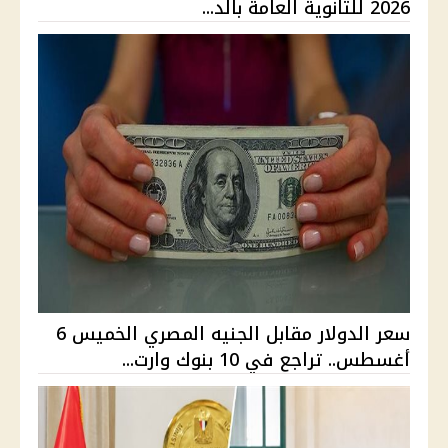
2026 للثانوية العامة بالد...
سعر الدولار مقابل الجنيه المصري الخميس 6
أغسطس.. تراجع في 10 بنوك وارت...