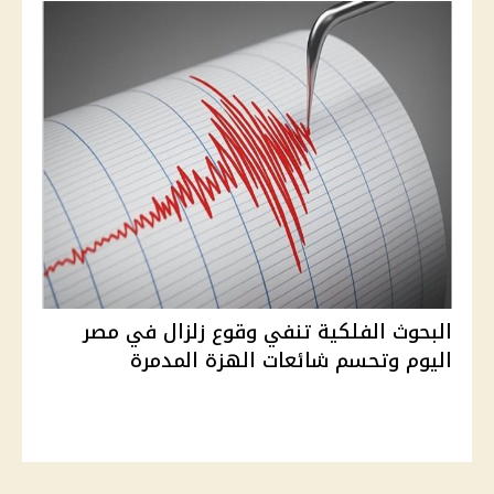
البحوث الفلكية تنفي وقوع زلزال في مصر
اليوم وتحسم شائعات الهزة المدمرة