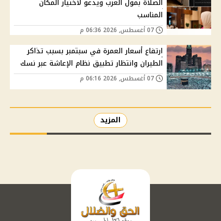
الصلاة بمول العرب ويدعو لاختيار المكان
المناسب
07 أغسطس, 2026 06:36 م
ارتفاع أسعار العمرة في سبتمبر بسبب تذاكر
الطيران وانتظار تطبيق نظام الإعاشة عبر نسك
07 أغسطس, 2026 06:16 م
المزيد