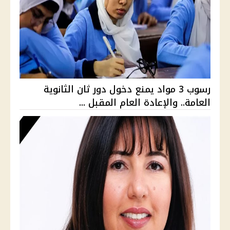
رسوب 3 مواد يمنع دخول دور ثان الثانوية
العامة.. والإعادة العام المقبل ...