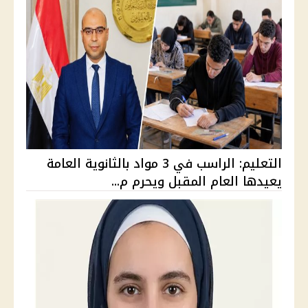
التعليم: الراسب في 3 مواد بالثانوية العامة
يعيدها العام المقبل ويحرم م...