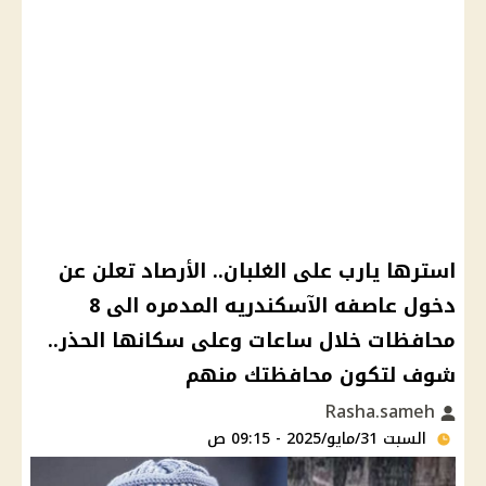
استرها يارب على الغلبان.. الأرصاد تعلن عن
دخول عاصفه الآسكندريه المدمره الى 8
محافظات خلال ساعات وعلى سكانها الحذر..
شوف لتكون محافظتك منهم
Rasha.sameh
السبت 31/مايو/2025 - 09:15 ص