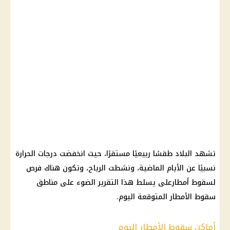
تشهد البلاد طقسًا ربيعيًا مستقرًا، حيث انخفضت درجات الحرارة
نسبيًا عن الأيام الماضية، ونشطت الرياح، وتكون هناك فرص
لسقوط أمطارعلى يسلط هذا التقرير الضوء على مناطق
سقوط الأمطار المتوقعة اليوم.
أماكن سقوط الأمطار اليوم