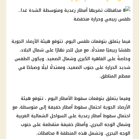
فيما يتعلق بتوقعات طقس اليوم، تتوقع هيئة الأرصاد الجوية
طقسًا ربيعيًا معتدلًا، مع ميل للحر نهارًا على شمال البلاد،
وخاصةً على القاهرة الكبرى وشمال الصعيد. ويكون الطقس
شديد الحرارة على جنوب الصعيد، ومعتدلًا ليلًا وصباحًا في
معظم المناطق.
وفيما يتعلق بتوقعات سقوط الأمطار اليوم ، تتوقع هيئة
الأرصاد الجوية احتمال سقوط أمطار خفيفة إلى متوسطة، مع
احتمال سقوط أمطار رعدية على السواحل الشمالية الغربية
وشمال الوجه البحري، وأمطار خفيفة متقطعة على جنوب
الوجه البحري. وتشمل هذه المنطقة 8 محافظات.