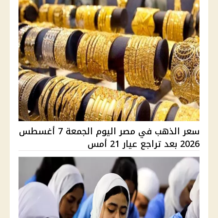
سعر الذهب في مصر اليوم الجمعة 7 أغسطس
2026 بعد تراجع عيار 21 أمس