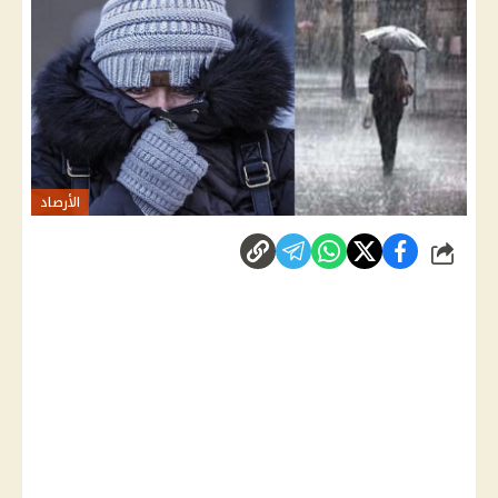
الأرصاد
شارك