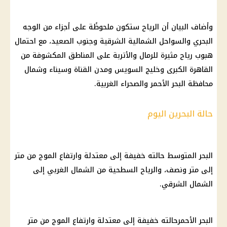
وأضاف البيان أن الرياح ستكون ملحوظًة على أجزاء من الوجه
البحري والسواحل الشمالية الشرقية وجنوب الصعيد، مع احتمال
هبوب رياح مثيرة للرمال والأتربة على المناطق المكشوفة من
القاهرة الكبرى وخليج السويس ومدن القناة وسيناء وشمال
محافظة البحر الأحمر والصحراء الغربية.
حالة البحرين اليوم
البحر المتوسط حالته خفيفة إلى معتدلة وارتفاع الموج من متر
إلى متر ونصف، والرياح السطحية من الشمال الغربي إلى
الشمال الشرقي.
البحر الأحمرحالته خفيفة إلى معتدلة وارتفاع الموج من متر