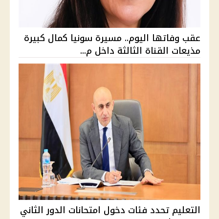
عقب وفاتها اليوم.. مسيرة سونيا كمال كبيرة
مذيعات القناة الثالثة داخل م...
التعليم تحدد فئات دخول امتحانات الدور الثاني