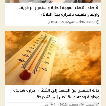
الأرصاد: انتهاء الموجة الحارة واستمرار الرطوبة..
وارتفاع طفيف بالحرارة يبدأ الثلاثاء
الجمعة 07/أغسطس/2026 - 05:49 م
حالة الطقس من الجمعة إلى الثلاثاء.. حرارة شديدة
ورطوبة ومحسوسة تصل إلى 43 درجة
الخميس 06/أغسطس/2026 - 10:41 ص