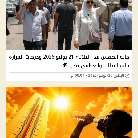
حالة الطقس غدا الثلاثاء 21 يوليو 2026 ودرجات الحرارة
بالمحافظات والعظمى تصل 45
الإثنين 20/يوليو/2026 - 08:09 م