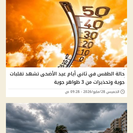
حالة الطقس في ثاني أيام عيد الأضحى تشهد تقلبات
جوية وتحذيرات من 3 ظواهر جوية
الخميس 28/مايو/2026 - 09:28 ص