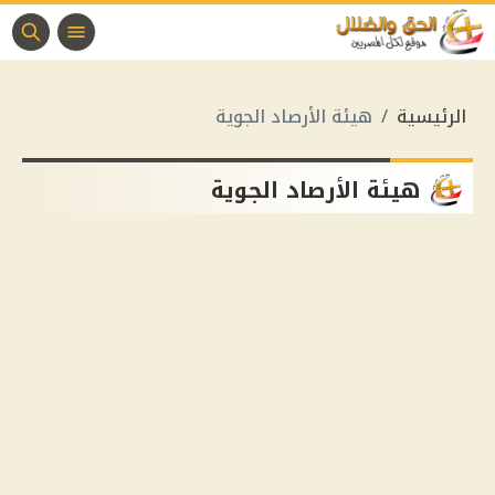
الرئيسية
هيئة الأرصاد الجوية
هيئة الأرصاد الجوية