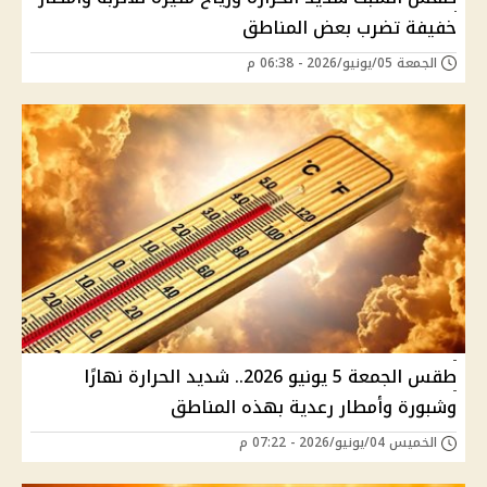
خفيفة تضرب بعض المناطق
الجمعة 05/يونيو/2026 - 06:38 م
طقس الجمعة 5 يونيو 2026.. شديد الحرارة نهارًا
وشبورة وأمطار رعدية بهذه المناطق
الخميس 04/يونيو/2026 - 07:22 م