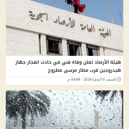
هيئة الأرصاد تعلن وفاة فني في حادث انفجار جهاز
هيدروجين قرب مطار مرسى مطروح
السبت 10/يناير/2026 - 04:08 م