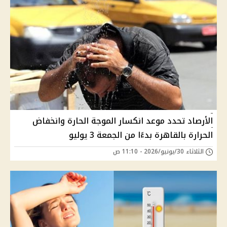
الأرصاد تحدد موعد انكسار الموجة الحارة وانخفاض
الحرارة بالقاهرة بدءًا من الجمعة 3 يوليو
الثلاثاء 30/يونيو/2026 - 11:10 ص