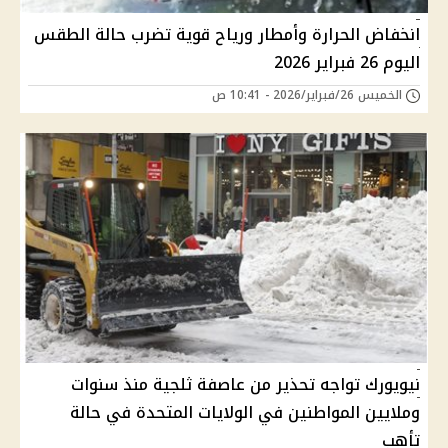
انخفاض الحرارة وأمطار ورياح قوية تضرب حالة الطقس
اليوم 26 فبراير 2026
الخميس 26/فبراير/2026 - 10:41 ص
نيويورك تواجه تحذير من عاصفة ثلجية منذ سنوات
وملايين المواطنين في الولايات المتحدة في حالة
تأهب