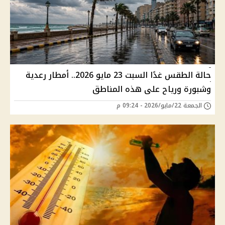
حالة الطقس غدًا السبت 23 مايو 2026.. أمطار رعدية
وشبورة ورياح على هذه المناطق
الجمعة 22/مايو/2026 - 09:24 م