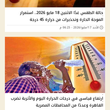
حالة الطقس غدًا الاثنين 18 مايو 2026.. استمرار
الموجة الحارة وتحذيرات من حرارة 45 درجة
الأحد 17/مايو/2026 - 06:25 م
ارتفاع قياسي في درجات الحرارة اليوم والأتربة تضرب
القاهرة وعددًا من المحافظات المصرية