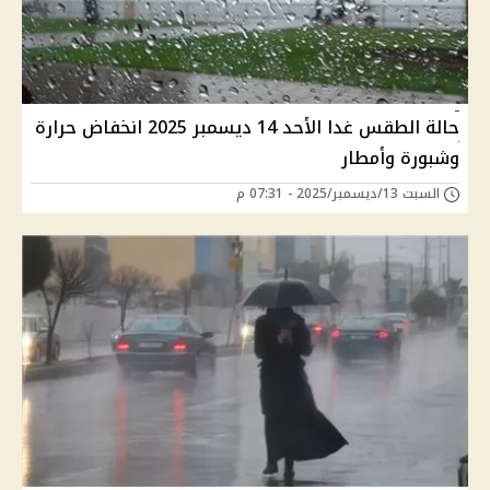
حالة الطقس غدا الأحد 14 ديسمبر 2025 انخفاض حرارة
وشبورة وأمطار
السبت 13/ديسمبر/2025 - 07:31 م