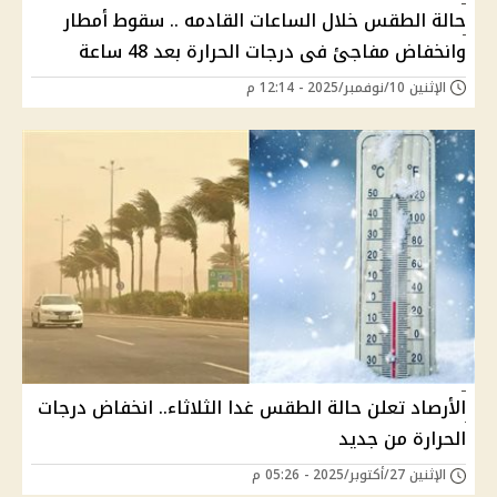
حالة الطقس خلال الساعات القادمه .. سقوط أمطار
وانخفاض مفاجئ فى درجات الحرارة بعد 48 ساعة
الإثنين 10/نوفمبر/2025 - 12:14 م
الأرصاد تعلن حالة الطقس غدا الثلاثاء.. انخفاض درجات
الحرارة من جديد
الإثنين 27/أكتوبر/2025 - 05:26 م