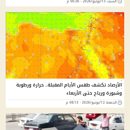
السبت 13/يونيو/2026 - 06:36 م
الأرصاد تكشف طقس الأيام المقبلة.. حرارة ورطوبة
وشبورة ورياح حتى الأربعاء
الجمعة 12/يونيو/2026 - 08:13 م