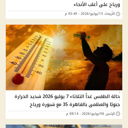
ورياح على أغلب الأنحاء
الأربعاء 15/يوليو/2026 - 05:49 م
حالة الطقس غداً الثلاثاء 7 يوليو 2026 شديد الحرارة
جنوبًا والعظمى بالقاهرة 35 مع شبورة ورياح
الإثنين 06/يوليو/2026 - 08:14 م