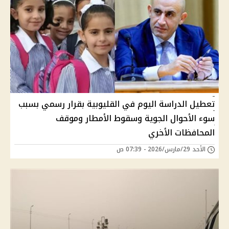
تعطيل الدراسة اليوم في القليوبية بقرار رسمي بسبب
سوء الأحوال الجوية وسقوط الأمطار وموقف
المحافظات الأخري
الأحد 29/مارس/2026 - 07:39 ص