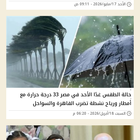
الأحد 17/مايو/2026 - 09:11 ص
حالة الطقس غدًا الأحد في مصر 33 درجة حرارة مع
أمطار ورياح نشطة تضرب القاهرة والسواحل
السبت 18/أبريل/2026 - 06:20 م