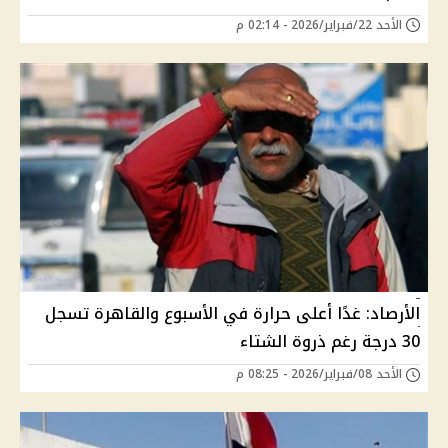
الأحد 22/فبراير/2026 - 02:14 م
الأرصاد: غدًا أعلى حرارة في الأسبوع والقاهرة تسجل
30 درجة رغم ذروة الشتاء
الأحد 08/فبراير/2026 - 08:25 م