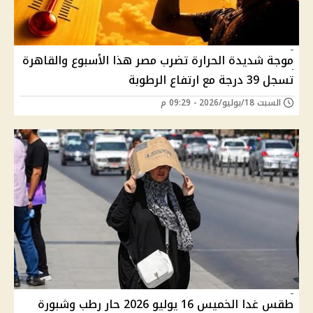
موجة شديدة الحرارة تضرب مصر هذا الأسبوع والقاهرة
تسجل 39 درجة مع ارتفاع الرطوبة
السبت 18/يوليو/2026 - 09:29 م
طقس غدا الخميس 16 يوليو 2026 حار رطب وشبورة