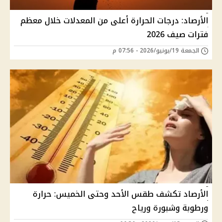
الأرصاد: درجات الحرارة أعلى من المعدلات خلال معظم
فترات صيف 2026
الجمعة 19/يونيو/2026 - 07:56 م
الأرصاد تكشف طقس الأحد وحتى الخميس: حرارة
ورطوبة وشبورة ورياح