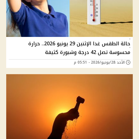
حالة الطقس غدا الإثنين 29 يونيو 2026.. حرارة
محسوسة تصل 42 درجة وشبورة كثيفة
الأحد 28/يونيو/2026 - 05:51 م