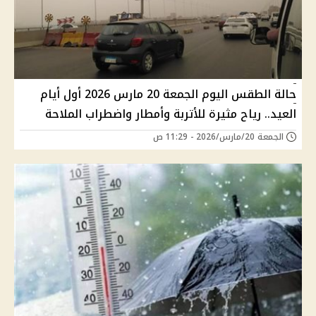
حالة الطقس اليوم الجمعة 20 مارس 2026 أول أيام
العيد.. رياح مثيرة للأتربة وأمطار واضطراب الملاحة
الجمعة 20/مارس/2026 - 11:29 ص