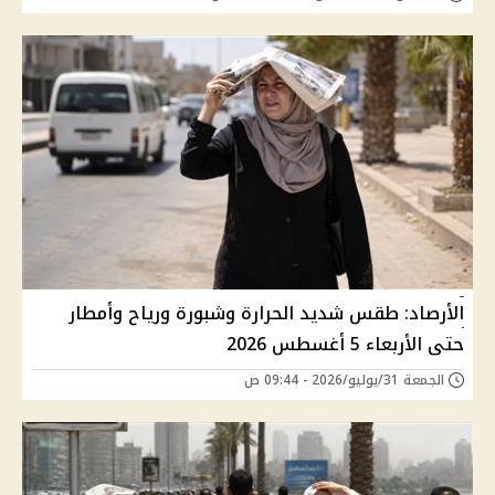
الأرصاد: طقس شديد الحرارة وشبورة ورياح وأمطار
حتى الأربعاء 5 أغسطس 2026
الجمعة 31/يوليو/2026 - 09:44 ص