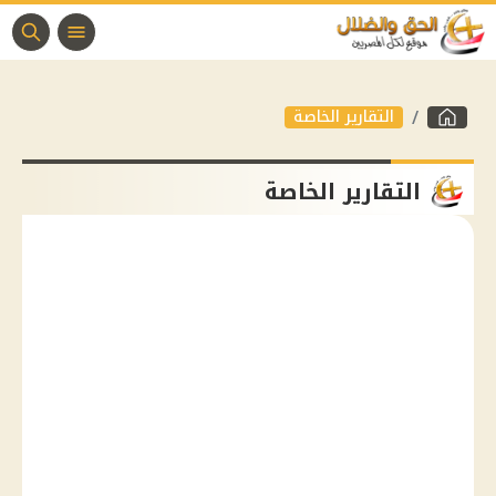
التقارير الخاصة
التقارير الخاصة