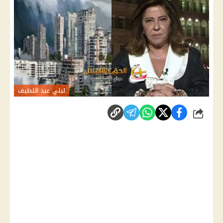
ليلي عبد اللطيف
شارك