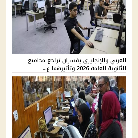
العربي والإنجليزي يفسران تراجع مجاميع
الثانوية العامة 2026 وتأثيرهما ع...