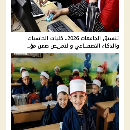
تنسيق الجامعات 2026.. كليات الحاسبات
والذكاء الاصطناعي والتمريض ضمن مؤ...