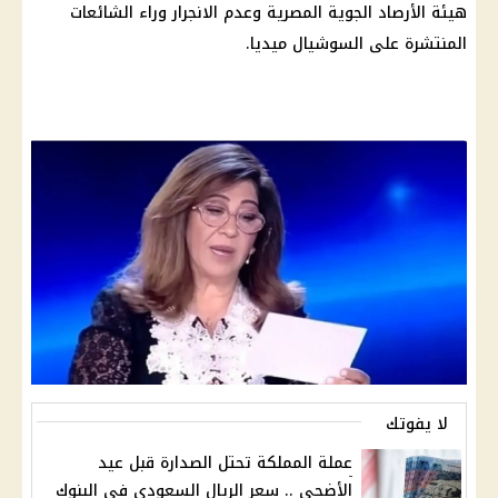
هيئة الأرصاد الجوية المصرية وعدم الانجرار وراء الشائعات
المنتشرة على السوشيال ميديا.
لا يفوتك
عملة المملكة تحتل الصدارة قبل عيد
الأضحي .. سعر الريال السعودي في البنوك