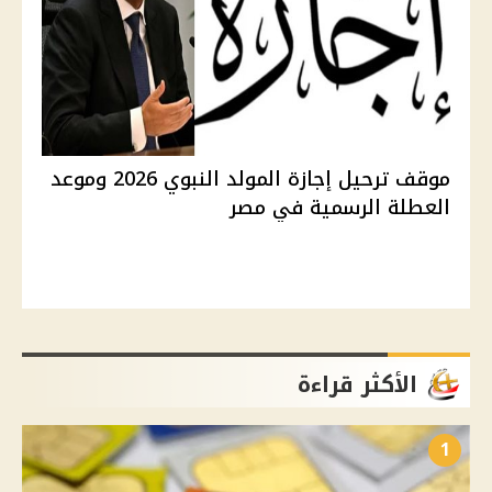
موقف ترحيل إجازة المولد النبوي 2026 وموعد
العطلة الرسمية في مصر
الأكثر قراءة
1