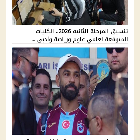
تنسيق المرحلة الثانية 2026.. الكليات
المتوقعة لعلمي علوم ورياضة وأدبي ...