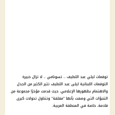
توقعات ليلي عبد اللطيف .. تسونامي .. لا تزال خبيرة
التوقعات اللبنانية ليلى عبد اللطيف تثير الكثير من الجدل
والاهتمام بظهورها الإعلامي، حيث قدمت مؤخرًا مجموعة من
التنبؤات التي وصفت بأنها "مقلقة" وتتناول تحولات كبرى
قادمة، خاصة في المنطقة العربية.