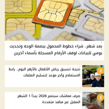
بعد شهر.. شراء خطوط المحمول ببصمة الوجه وتحديث
يومي للبيانات لوقف الأرقام المسجلة بأسماء آخرين
نتيجة تنسيق رياض الأطفال بالأزهر اليوم.. رابط
2
الاستعلام وآخر موعد لتسليم الملفات
صرف معاشات سبتمبر 2026 يبدأ 1 الشهر
3
المقبل عبر منافذ متعددة