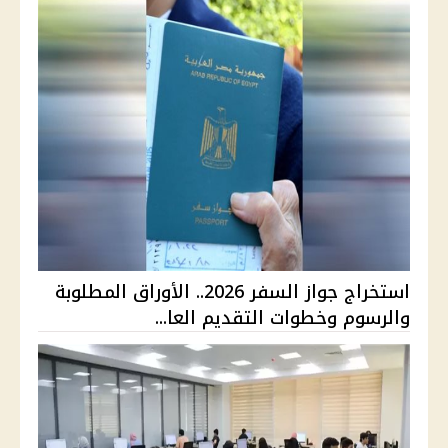
استخراج جواز السفر 2026.. الأوراق المطلوبة
والرسوم وخطوات التقديم العا...