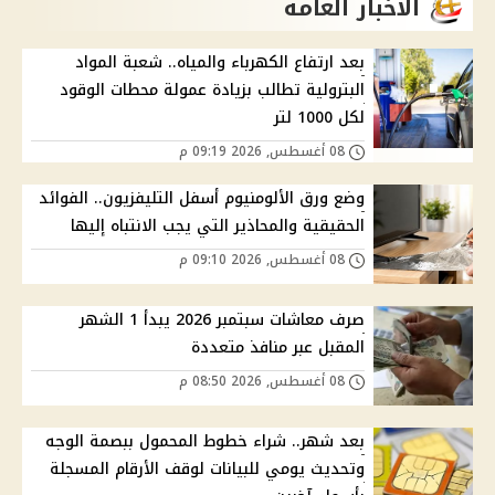
الاخبار العامة
بعد ارتفاع الكهرباء والمياه.. شعبة المواد
البترولية تطالب بزيادة عمولة محطات الوقود
لكل 1000 لتر
08 أغسطس, 2026 09:19 م
وضع ورق الألومنيوم أسفل التليفزيون.. الفوائد
الحقيقية والمحاذير التي يجب الانتباه إليها
08 أغسطس, 2026 09:10 م
صرف معاشات سبتمبر 2026 يبدأ 1 الشهر
المقبل عبر منافذ متعددة
08 أغسطس, 2026 08:50 م
بعد شهر.. شراء خطوط المحمول ببصمة الوجه
وتحديث يومي للبيانات لوقف الأرقام المسجلة