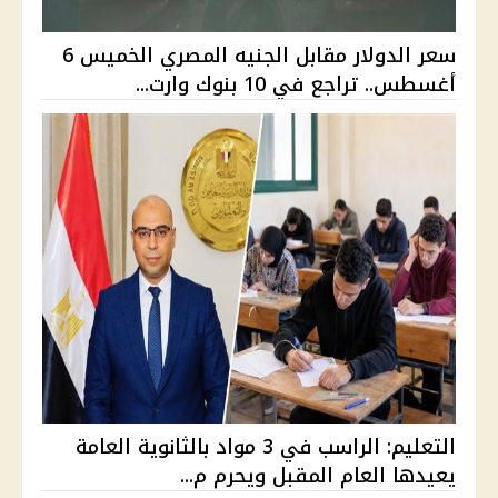
سعر الدولار مقابل الجنيه المصري الخميس 6
أغسطس.. تراجع في 10 بنوك وارت...
التعليم: الراسب في 3 مواد بالثانوية العامة
يعيدها العام المقبل ويحرم م...