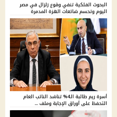
البحوث الفلكية تنفي وقوع زلزال في مصر
اليوم وتحسم شائعات الهزة المدمرة
أسرة ريم طالبة الـ4% تناشد النائب العام
التحفظ على أوراق الإجابة وملف ...