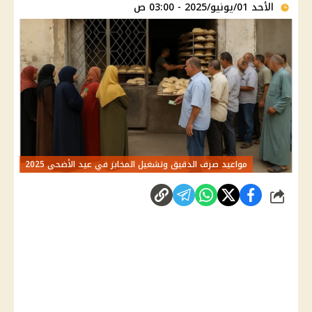
الأحد 01/يونيو/2025 - 03:00 ص
مواعيد صرف الدقيق وتشغيل المخابز في عيد الأضحى 2025
شارك