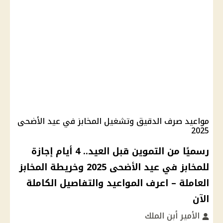
مواعيد صرف الدقيق وتشغيل المخابز في عيد الأضحى
2025
رسميًا من التموين قبل العيد.. 4 أيام إجازة
للمخابز في عيد الأضحى 2025 وخريطة المخابز
العاملة – اعرف المواعيد والتفاصيل الكاملة
الآن
الأمير أبن الملك