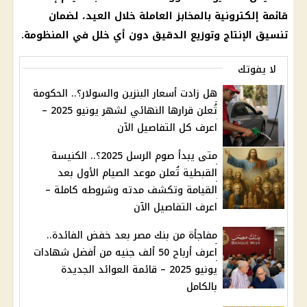
قائمة إلكترونية بالمخابز العاملة خلال العيد، لضمان
تنسيق الإنتاج وتوزيع الدقيق دون أي خلل في المنظومة.
لا يفوتك
هل زادت أسعار البنزين والسولار؟.. الحكومة
تُعلن قرارها النهائي لشهر يونيو 2025 –
اعرف كل التفاصيل الآن
متى يبدأ صوم الرسل 2025؟.. الكنيسة
القبطية تُعلن موعد الصيام الأول بعد
القيامة وتكشف مدته وشروطه كاملة –
اعرف التفاصيل الآن
مفاجأة من بنك مصر بعد خفض الفائدة..
اعرف أرباح 50 ألف جنيه من أفضل شهادات
يونيو 2025 – قائمة العوائد الجديدة
بالكامل