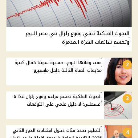
البحوث الفلكية تنفي وقوع زلزال في مصر اليوم
وتحسم شائعات الهزة المدمرة
عقب وفاتها اليوم.. مسيرة سونيا كمال كبيرة
2
مذيعات القناة الثالثة داخل ماسبيرو
البحوث الفلكية تحسم مزاعم وقوع زلزال غدًا 6
3
أغسطس: لا دليل علمي على التوقعات
التعليم تحدد فئات دخول امتحانات الدور الثاني
4