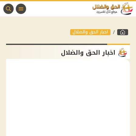
اخبار الحق والضلال
اخبار الحق والضلال