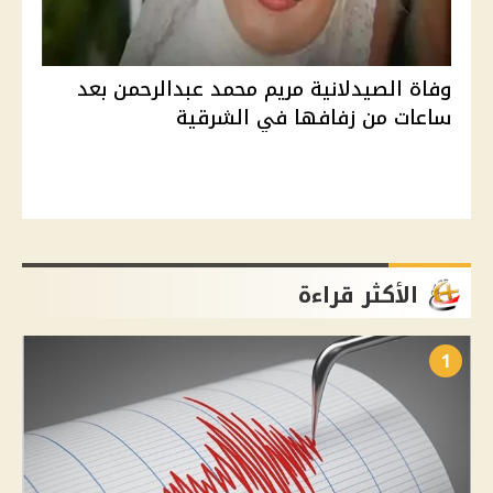
وفاة الصيدلانية مريم محمد عبدالرحمن بعد
ساعات من زفافها في الشرقية
الأكثر قراءة
1