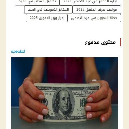
إجازة المخابز في عيد الأضحى 2025
تشغيل المخابز في العيد
مواعيد صرف الدقيق 2025
المخابز التموينية في العيد
خطة التموين في عيد الأضحى
قرار وزير التموين 2025
محتوى مدفوع