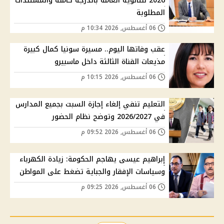
2026 للثانوية العامة بالدرجة كاملة والمستندات
المطلوبة
06 أغسطس, 2026 10:34 م
عقب وفاتها اليوم.. مسيرة سونيا كمال كبيرة
مذيعات القناة الثالثة داخل ماسبيرو
06 أغسطس, 2026 10:15 م
التعليم تنفي إلغاء إجازة السبت بجميع المدارس
في 2026/2027 وتوضح نظام الحضور
06 أغسطس, 2026 09:52 م
إبراهيم عيسى يهاجم الحكومة: زيادة الكهرباء
وسياسات الإفقار والجباية تضغط على المواطن
06 أغسطس, 2026 09:25 م