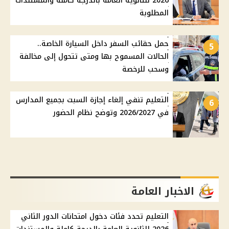
2026 للثانوية العامة بالدرجة كاملة والمستندات
المطلوبة
حمل حقائب السفر داخل السيارة الخاصة..
5
الحالات المسموح بها ومتى تتحول إلى مخالفة
وسحب للرخصة
التعليم تنفي إلغاء إجازة السبت بجميع المدارس
6
في 2026/2027 وتوضح نظام الحضور
الاخبار العامة
التعليم تحدد فئات دخول امتحانات الدور الثاني