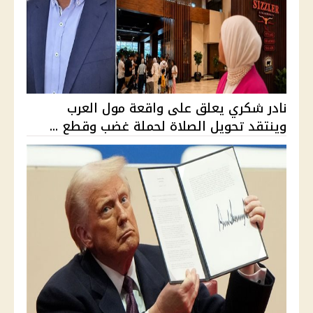
نادر شكري يعلق على واقعة مول العرب
وينتقد تحويل الصلاة لحملة غضب وقطع ...