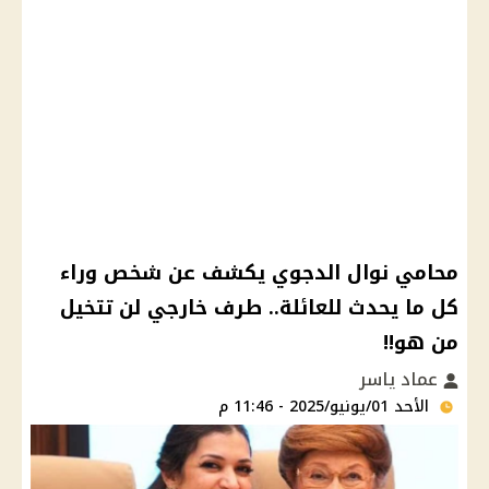
محامي نوال الدجوي يكشف عن شخص وراء
كل ما يحدث للعائلة.. طرف خارجي لن تتخيل
من هو!!
عماد ياسر
الأحد 01/يونيو/2025 - 11:46 م