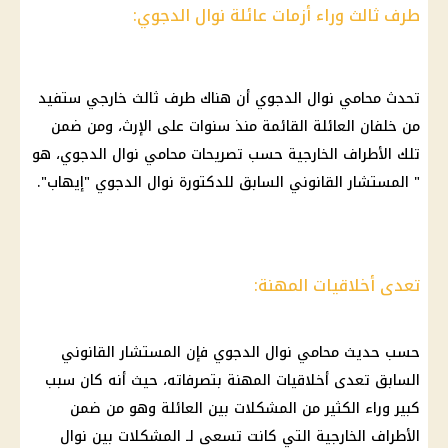
طرف ثالث وراء أزمات عائلة نوال الدجوي:
تحدث محامي
نوال الدجوي
أن هناك طرف ثالث خارجي ستفيد
من خلفان العائلة القائمة منذ سنوات على الإرث، ومن ضمن
تلك الأطراف الخارجية حسب تصريحات محامي
نوال الدجوي
، هو
" المستشار القانوني السابق للدكتورة
نوال الدجوي
"إيهاب".
تعدى أخلاقيات المهنة:
حسب حديث محامي
نوال الدجوي
فإن المستشار القانوني
السابق تعدى أخلاقيات المهنة بتصرفاته، حيث أنه كان سبب
كبير وراء الكثير من المشكلات بين العائلة وهو من ضمن
الأطراف الخارجية التي كانت تسعى لـ المشكلات بين
نوال