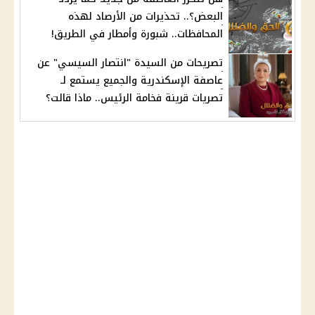
البعض؟.. تحذيرات من الأرصاد لهذه
المحافظات.. شبورة وأمطار في الطريق!
تصريحات من السيدة "انتصار السيسي" عن
عاصفة الإسكندرية والجميع يستمع لـ
تصريات قرينة فخامة الرئيس.. ماذا قالت؟