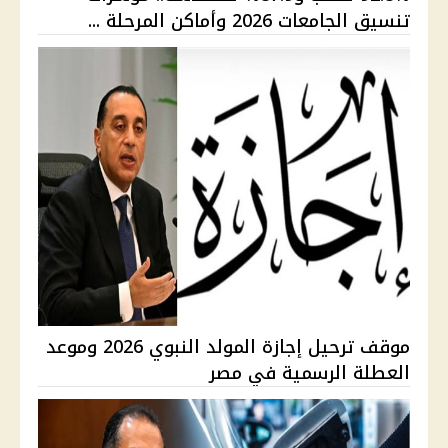
تنسيق الجامعات 2026 وأماكن المرحلة ...
موقف ترحيل إجازة المولد النبوي 2026 وموعد
العطلة الرسمية في مصر