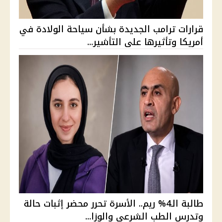
قرارات ترامب الجديدة بشأن سياحة الولادة في
أمريكا وتأثيرها على التأشير...
طالبة الـ4% ريم.. الأسرة تحرر محضر إثبات حالة
وتدرس الطب الشرعي والوزا...