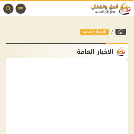
الاخبار العامة
الاخبار العامة