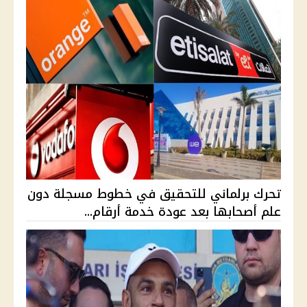
تحرك برلماني للتحقيق في خطوط مسجلة دون
علم أصحابها بعد عودة خدمة أرقام...