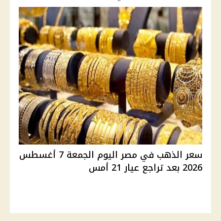
سعر الذهب في مصر اليوم الجمعة 7 أغسطس
2026 بعد تراجع عيار 21 أمس