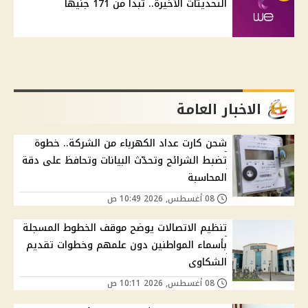
التحديثات الأخيرة.. تبدأ من 171 جنيهًا
الاخبار العامة
شحن كارت عداد الكهرباء من الشركة.. خطوة
تضبط الشرائح وتحدّث البيانات وتحافظ على دقة
المحاسبة
08 أغسطس, 2026 10:49 ص
تنظيم الاتصالات يوضح موقف الخطوط المسجلة
بأسماء المواطنين دون علمهم وخطوات تقديم
الشكاوى
08 أغسطس, 2026 10:11 ص