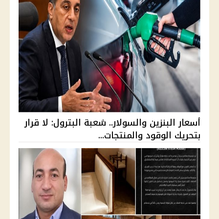
أسعار البنزين والسولار.. شعبة البترول: لا قرار
بتحريك الوقود والمنتجات...