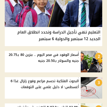
التعليم تنفي تأجيل الدراسة وتحدد انطلاق العام
الجديد 12 سبتمبر والدولية 6 سبتمبر
أسعار الوقود في مصر اليوم .. بنزين 80 بـ20.75
2
جنيه والسولار بـ20.50 جنيه
البحوث الفلكية تحسم مزاعم وقوع زلزال غدًا 6
3
أغسطس: لا دليل علمي على التوقعات