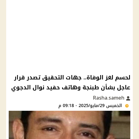
لحسم لغز الوفاة.. جهات التحقيق تصدر قرار
عاجل بشأن طبنجة وهاتف حفيد نوال الدجوي
Rasha.sameh
الخميس 29/مايو/2025 - 09:18 م