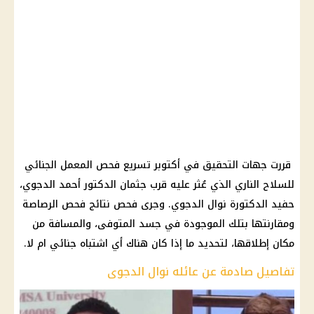
قررت جهات التحقيق في أكتوبر تسريع فحص المعمل الجنائي
للسلاح الناري الذي عُثر عليه قرب جثمان الدكتور
أحمد الدجوي
،
حفيد الدكتورة نوال الدجوي
. وجرى فحص نتائج فحص الرصاصة
ومقارنتها بتلك الموجودة في جسد المتوفى، والمسافة من
مكان إطلاقها، لتحديد ما إذا كان هناك أي اشتباه جنائي
ام
لا.
تفاصيل صادمة عن عائله نوال الدجوى