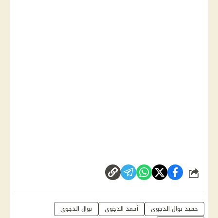
شارك
حفيد نوال الدجوي
أحمد الدجوي
نوال الدجوي