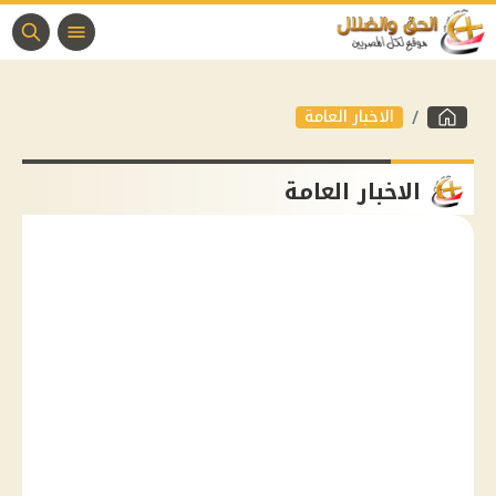
الاخبار العامة
الاخبار العامة