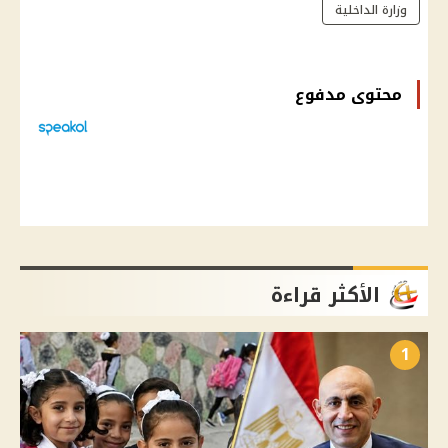
وزارة الداخلية
محتوى مدفوع
الأكثر قراءة
1