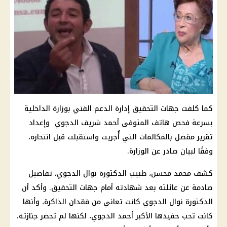
كما كلفت جهات التحقيق إدارة الدعم الفني بوزارة
الداخلية
بسرعة فحص
هاتف المتوفى أحمد شريف الدجوي
وإعداد
تقرير مفصل بالمكالمات التي أُجريت واستقبلت قبل انتحاره،
وفقًا لبيان صادر عن الوزارة.
كشف محمد محسن،
طبيب
الدكتورة
نوال الدجوي
، تفاصيل
صادمة عن عائلته بعد شهادته أمام جهات التحقيق. وأكد أن
الدكتورة
نوال الدجوي
كانت تعاني من فقدان الذاكرة، وأنها
كانت تحب حفيدها الأكبر
أحمد الدجوي
، لكنها لم تحضر جنازته.