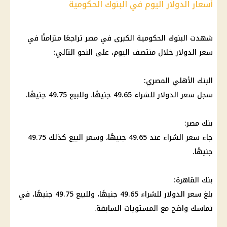
أسعار الدولار اليوم في البنوك الحكومية
شهدت البنوك الحكومية الكبرى في مصر تراجعًا متزامنًا في
سعر الدولار خلال منتصف اليوم، على النحو التالي:
البنك الأهلي المصري:
سجل سعر الدولار للشراء 49.65 جنيهًا، وللبيع 49.75 جنيهًا.
بنك مصر:
جاء سعر الشراء عند 49.65 جنيهًا، وسعر البيع كذلك 49.75
جنيهًا.
بنك القاهرة:
بلغ سعر الدولار للشراء 49.65 جنيهًا، وللبيع 49.75 جنيهًا، في
تماسك واضح مع المستويات السابقة.