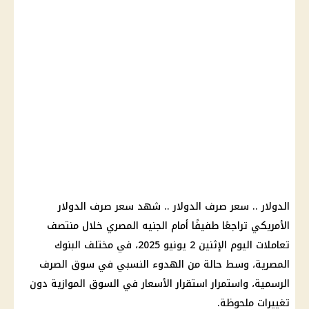
الدولار .. سعر صرف الدولار .. شهد سعر صرف الدولار
الأمريكي تراجعًا طفيفًا أمام الجنيه المصري خلال منتصف
تعاملات اليوم الإثنين 2 يونيو 2025، في مختلف البنوك
المصرية، وسط حالة من الهدوء النسبي في سوق الصرف
الرسمية، واستمرار استقرار الأسعار في السوق الموازية دون
تغييرات ملحوظة.