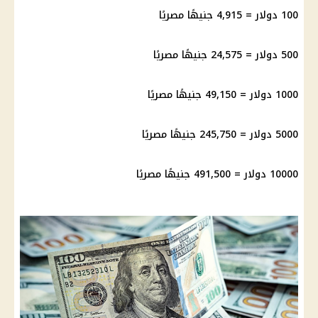
100 دولار = 4,915 جنيهًا مصريًا
500 دولار = 24,575 جنيهًا مصريًا
1000 دولار = 49,150 جنيهًا مصريًا
5000 دولار = 245,750 جنيهًا مصريًا
10000 دولار = 491,500 جنيهًا مصريًا