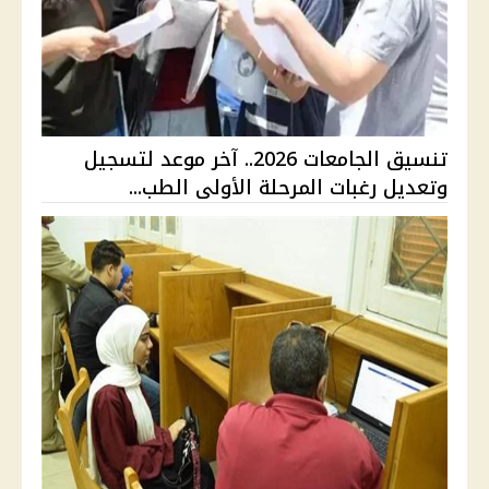
تنسيق الجامعات 2026.. آخر موعد لتسجيل
وتعديل رغبات المرحلة الأولى الطب...