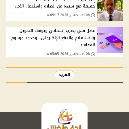
حقيقة منع سيدة من الصلاة واستدعاء الأمن
08 أغسطس, 2026 05:17 م
عطل فني يضرب إنستاباي ويوقف التحويل
والاستعلام والدفع الإلكتروني.. وحدود ورسوم
المعاملات
08 أغسطس, 2026 05:05 م
المزيد