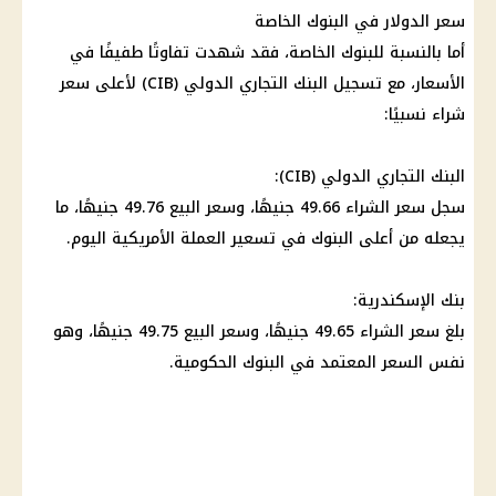
سعر الدولار في البنوك الخاصة
أما بالنسبة للبنوك الخاصة، فقد شهدت تفاوتًا طفيفًا في
الأسعار، مع تسجيل البنك التجاري الدولي (CIB) لأعلى سعر
شراء نسبيًا:
البنك التجاري الدولي (CIB):
سجل سعر الشراء 49.66 جنيهًا، وسعر البيع 49.76 جنيهًا، ما
يجعله من أعلى البنوك في تسعير العملة الأمريكية اليوم.
بنك الإسكندرية:
بلغ سعر الشراء 49.65 جنيهًا، وسعر البيع 49.75 جنيهًا، وهو
نفس السعر المعتمد في البنوك الحكومية.