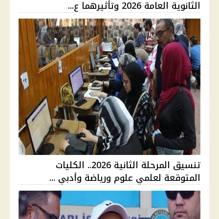
الثانوية العامة 2026 وتأثيرهما ع...
تنسيق المرحلة الثانية 2026.. الكليات
المتوقعة لعلمي علوم ورياضة وأدبي ...