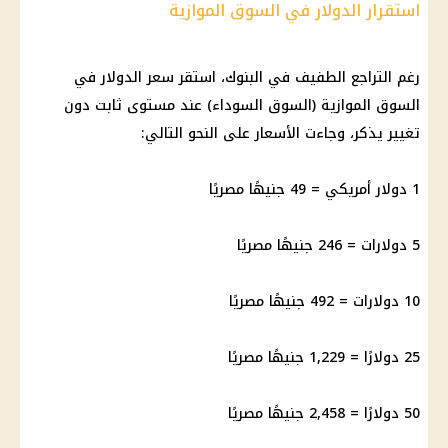
استقرار الدولار في السوق الموازية
رغم التراجع الطفيف في البنوك، استقر سعر الدولار في
السوق الموازية (السوق السوداء) عند مستوى ثابت دون
تغيير يذكر، وجاءت الأسعار على النحو التالي:
1 دولار أمريكي = 49 جنيهًا مصريًا
5 دولارات = 246 جنيهًا مصريًا
10 دولارات = 492 جنيهًا مصريًا
25 دولارًا = 1,229 جنيهًا مصريًا
50 دولارًا = 2,458 جنيهًا مصريًا