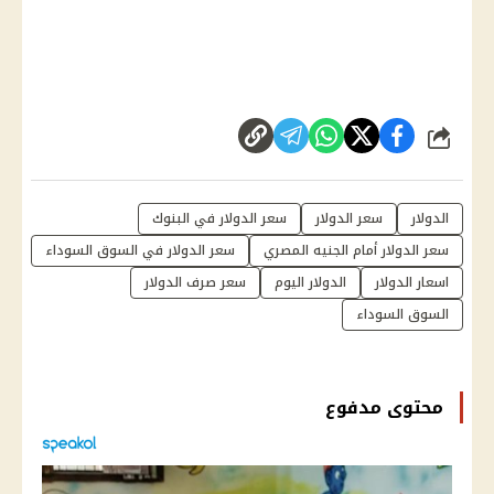
شارك
الدولار
سعر الدولار
سعر الدولار في البنوك
سعر الدولار أمام الجنيه المصري
سعر الدولار في السوق السوداء
اسعار الدولار
الدولار اليوم
سعر صرف الدولار
السوق السوداء
محتوى مدفوع