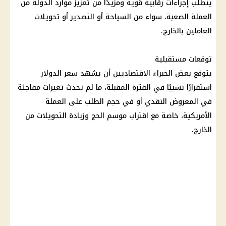
يتطلب إجراءات رقابية قوية ومزيدًا من تعزيز موارد الدولة من
العملة الصعبة، سواء من السياحة أو التصدير أو تحويلات
العاملين بالخارج.
توقعات مستقبلية
يتوقع بعض الخبراء الاقتصاديين أن يشهد سعر الدولار
استقرارًا نسبيًا في الفترة المقبلة، ما لم تحدث تغيرات مفاجئة
في المعروض النقدي أو في حجم الطلب على العملة
الأمريكية، خاصة مع اقتراب موسم الحج وزيادة التحويلات من
الخارج.