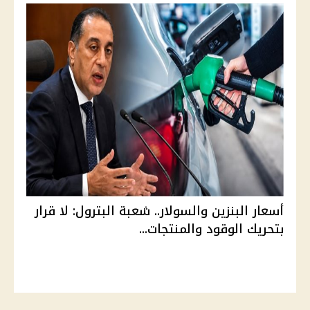
أسعار البنزين والسولار.. شعبة البترول: لا قرار
بتحريك الوقود والمنتجات...