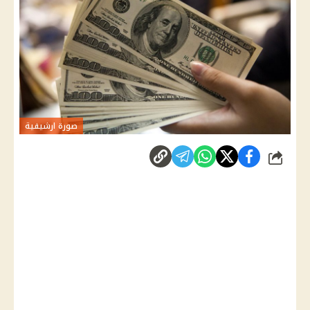
صورة ارشيفية
شارك