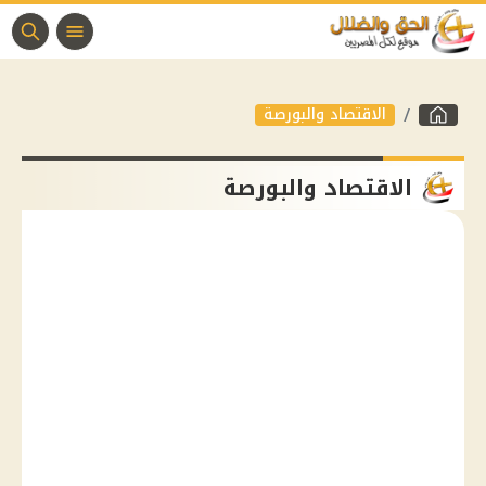
الاقتصاد والبورصة
الاقتصاد والبورصة