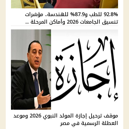
92.8% للطب و87.9% للهندسة.. مؤشرات
تنسيق الجامعات 2026 وأماكن المرحلة ...
موقف ترحيل إجازة المولد النبوي 2026 وموعد
العطلة الرسمية في مصر