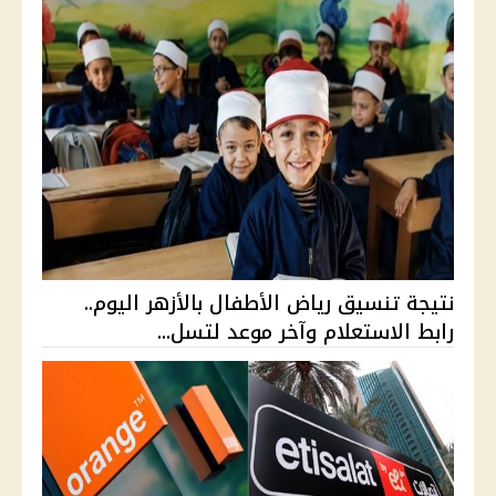
نتيجة تنسيق رياض الأطفال بالأزهر اليوم..
رابط الاستعلام وآخر موعد لتسل...