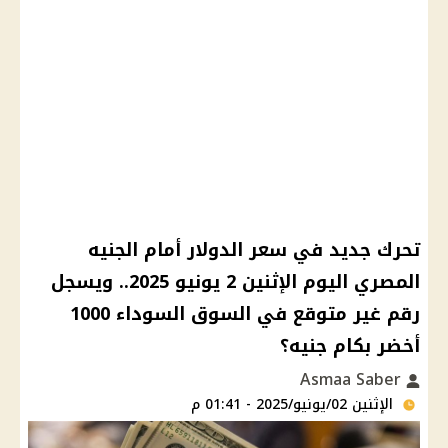
تحرك جديد في سعر الدولار أمام الجنيه
المصري اليوم الإثنين 2 يونيو 2025.. ويسجل
رقم غير متوقع في السوق السوداء 1000
أخضر بكام جنيه؟
Asmaa Saber
الإثنين 02/يونيو/2025 - 01:41 م