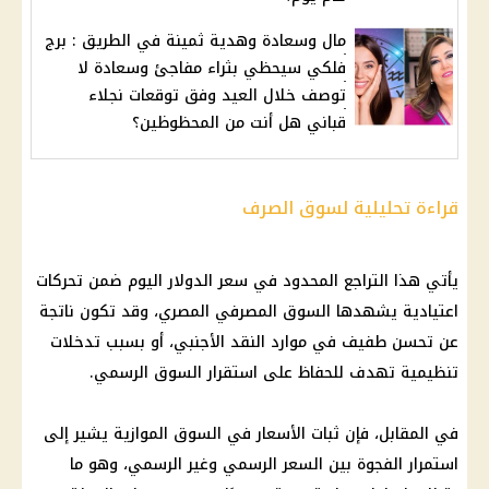
مال وسعادة وهدية ثمينة في الطريق : برج
فلكي سيحظي بثراء مفاجئ وسعادة لا
توصف خلال العيد وفق توقعات نجلاء
قباني هل أنت من المحظوظين؟
قراءة تحليلية لسوق الصرف
يأتي هذا التراجع المحدود في سعر الدولار اليوم ضمن تحركات
اعتيادية يشهدها السوق المصرفي المصري، وقد تكون ناتجة
عن تحسن طفيف في موارد النقد الأجنبي، أو بسبب تدخلات
تنظيمية تهدف للحفاظ على استقرار السوق الرسمي.
في المقابل، فإن ثبات الأسعار في السوق الموازية يشير إلى
استمرار الفجوة بين السعر الرسمي وغير الرسمي، وهو ما