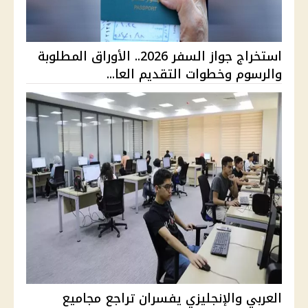
استخراج جواز السفر 2026.. الأوراق المطلوبة
والرسوم وخطوات التقديم العا...
العربي والإنجليزي يفسران تراجع مجاميع