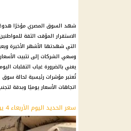
شهد السوق المصري مؤخرًا هدوءًا ن
الاستقرار المؤقت الثقة للمواطنين 
التي شهدتها الأشهر الأخيرة ويعو
وسعي الشركات إلى تثبيت الأسعار ر
يعني بالضرورة غياب التقلبات اليو
تُعتبر مؤشرات رئيسية لحالة سوق ا
اتجاهات الأسعار يوميًا وبدقة لتجن
سعر الحديد اليوم الأربعاء 4 يونيو 2025