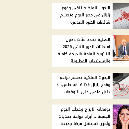
البحوث الفلكية تنفي وقوع
زلزال في مصر اليوم وتحسم
شائعات الهزة المدمرة
التعليم تحدد فئات دخول
امتحانات الدور الثاني 2026
للثانوية العامة بالدرجة كاملة
والمستندات المطلوبة
البحوث الفلكية تحسم مزاعم
وقوع زلزال غدًا 6 أغسطس: لا
دليل علمي على التوقعات
توقعات الأبراج وحظك اليوم
الجمعة .. أبراج تواجه تحديات
وأخرى تستقبل فرصًا جديدة