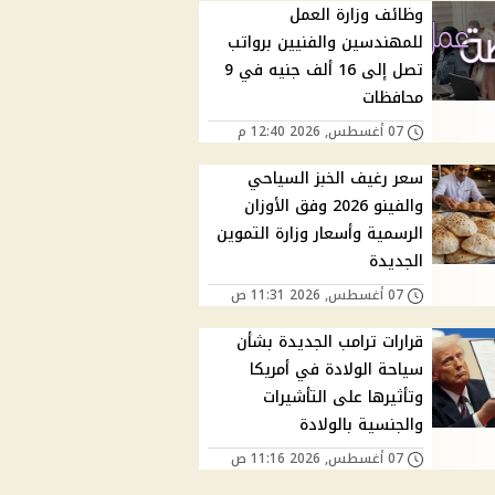
وظائف وزارة العمل
للمهندسين والفنيين برواتب
تصل إلى 16 ألف جنيه في 9
محافظات
07 أغسطس, 2026 12:40 م
سعر رغيف الخبز السياحي
والفينو 2026 وفق الأوزان
الرسمية وأسعار وزارة التموين
الجديدة
07 أغسطس, 2026 11:31 ص
قرارات ترامب الجديدة بشأن
سياحة الولادة في أمريكا
وتأثيرها على التأشيرات
والجنسية بالولادة
07 أغسطس, 2026 11:16 ص