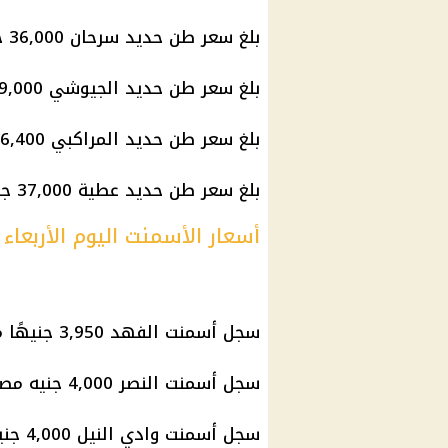
بلغ سعر طن حديد سرحان 36,000 جنيه مصري.
بلغ سعر طن حديد الجيوشي 39,000 جنيه مصري.
بلغ سعر طن حديد المراكبي 36,400 جنيه مصري.
بلغ سعر طن حديد عطية 37,000 جنيه مصري.
أسعار الأسمنت اليوم الأربعاء 4 يونيو 2025
سجل أسمنت الفهد 3,950 جنيهًا مصريًا للطن.
سجل أسمنت النصر 4,000 جنيه مصري للطن.
سجل أسمنت وادي النيل 4,000 جنيه مصري للطن.