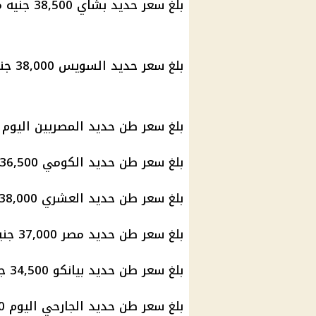
بلغ سعر حديد بشاي 38,500 جنيه مصري للطن.
بلغ سعر حديد السويس 38,000 جنيه مصري للطن.
بلغ سعر طن حديد المصريين اليوم 38,000 جنيه مصري.
بلغ سعر طن حديد الكومي 36,500 جنيه مصري.
بلغ سعر طن حديد العشري 38,000 جنيه مصري.
بلغ سعر طن حديد مصر 37,000 جنيه مصري.
بلغ سعر طن حديد بيانكو 34,500 جنيه مصري.
بلغ سعر طن حديد الجارحي اليوم 38,000 جنيه مصري.