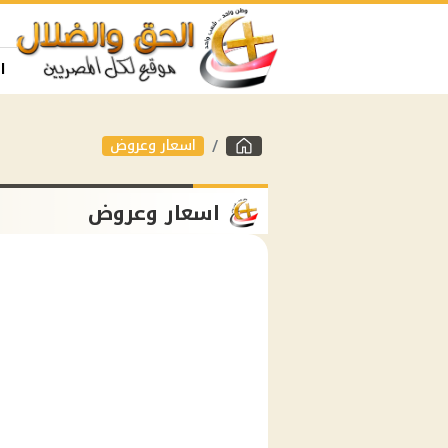
ا
اسعار وعروض
اسعار وعروض