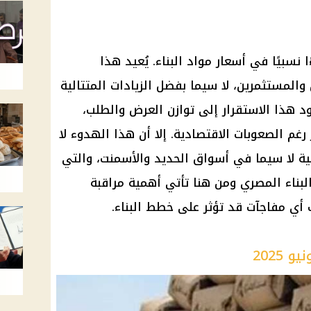
سبيًا في أسعار مواد البناء. يُعيد هذا
والمستثمرين، لا سيما بفضل الزيادات المتتالية
د هذا الاستقرار إلى توازن العرض والطلب،
غم الصعوبات الاقتصادية. إلا أن هذا الهدوء لا
مية لا سيما في أسواق الحديد والأسمنت، والتي
لبناء المصري ومن هنا تأتي أهمية مراقبة
ب أي مفاجآت قد تؤثر على خطط البناء.