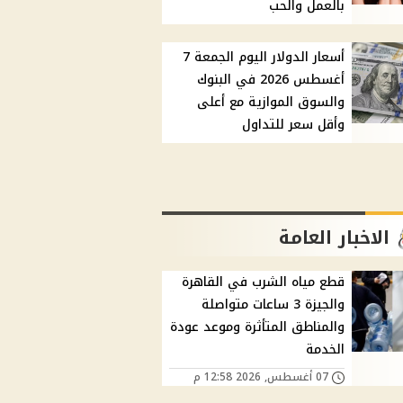
بالعمل والحب
أسعار الدولار اليوم الجمعة 7
أغسطس 2026 في البنوك
والسوق الموازية مع أعلى
وأقل سعر للتداول
الاخبار العامة
قطع مياه الشرب في القاهرة
والجيزة 3 ساعات متواصلة
والمناطق المتأثرة وموعد عودة
الخدمة
07 أغسطس, 2026 12:58 م