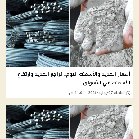
أسعار الحديد والأسمنت اليوم.. تراجع الحديد وارتفاع
الأسمنت في الأسواق
الثلاثاء 07/يوليو/2026 - 11:01 ص