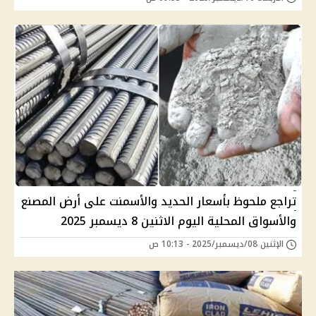
تراجع ملحوظ بأسعار الحديد والأسمنت على أرض المصنع
والأسواق المحلية اليوم الاثنين 8 ديسمبر 2025
الإثنين 08/ديسمبر/2025 - 10:13 ص