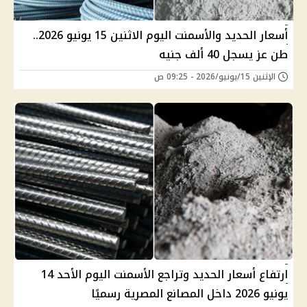
أسعار الحديد والأسمنت اليوم الاثنين 15 يونيو 2026..
طن عز يسجل 40 ألف جنيه
الإثنين 15/يونيو/2026 - 09:25 ص
ارتفاع أسعار الحديد وتراجع الأسمنت اليوم الأحد 14
يونيو 2026 داخل المصانع المصرية رسميًا