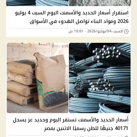
استقرار أسعار الحديد والأسمنت اليوم السبت 4 يوليو
2026 ومواد البناء تواصل الهدوء في الأسواق
السبت 04/يوليو/2026 - 10:01 ص
أسعار الحديد والأسمنت تستقر اليوم وحديد عز يسجل
40171 جنيهًا للطن رسميًا الاثنين بمصر