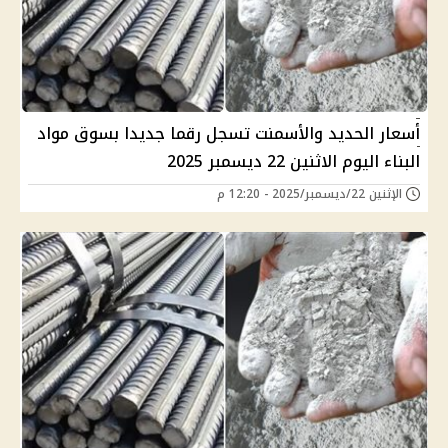
أسعار الحديد والأسمنت تسجل رقما جديدا بسوق مواد
البناء اليوم الاثنين 22 ديسمبر 2025
الإثنين 22/ديسمبر/2025 - 12:20 م