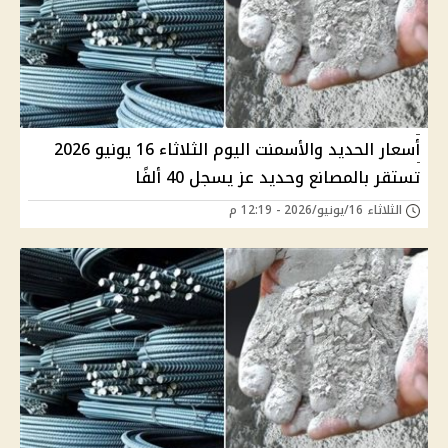
أسعار الحديد والأسمنت اليوم الثلاثاء 16 يونيو 2026
تستقر بالمصانع وحديد عز يسجل 40 ألفًا
الثلاثاء 16/يونيو/2026 - 12:19 م