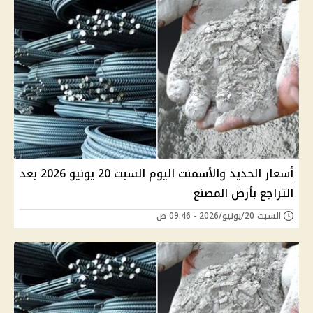
أسعار الحديد والأسمنت اليوم السبت 20 يونيو 2026 بعد
التراجع بأرض المصنع
السبت 20/يونيو/2026 - 09:46 ص