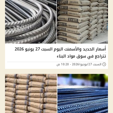
أسعار الحديد والأسمنت اليوم السبت 27 يونيو 2026
تتراجع في سوق مواد البناء
السبت 27/يونيو/2026 - 10:20 ص