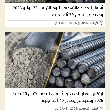
أسعار الحديد والأسمنت اليوم الأربعاء 22 يوليو 2026
وحديد عز يسجل 39 ألف جنية
الأربعاء 22/يوليو/2026 - 10:13 ص
ارتفاع أسعار الحديد والأسمنت اليوم الاثنين 20 يوليو
2026 وحديد عز يتجاوز 40 ألف جنيه
الإثنين 20/يوليو/2026 - 09:49 ص