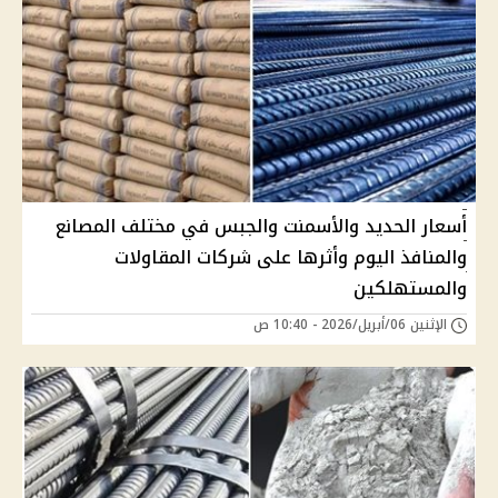
أسعار الحديد والأسمنت والجبس في مختلف المصانع
والمنافذ اليوم وأثرها على شركات المقاولات
والمستهلكين
الإثنين 06/أبريل/2026 - 10:40 ص