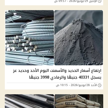
الإثنين 29/يونيو/2026 - 09:57 ص
ارتفاع أسعار الحديد والأسمنت اليوم الأحد وحديد عز
يسجل 40331 جنيهًا والرمادي 3998 جنيهًا
الأحد 28/يونيو/2026 - 10:15 ص