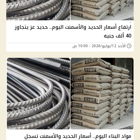
ارتفاع أسعار الحديد والأسمنت اليوم.. حديد عز يتجاوز
40 ألف جنيه
الأحد 12/يوليو/2026 - 10:00 ص
مواد البناء اليوم.. أسعار الحديد والأسمنت تسجل