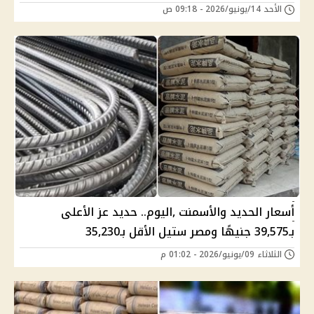
الأحد 14/يونيو/2026 - 09:18 ص
أسعار الحديد والأسمنت ,اليوم.. حديد عز الأعلى
بـ39,575 جنيهًا ومصر ستيل الأقل بـ35,230
الثلاثاء 09/يونيو/2026 - 01:02 م