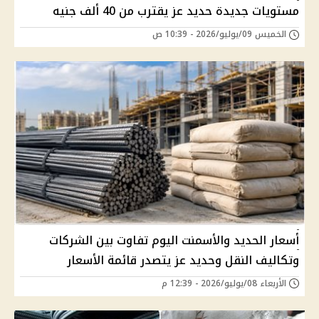
مستويات جديدة حديد عز يقترب من 40 ألف جنيه
الخميس 09/يوليو/2026 - 10:39 ص
أسعار الحديد والأسمنت اليوم تفاوت بين الشركات
وتكاليف النقل وحديد عز يتصدر قائمة الأسعار
الأربعاء 08/يوليو/2026 - 12:39 م