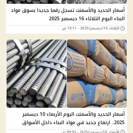
أسعار الحديد والأسمنت تسجل رقما جديدا بسوق مواد
البناء اليوم الثلاثاء 16 ديسمبر 2025
الثلاثاء 16/ديسمبر/2025 - 10:11 ص
أسعار الحديد والأسمنت اليوم الأربعاء 10 ديسمبر
2025.. ارتفاع جديد في مواد البناء داخل الأسواق
الأربعاء 10/ديسمبر/2025 - 09:53 ص