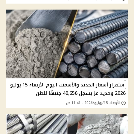
استقرار أسعار الحديد والأسمنت اليوم الأربعاء 15 يوليو
2026 وحديد عز يسجل 40,656 جنيهًا للطن
الأربعاء 15/يوليو/2026 - 11:41 ص