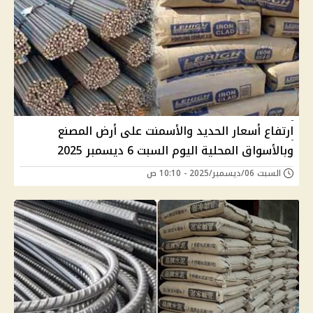
ارتفاع أسعار الحديد والأسمنت على أرض المصنع
وبالأسواق المحلية اليوم السبت 6 ديسمبر 2025
السبت 06/ديسمبر/2025 - 10:10 ص