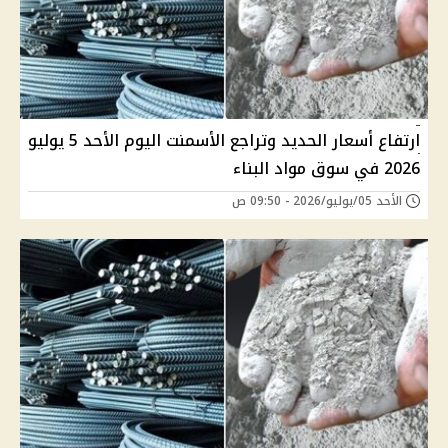
ارتفاع أسعار الحديد وتراجع الأسمنت اليوم الأحد 5 يوليو
2026 في سوق مواد البناء
الأحد 05/يوليو/2026 - 09:50 ص