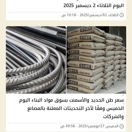
اليوم الثلاثاء 2 ديسمبر 2025
الثلاثاء 02/ديسمبر/2025 - 10:18 ص
سعر طن الحديد والأسمنت بسوق مواد البناء اليوم
الخميس وفقًا لآخر التحديثات المعلنة بالمصانع
والشركات
الخميس 27/نوفمبر/2025 - 09:58 ص