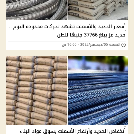
أسعار الحديد والأسمنت تشهد تحركات محدودة اليوم ..
حديد عز يبلغ 37766 جنيهًا للطن
الجمعة 05/ديسمبر/2025 - 10:00 ص
أنخفاض الحديد وأرتفاع الأسمنت بسوق مواد البناء