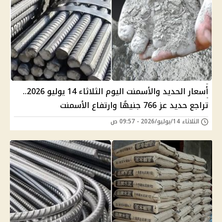
أسعار الحديد والأسمنت اليوم الثلاثاء 14 يوليو 2026..
تراجع حديد عز 766 جنيهًا وارتفاع الأسمنت
الثلاثاء 14/يوليو/2026 - 09:57 ص