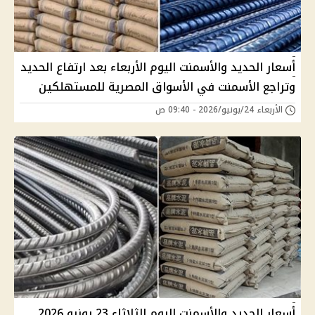
أسعار الحديد والأسمنت اليوم الأربعاء بعد ارتفاع الحديد
وتراجع الأسمنت في الأسواق المصرية للمستهلكين
الأربعاء 24/يونيو/2026 - 09:40 ص
أسعار الحديد والأسمنت اليوم الثلاثاء 23 يونيو 2026