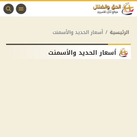
الرئيسية
أسعار الحديد والأسمنت
أسعار الحديد والأسمنت