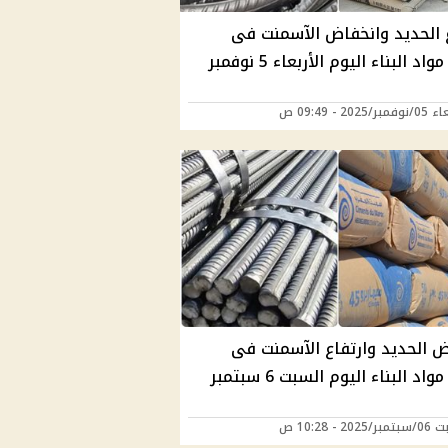
ع الحديد وانخفاض الآسمنت فى
سوق مواد البناء اليوم الأربعاء 5 نوفمبر
2025 - 09:49 ص
ض الحديد وارتفاع الآسمنت فى
سوق مواد البناء اليوم السبت 6 سبتمبر
20 - 10:28 ص