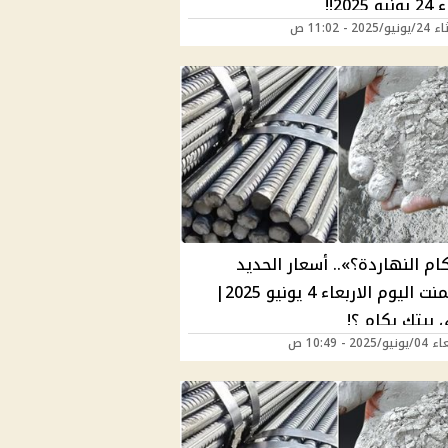
2025!!
202 - 11:02 ص
ام النهاردة؟».. أسعار الحديد
والاسمنت اليوم الاربعاء 4 يونيو 2025|
 بيتك بكام ؟!
2025 - 10:49 ص