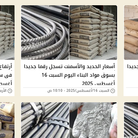
ديدا
أسعار الحديد والأسمنت تسجل رقما جديدا
أرتفا
بسوق مواد البناء اليوم السبت 16
أغسطس 2025
أغسطس 
السبت 16/أغسطس/2025 - 10:10 ص
الأربعاء 13/أغسطس/