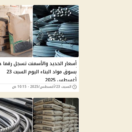
أسعار الحديد والأسمنت تسجل رقما ج
بسوق مواد البناء اليوم السبت 23
أغسطس 2025
السبت 23/أغسطس/2025 - 10:15 ص