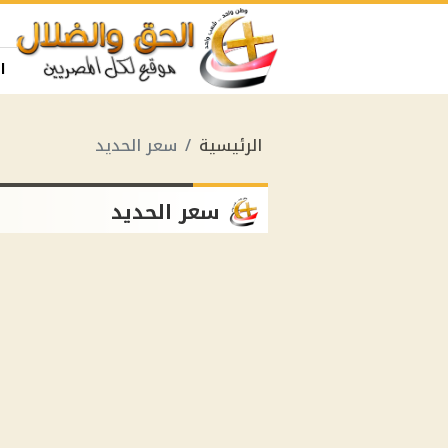
ا
الرئيسية
سعر الحديد
سعر الحديد