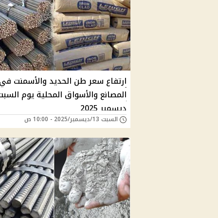
ارتفاع سعر طن الحديد والأسمنت في
ديسمبر 2025
السبت 13/ديسمبر/2025 - 10:00 ص