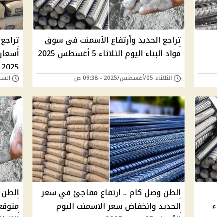
تراجع الحديد وأرتفاع الآسمنت فى سوق
تراجع 
مواد البناء اليوم الثلاثاء 5 أغسطس 2025
2025
الثلاثاء 05/أغسطس/2025 - 09:38 ص
السبت 19/يوليو/025
الطن وصل كام .. ارتفاع مفاجئ في سعر
الطن و
ء
الحديد وانخفاض سعر الاسمنت اليوم
متوقع