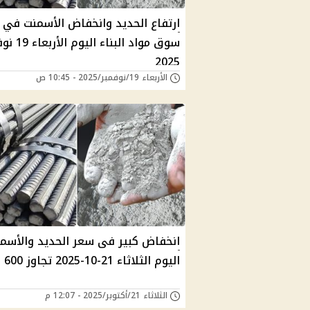
ارتفاع الحديد وانخفاض الأسمنت في
سوق مواد البناء الي
2025
الأربعاء 19/نوفمبر/2025 - 10:45 ص
انخفاض كبير فى سعر الحديد والأسم
اليوم الثلاثاء 21-10-2025 تجاوز 600 جنيه
الثلاثاء 21/أكتوبر/2025 - 12:07 م