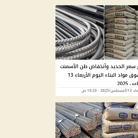
ع سعر الحديد وأنخفاض طن الآسمنت
فى سوق مواد البناء اليوم الأربعاء 13
2025
2025 - 10:23 ص