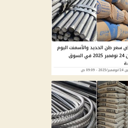
ض سعر طن الحديد والأسمنت اليوم
الاثنين 24 نوفمبر 2025 في السوق
ة
20 - 09:09 ص