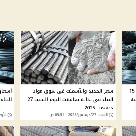
أسعار الحديد والأسمنت اليوم الاثنين 15
سعر الحديد والآسمنت فى سوق مواد
أسعار
البناء فى بدايه تعاملات اليوم السبت 27
البناء اليوم 17 د
ديسمبر 2025
السبت 27/ديسمبر/2025 - 09:51 ص
الأربعاء 17/ديسمبر/