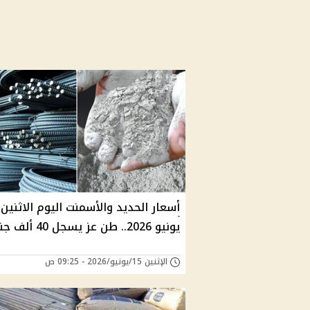
يونيو 2026.. طن عز يسجل 40 ألف جنيه
الإثنين 15/يونيو/2026 - 09:25 ص