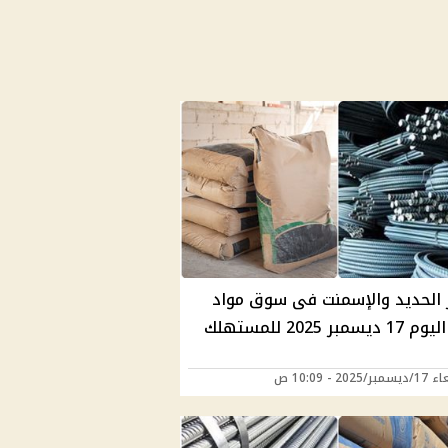
 الحديد والإسمنت فى سوق مواد
يسمبر 2025 للمستهلك
2025 - 10:09 ص