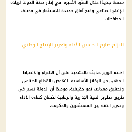
مصنعًا جديدًا خلال الفترة الأخيرة، في إطار خطة الدولة لزيادة
الإنتاج الصناعي وفتح آفاق جديدة للاستثمار في مختلف
المحافظات.
التزام صارم لتحسين الأداء وتعزيز الإنتاج الوطني
اختتم الوزير حديثه بالتشديد على أن الالتزام والانضباط
المهني من الركائز الأساسية للنهوض بالقطاع الصناعي
وتحقيق معدلات نمو حقيقية، موضحًا أن الدولة تسير في
طريق تطوير البنية الإدارية والرقابية لضمان كفاءة الأداء
وتعزيز الثقة بين المستثمرين والحكومة.