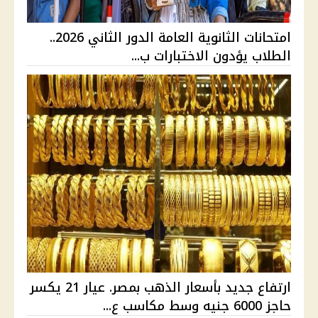
امتحانات الثانوية العامة الدور الثاني 2026..
الطلاب يؤدون الاختبارات ب...
ارتفاع جديد بأسعار الذهب بمصر. عيار 21 يكسر
حاجز 6000 جنيه وسط مكاسب ع...