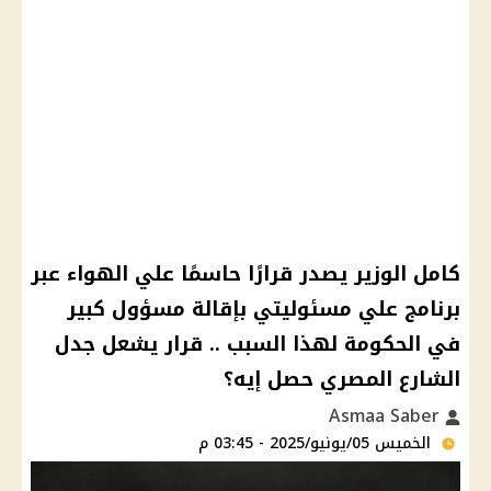
كامل الوزير يصدر قرارًا حاسمًا علي الهواء عبر
برنامج علي مسئوليتي بإقالة مسؤول كبير
في الحكومة لهذا السبب .. قرار يشعل جدل
الشارع المصري حصل إيه؟
Asmaa Saber
الخميس 05/يونيو/2025 - 03:45 م