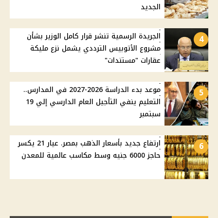
الجديد
الجريدة الرسمية تنشر قرار كامل الوزير بشأن
4
مشروع الأتوبيس الترددي يشمل نزع مليكة
عقارات "مستندات"
موعد بدء الدراسة 2026-2027 في المدارس..
5
التعليم ينفي التأجيل العام الدارسي إلي 19
سبتمبر
ارتفاع جديد بأسعار الذهب بمصر. عيار 21 يكسر
6
حاجز 6000 جنيه وسط مكاسب عالمية للمعدن