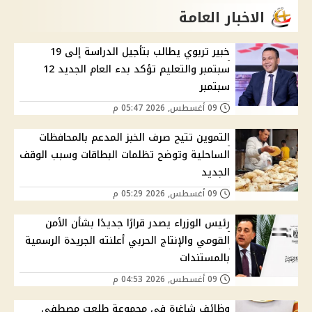
الاخبار العامة
خبير تربوي يطالب بتأجيل الدراسة إلى 19
سبتمبر والتعليم تؤكد بدء العام الجديد 12
سبتمبر
09 أغسطس, 2026 05:47 م
التموين تتيح صرف الخبز المدعم بالمحافظات
الساحلية وتوضح تظلمات البطاقات وسبب الوقف
الجديد
09 أغسطس, 2026 05:29 م
رئيس الوزراء يصدر قرارًا جديدًا بشأن الأمن
القومي والإنتاج الحربي أعلنته الجريدة الرسمية
بالمستندات
09 أغسطس, 2026 04:53 م
وظائف شاغرة في مجموعة طلعت مصطفى