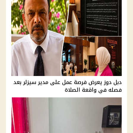
دبل دوز يعرض فرصة عمل على مدير سيزلر بعد
فصله في واقعة الصلاة