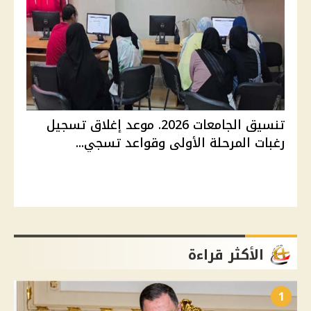
تنسيق الجامعات 2026. موعد إغلاق تسجيل
رغبات المرحلة الأولى وقواعد تسجي...
الأكثر قراءة
1