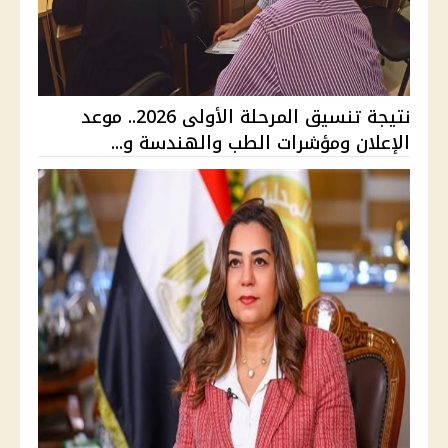
نتيجة تنسيق المرحلة الأولى 2026.. موعد
الإعلان ومؤشرات الطب والهندسة و...