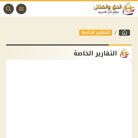
التقارير الخاصة
التقارير الخاصة