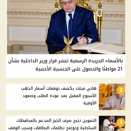
بالأسماء الجريدة الرسمية تنشر قرار وزير الداخلية بشأن
21 مواطنًا والحصول على الجنسية الأجنبية
هاني ميلاد يكشف توقعات أسعار الذهب
2
الأسبوع المقبل بعد عودة الطلب وصعود
الأوقية
التموين تتيح صرف الخبز المدعم بالمحافظات
3
الساحلية وتوضح تظلمات البطاقات وسبب الوقف