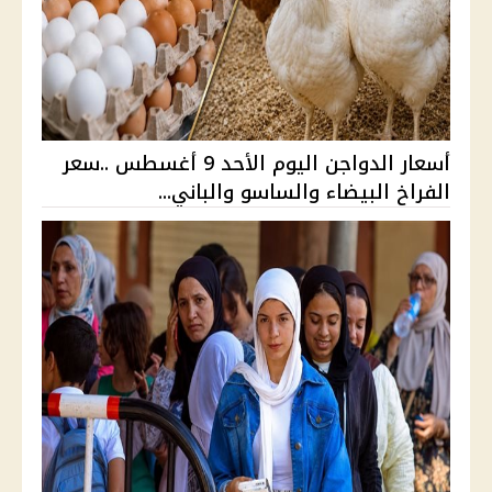
أسعار الدواجن اليوم الأحد 9 أغسطس ..سعر
الفراخ البيضاء والساسو والباني...