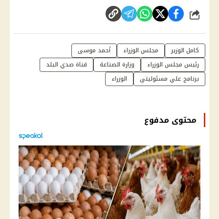
شارك
كامل الوزير
مجلس الوزراء
أحمد موسى
رئيس مجلس الوزراء
وزارة الصناعة
قناة صدي البلد
برنامج علي مسئوليتي
الوزراء
محتوى مدفوع