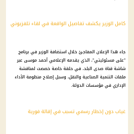
كامل الوزير يكشف تفاصيل الواقعة في لقاء تلفزيوني
جاء هذا الإعلان المفاجئ خلال استضافة الوزير في برنامج
"على مسئوليتي"، الذي يقدمه الإعلامي أحمد موسى عبر
شاشة قناة صدى البلد، في حلقة خاصة خصصت لمناقشة
ملفات التنمية الصناعية والنقل، وسبل إصلاح منظومة الأداء
الإداري في مؤسسات الدولة.
غياب دون إخطار رسمي تسبب في إقالة فورية