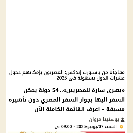
مفاجأة من باسبورت إندكس: المصريون بإمكانهم دخول
عشرات الدول بسهولة في 2025
«بشرى سارة للمصريين».. 54 دولة يمكن
السفر إليها بجواز السفر المصري دون تأشيرة
مسبقة – اعرف القائمة الكاملة الآن
يوستينا مروان
السبت 07/يونيو/2025 - 09:00 ص