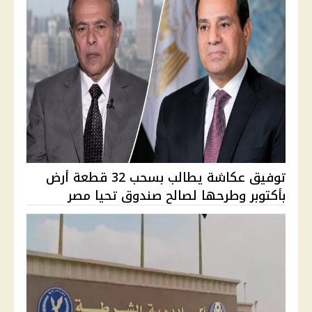
توفيق عكاشة يطالب بسحب 32 قطعة أرض
بأكتوبر وطرحها لصالح صندوق تحيا مصر