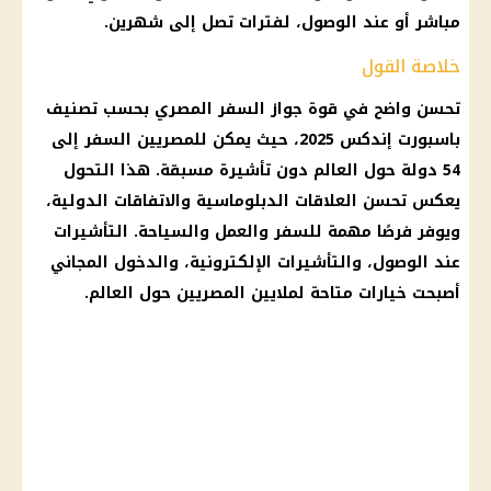
مباشر أو عند الوصول، لفترات تصل إلى شهرين.
خلاصة القول
تحسن واضح في قوة جواز السفر المصري بحسب تصنيف
باسبورت إندكس 2025، حيث يمكن للمصريين السفر إلى
54 دولة حول العالم دون تأشيرة مسبقة. هذا التحول
يعكس تحسن العلاقات الدبلوماسية والاتفاقات الدولية،
ويوفر فرصًا مهمة للسفر والعمل والسياحة. التأشيرات
عند الوصول، والتأشيرات الإلكترونية، والدخول المجاني
أصبحت خيارات متاحة لملايين المصريين حول العالم.