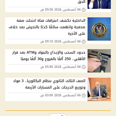
الحق
06 أغسطس, 2026 09:36 ص
الداخلية تكشف اعترافات فتاة انتحلت صفة
صحفية واتهمت سائقًا كذبًا بالتحرش بعد خلاف
على الأجرة
06 أغسطس, 2026 09:10 ص
حدود السحب والإيداع بالبنوك وATM بعد قرار
الأهلي.. 250 ألفًا بالفروع و30 ألفًا يوميًا
06 أغسطس, 2026 05:00 ص
الصف الثالث الثانوي بنظام البكالوريا.. 3 مواد
وتوزيع الدرجات على المسارات الأربعة
06 أغسطس, 2026 03:00 ص