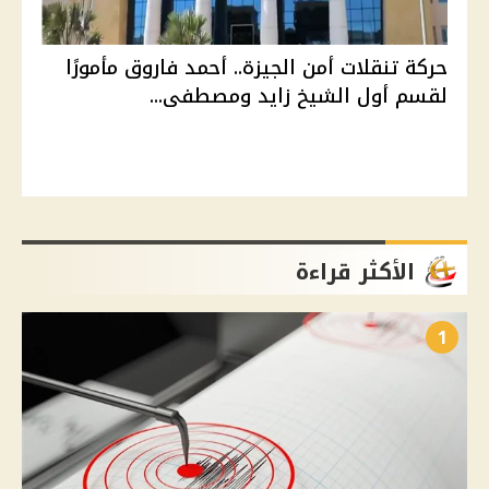
حركة تنقلات أمن الجيزة.. أحمد فاروق مأمورًا
لقسم أول الشيخ زايد ومصطفى...
الأكثر قراءة
1