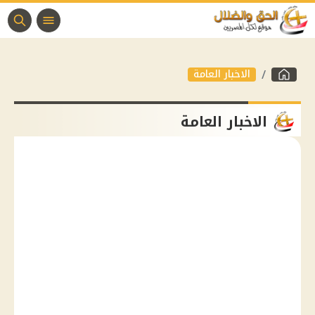
الاخبار العامة
الاخبار العامة