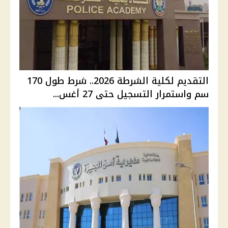
التقديم لكلية الشرطة 2026.. شرط طول 170
سم واستمرار التسجيل حتى 27 أغس...