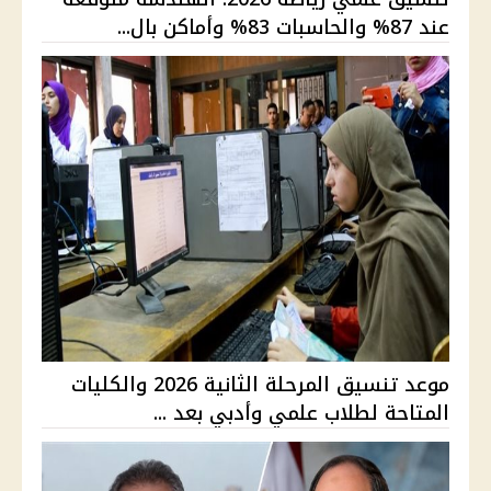
عند 87% والحاسبات 83% وأماكن بال...
موعد تنسيق المرحلة الثانية 2026 والكليات
المتاحة لطلاب علمي وأدبي بعد ...