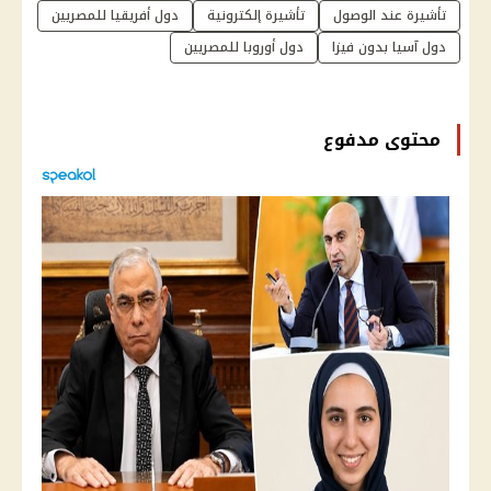
تأشيرة عند الوصول
تأشيرة إلكترونية
دول أفريقيا للمصريين
دول آسيا بدون فيزا
دول أوروبا للمصريين
محتوى مدفوع