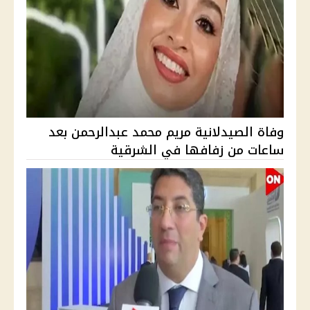
وفاة الصيدلانية مريم محمد عبدالرحمن بعد
ساعات من زفافها في الشرقية