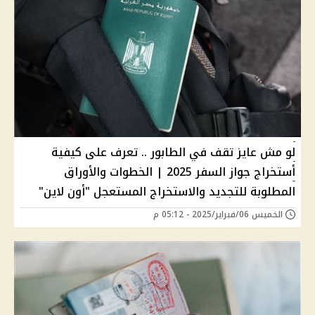
لو مش عايز تقف في الطابور .. تعرف على كيفية
أستخراج جواز السفر 2025 | الخطوات والأوراق
المطلوبة للتجديد والاستخراج المستعجل "أون لاين"
الخميس 06/فبراير/2025 - 05:12 م