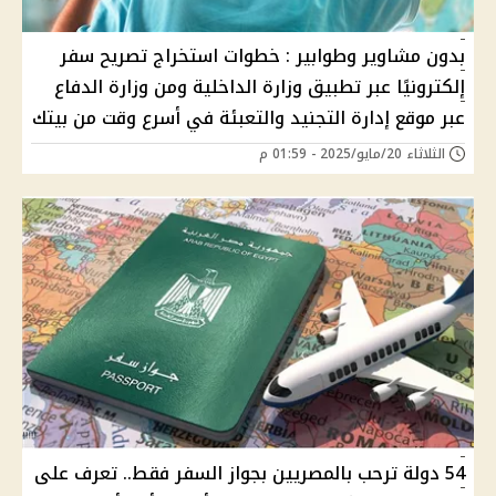
بدون مشاوير وطوابير : خطوات استخراج تصريح سفر
إلكترونيًا عبر تطبيق وزارة الداخلية ومن وزارة الدفاع
عبر موقع إدارة التجنيد والتعبئة في أسرع وقت من بيتك
الثلاثاء 20/مايو/2025 - 01:59 م
54 دولة ترحب بالمصريين بجواز السفر فقط.. تعرف على