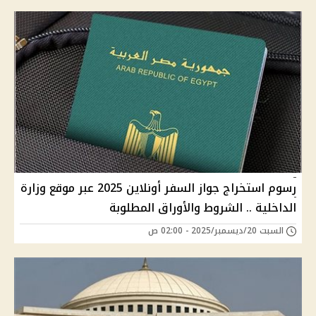
رسوم استخراج جواز السفر أونلاين 2025 عبر موقع وزارة
الداخلية .. الشروط والأوراق المطلوبة
السبت 20/ديسمبر/2025 - 02:00 ص