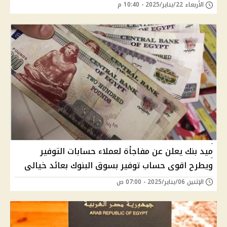
الأربعاء 22/يناير/2025 - 10:40 م
ميد بنك يعلن عن مفاجأة لعملاء حسابات التوفير
ويطرح اقوى حساب توفير بسوق البنوك بعائد خيالى
الإثنين 06/يناير/2025 - 07:00 ص