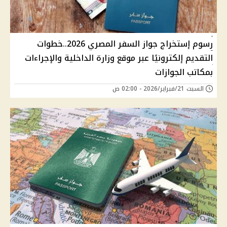
رسوم إستخراج جواز السفر المصري 2026..خطوات
التقديم إلكترونيًا عبر موقع وزارة الداخلية والإجراءات
بمكاتب الجوازات
السبت 21/فبراير/2026 - 02:00 ص