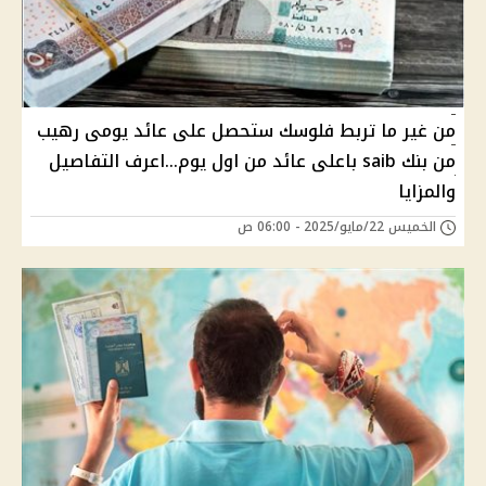
من غير ما تربط فلوسك ستحصل على عائد يومى رهيب
من بنك saib باعلى عائد من اول يوم...اعرف التفاصيل
والمزايا
الخميس 22/مايو/2025 - 06:00 ص