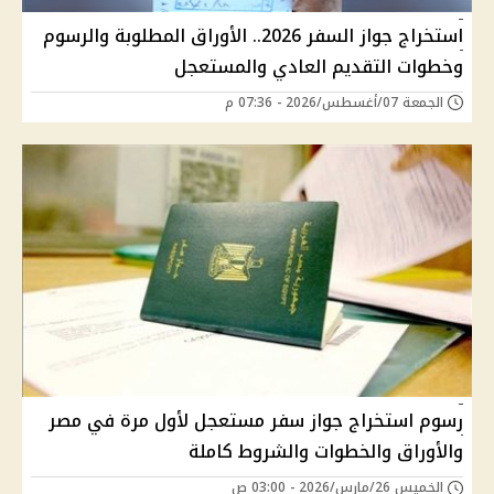
استخراج جواز السفر 2026.. الأوراق المطلوبة والرسوم
وخطوات التقديم العادي والمستعجل
الجمعة 07/أغسطس/2026 - 07:36 م
رسوم استخراج جواز سفر مستعجل لأول مرة في مصر
والأوراق والخطوات والشروط كاملة
الخميس 26/مارس/2026 - 03:00 ص