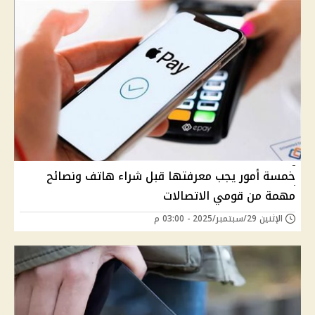
خمسة أمور يجب معرفتها قبل شراء هاتف ونصائح
مهمة من قومي الاتصالات
الإثنين 29/سبتمبر/2025 - 03:00 م