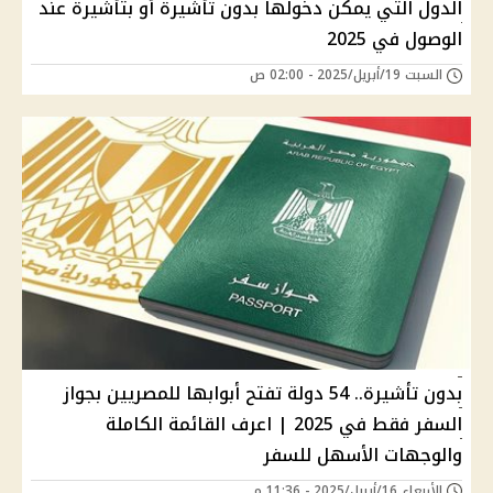
الدول التي يمكن دخولها بدون تأشيرة أو بتأشيرة عند
الوصول في 2025
السبت 19/أبريل/2025 - 02:00 ص
بدون تأشيرة.. 54 دولة تفتح أبوابها للمصريين بجواز
السفر فقط في 2025 | اعرف القائمة الكاملة
والوجهات الأسهل للسفر
الأربعاء 16/أبريل/2025 - 11:36 م