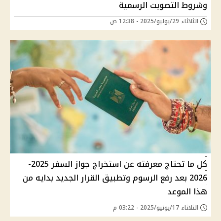
وشروط التصويت الرسمية
الثلاثاء 29/يوليو/2025 - 12:38 ص
كل ما تحتاج معرفته عن استخراج جواز السفر 2025-
2026 بعد رفع الرسوم وتطبيق القرار الجديد بدايه من
هذا الموعد
الثلاثاء 17/يونيو/2025 - 03:22 م