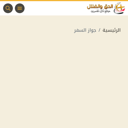
الرئيسية
جواز السفر