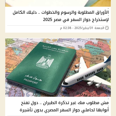
الأوراق المطلوبة والرسوم والخطوات .. دليلك الكامل
لإستخراج جواز السفر في مصر 2025
الجمعة 31/يناير/2025 - 02:38 م
مش مطلوب منك غير تذكرة الطيران .. دول تفتح
أبوابها لحاملي جواز السفر المصري بدون تأشيرة