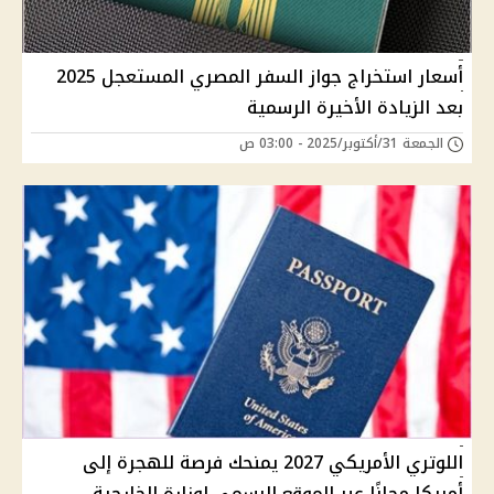
أسعار استخراج جواز السفر المصري المستعجل 2025
بعد الزيادة الأخيرة الرسمية
الجمعة 31/أكتوبر/2025 - 03:00 ص
اللوتري الأمريكي 2027 يمنحك فرصة للهجرة إلى
أمريكا مجانًا عبر الموقع الرسمي لوزارة الخارجية