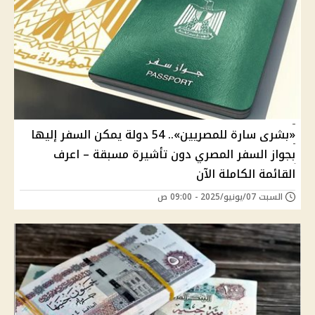
«بشرى سارة للمصريين».. 54 دولة يمكن السفر إليها
بجواز السفر المصري دون تأشيرة مسبقة – اعرف
القائمة الكاملة الآن
السبت 07/يونيو/2025 - 09:00 ص