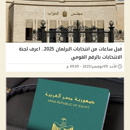
قبل ساعات من انتخابات البرلمان 2025.. اعرف لجنة
الانتخابات بالرقم القومي
الأحد 09/نوفمبر/2025 - 09:09 م