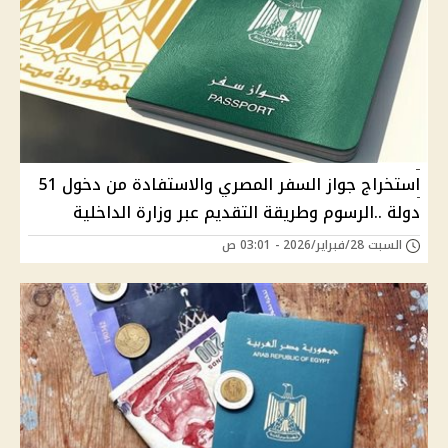
استخراج جواز السفر المصري والاستفادة من دخول 51
دولة ..الرسوم وطريقة التقديم عبر وزارة الداخلية
السبت 28/فبراير/2026 - 03:01 ص