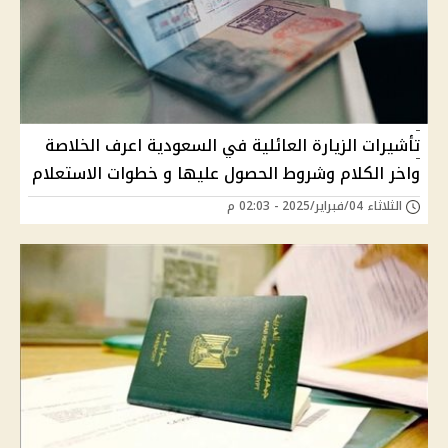
تأشيرات الزيارة العائلية في السعودية اعرف الخلاصة
واخر الكلام وشروط الحصول عليها و خطوات الاستعلام
الثلاثاء 04/فبراير/2025 - 02:03 م