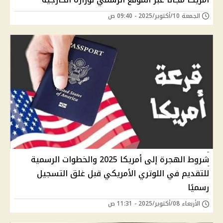
الجمعة 10/أكتوبر/2025 - 09:40 ص
شروط الهجرة إلى أمريكا 2025 والخطوات الرسمية
للتقديم في اللوتري الأمريكي قبل غلق التسجيل
رسميًا
الأربعاء 08/أكتوبر/2025 - 11:31 ص