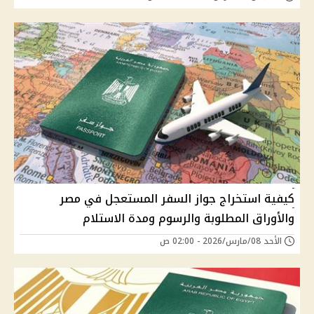
كيفية استخراج جواز السفر المستعجل في مصر
والأوراق المطلوبة والرسوم ومدة الاستلام
الأحد 08/مارس/2026 - 02:00 ص