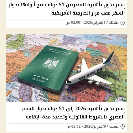
سفر بدون تأشيرة للمصريين 51 دولة تفتح أبوابها بجواز
السفر عقب قرار الخارجية الأمريكية
الثلاثاء 17/فبراير/2026 - 02:00 ص
سفر بدون تأشيرة 2026 إلي 51 دولة بجواز السفر
المصري بالشروط القانونية وتحديد مدة الإقامة
السبت 07/فبراير/2026 - 03:02 م