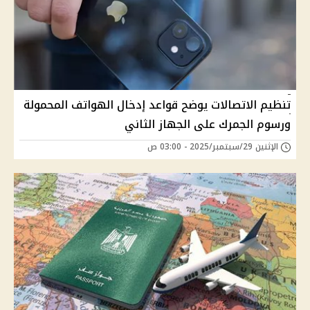
تنظيم الاتصالات يوضح قواعد إدخال الهواتف المحمولة
ورسوم الجمرك على الجهاز الثاني
الإثنين 29/سبتمبر/2025 - 03:00 ص