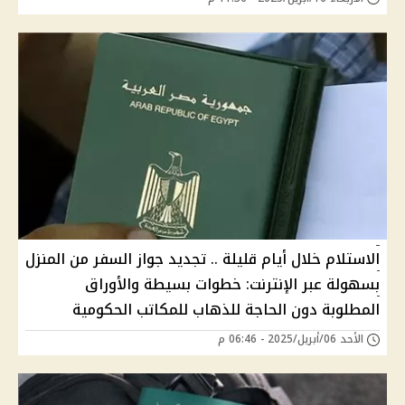
الاستلام خلال أيام قليلة .. تجديد جواز السفر من المنزل
بسهولة عبر الإنترنت: خطوات بسيطة والأوراق
المطلوبة دون الحاجة للذهاب للمكاتب الحكومية
الأحد 06/أبريل/2025 - 06:46 م