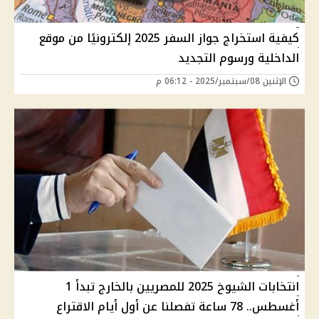
كيفية استخراج جواز السفر 2025 إلكترونيًا من موقع
الداخلية ورسوم التجديد
الإثنين 08/سبتمبر/2025 - 06:12 م
انتخابات الشيوخ 2025 للمصريين بالخارج تبدأ 1
أغسطس.. 78 ساعة تفصلنا عن أول أيام الاقتراع